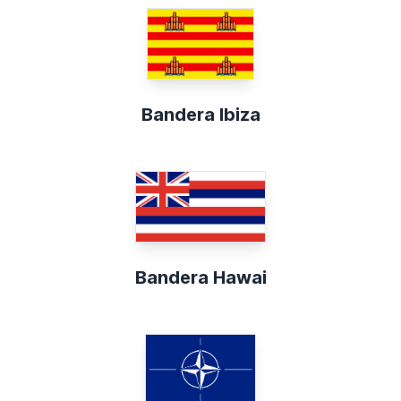
Bandera Ibiza
Bandera Hawai