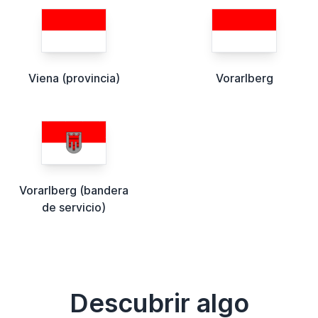
Viena (provincia)
Vorarlberg
Vorarlberg (bandera
de servicio)
Descubrir algo