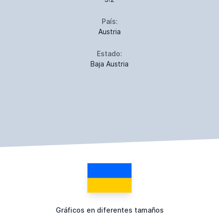
País:
Austria
Estado:
Baja Austria
Gráficos en diferentes tamaños