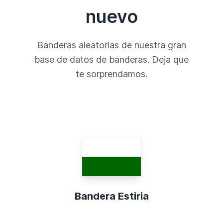
nuevo
Banderas aleatorias de nuestra gran
base de datos de banderas. Deja que
te sorprendamos.
Bandera Estiria