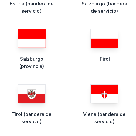
Estiria (bandera de
Salzburgo (bandera
servicio)
de servicio)
Salzburgo
Tirol
(provincia)
Tirol (bandera de
Viena (bandera de
servicio)
servicio)