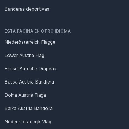
Banderas deportivas
ESTA PÁGINA EN OTRO IDIOMA
Niederösterreich Flagge
Lower Austria Flag
Basse-Autriche Drapeau
Bassa Austria Bandiera
Dolna Austria Flaga
Baixa Áustria Bandeira
Neder-Oostenrijk Vlag