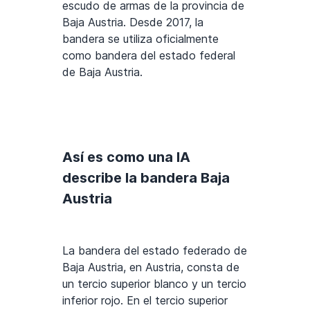
escudo de armas de la provincia de
Baja Austria. Desde 2017, la
bandera se utiliza oficialmente
como bandera del estado federal
de Baja Austria.
Así es como una IA
describe la bandera Baja
Austria
La bandera del estado federado de
Baja Austria, en Austria, consta de
un tercio superior blanco y un tercio
inferior rojo. En el tercio superior