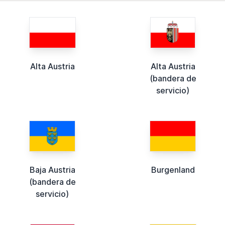
Alta Austria
Alta Austria
(bandera de
servicio)
Baja Austria
Burgenland
(bandera de
servicio)