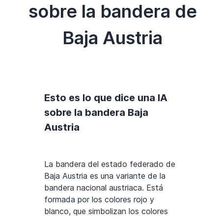
sobre la bandera de
Baja Austria
Esto es lo que dice una IA
sobre la bandera Baja
Austria
La bandera del estado federado de
Baja Austria es una variante de la
bandera nacional austriaca. Está
formada por los colores rojo y
blanco, que simbolizan los colores