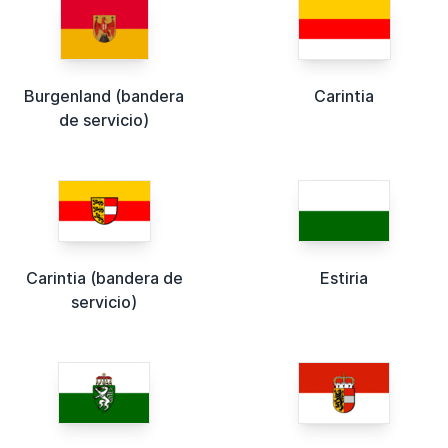
Burgenland (bandera
Carintia
de servicio)
Carintia (bandera de
Estiria
servicio)