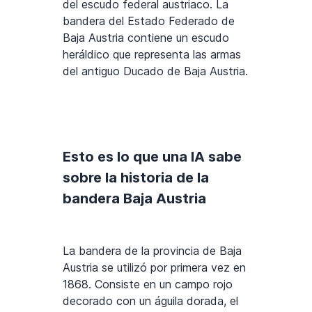
del escudo federal austriaco. La
bandera del Estado Federado de
Baja Austria contiene un escudo
heráldico que representa las armas
del antiguo Ducado de Baja Austria.
Esto es lo que una IA sabe
sobre la historia de la
bandera Baja Austria
La bandera de la provincia de Baja
Austria se utilizó por primera vez en
1868. Consiste en un campo rojo
decorado con un águila dorada, el