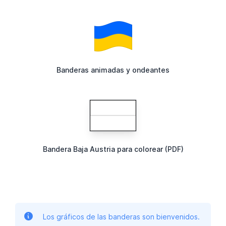
Banderas animadas y ondeantes
Bandera Baja Austria para colorear (PDF)
Los gráficos de las banderas son bienvenidos.