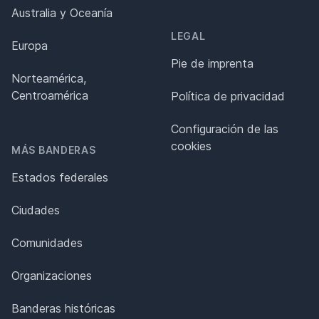
Australia y Oceanía
LEGAL
Europa
Pie de imprenta
Norteamérica,
Centroamérica
Política de privacidad
Configuración de las
cookies
MÁS BANDERAS
Estados federales
Ciudades
Comunidades
Organizaciones
Banderas históricas