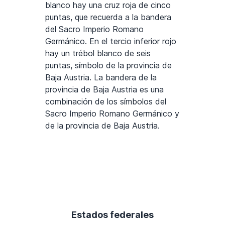
blanco hay una cruz roja de cinco
puntas, que recuerda a la bandera
del Sacro Imperio Romano
Germánico. En el tercio inferior rojo
hay un trébol blanco de seis
puntas, símbolo de la provincia de
Baja Austria. La bandera de la
provincia de Baja Austria es una
combinación de los símbolos del
Sacro Imperio Romano Germánico y
de la provincia de Baja Austria.
Estados federales