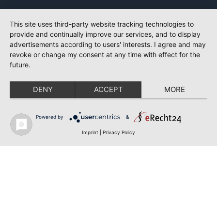
This site uses third-party website tracking technologies to
provide and continually improve our services, and to display
advertisements according to users' interests. I agree and may
revoke or change my consent at any time with effect for the
future.
DENY
ACCEPT
MORE
Powered by
&
Imprint
|
Privacy Policy