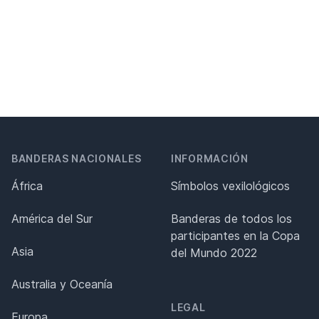
BANDERAS NACIONALES
INFORMACIÓN
África
Símbolos vexilológicos
América del Sur
Banderas de todos los
participantes en la Copa
Asia
del Mundo 2022
Australia y Oceanía
LEGAL
Europa