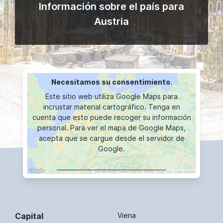
Información sobre el país para
Austria
Necesitamos su consentimiento.
Este sitio web utiliza Google Maps para
incrustar material cartográfico. Tenga en
cuenta que esto puede recoger su información
personal. Para ver el mapa de Google Maps,
acepta que se cargue desde el servidor de
Google.
VISUALIZACIÓN DE MAPAS
Capital
Viena