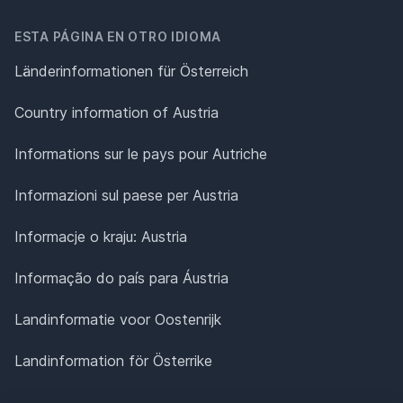
ESTA PÁGINA EN OTRO IDIOMA
Länderinformationen für Österreich
Country information of Austria
Informations sur le pays pour Autriche
Informazioni sul paese per Austria
Informacje o kraju: Austria
Informação do país para Áustria
Landinformatie voor Oostenrijk
Landinformation för Österrike