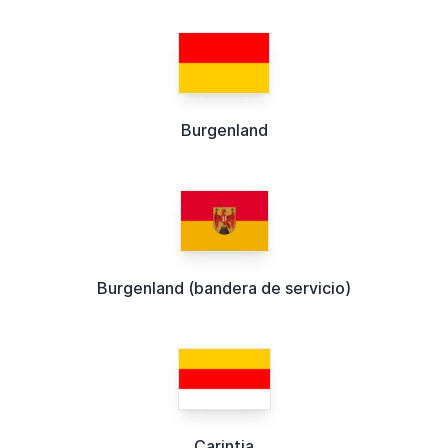
Burgenland
Burgenland (bandera de servicio)
Carintia