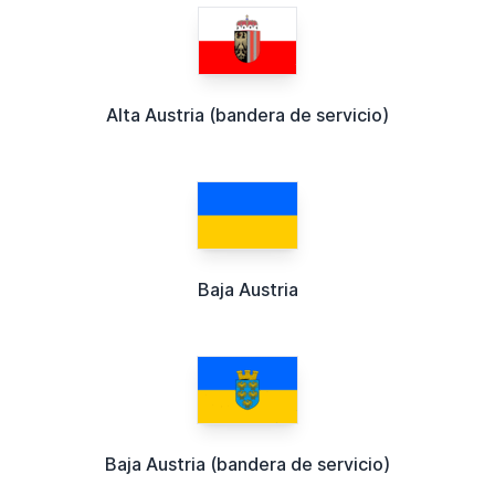
Alta Austria (bandera de servicio)
Baja Austria
Baja Austria (bandera de servicio)