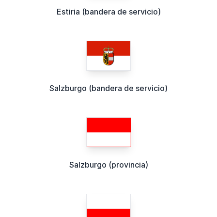
Estiria (bandera de servicio)
Salzburgo (bandera de servicio)
Salzburgo (provincia)