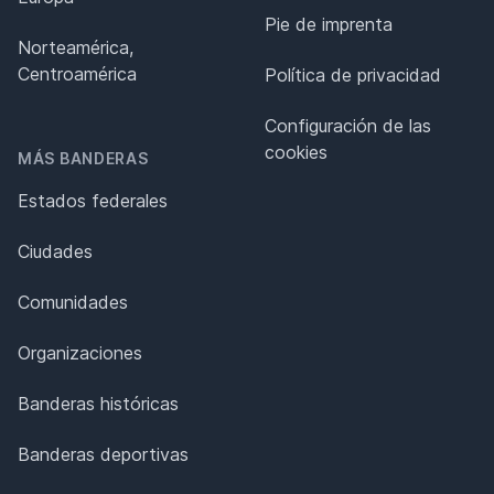
Pie de imprenta
Norteamérica,
Centroamérica
Política de privacidad
Configuración de las
cookies
MÁS BANDERAS
Estados federales
Ciudades
Comunidades
Organizaciones
Banderas históricas
Banderas deportivas