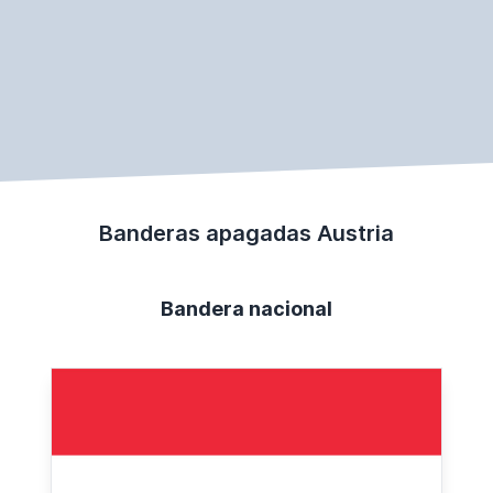
Banderas apagadas Austria
Bandera nacional