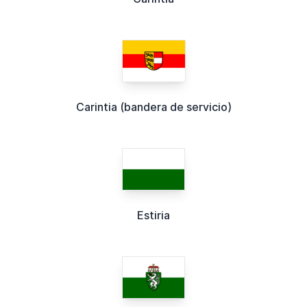
Carintia (bandera de servicio)
Estiria