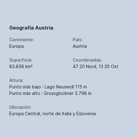
Geografía Austria
Continente:
País:
Europa
Austria
Superficie:
Coordenadas:
83.858 km²
47 20 Nord, 13 20 Ost
Altura:
Punto más bajo : Lago Neusiedl 115 m
Punto más alto : Grossglockner 3.798 m
Ubicación:
Europa Central, norte de Italia y Eslovenia