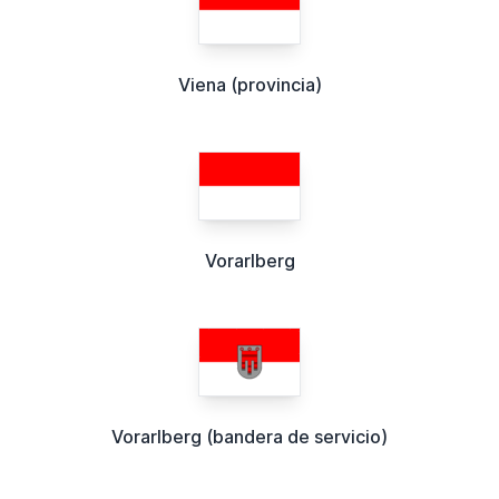
Viena (provincia)
Vorarlberg
Vorarlberg (bandera de servicio)