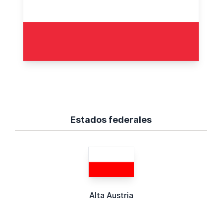
Estados federales
Alta Austria