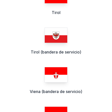
Tirol
Tirol (bandera de servicio)
Viena (bandera de servicio)