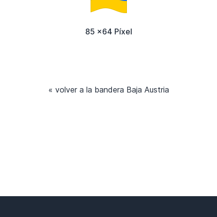
85 x64 Píxel
« volver a la bandera Baja Austria