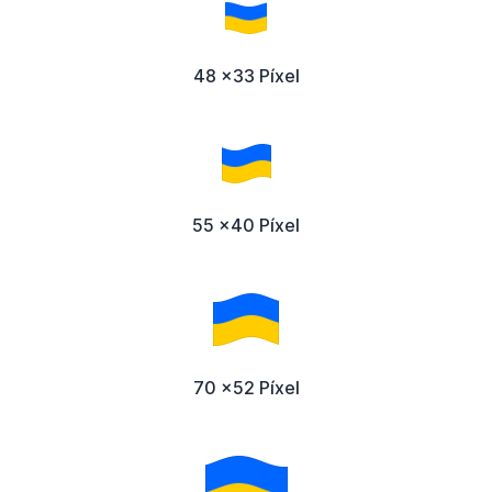
48 x33 Píxel
55 x40 Píxel
70 x52 Píxel