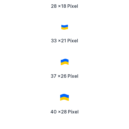
28 x18 Píxel
33 x21 Píxel
37 x26 Píxel
40 x28 Píxel