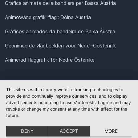
Grafica animata della bandiera per Bassa Austria
Animowane grafiki flagi: Dolna Austria
Gráficos animados da bandeira de Baixa Áustria
Geanimeerde vlagbeelden voor Neder-Oostenrijk
Animerad flaggrafik för Nedre Österrike
This site uses third-party website tracking technologies to
provide and continually improve our services, and to display
advertisements according to users' interests. I agree and may
revoke or change my consent at any time with effect for the
future.
DENY
ACCEPT
MORE