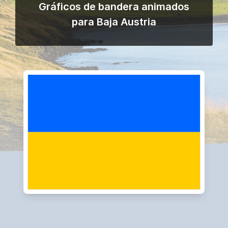
Gráficos de bandera animados
para Baja Austria