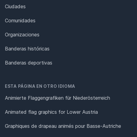
Ciudades
Comunidades
Organizaciones
Banderas históricas
Banderas deportivas
ESTA PÁGINA EN OTRO IDIOMA
Animierte Flaggengrafiken für Niederösterreich
Animated flag graphics for Lower Austria
Graphiques de drapeau animés pour Basse-Autriche