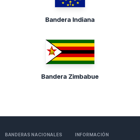
Bandera Indiana
Bandera Zimbabue
BANDERAS NACIONALES
INFORMACIÓN