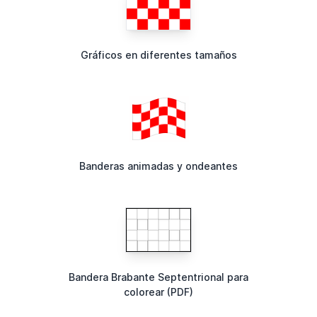
Gráficos en diferentes tamaños
Banderas animadas y ondeantes
Bandera Brabante Septentrional para
colorear (PDF)