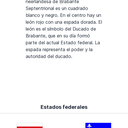
neerlandesa de Brabante
Septentrional es un cuadrado
blanco y negro. En el centro hay un
león rojo con una espada dorada. El
león es el símbolo del Ducado de
Brabante, que en su día formó
parte del actual Estado federal. La
espada representa el poder y la
autoridad del ducado.
Estados federales