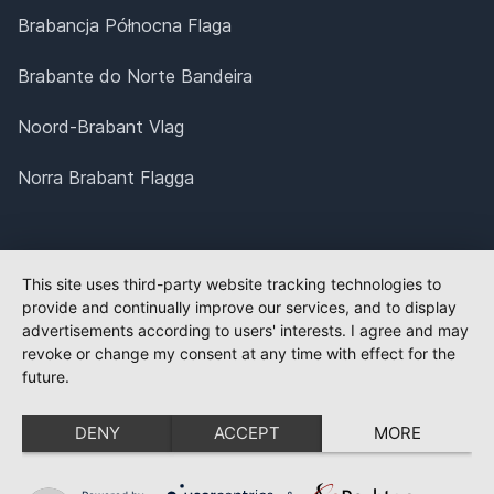
Brabancja Północna Flaga
Brabante do Norte Bandeira
Noord-Brabant Vlag
Norra Brabant Flagga
This site uses third-party website tracking technologies to
provide and continually improve our services, and to display
advertisements according to users' interests. I agree and may
revoke or change my consent at any time with effect for the
future.
DENY
ACCEPT
MORE