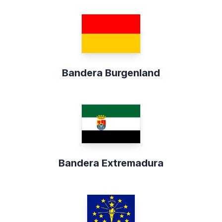
Bandera Burgenland
Bandera Extremadura