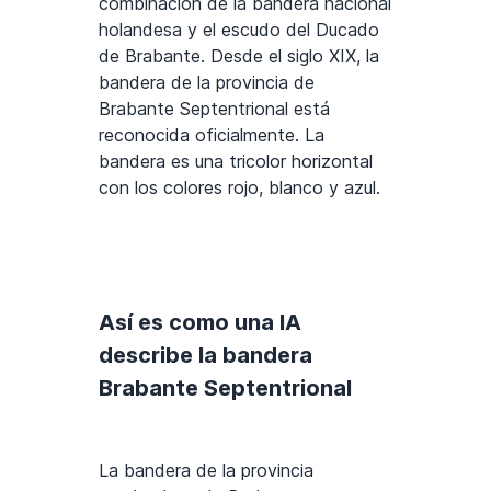
combinación de la bandera nacional
holandesa y el escudo del Ducado
de Brabante. Desde el siglo XIX, la
bandera de la provincia de
Brabante Septentrional está
reconocida oficialmente. La
bandera es una tricolor horizontal
con los colores rojo, blanco y azul.
Así es como una IA
describe la bandera
Brabante Septentrional
La bandera de la provincia