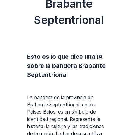
Brabante
Septentrional
Esto es lo que dice una IA
sobre la bandera Brabante
Septentrional
La bandera de la provincia de
Brabante Septentrional, en los
Países Bajos, es un símbolo de
identidad regional. Representa la
historia, la cultura y las tradiciones
de la región. La bandera se utiliza