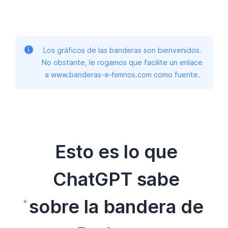
Los gráficos de las banderas son bienvenidos.
No obstante, le rogamos que facilite un enlace
a www.banderas-e-himnos.com como fuente.
Esto es lo que
ChatGPT sabe
sobre la bandera de