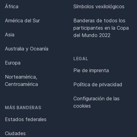
África
Símbolos vexilológicos
América del Sur
Banderas de todos los
participantes en la Copa
Asia
del Mundo 2022
Australia y Oceanía
LEGAL
Europa
Pie de imprenta
Norteamérica,
Centroamérica
Política de privacidad
Configuración de las
cookies
MÁS BANDERAS
Estados federales
Ciudades