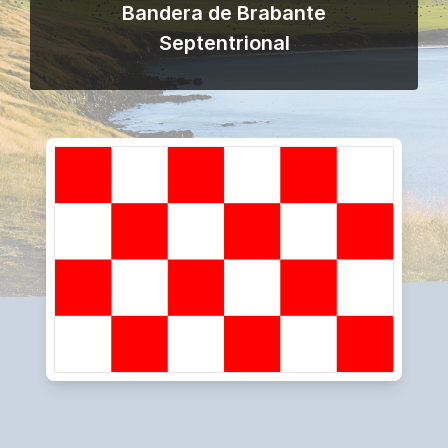
Bandera de Brabante
Septentrional