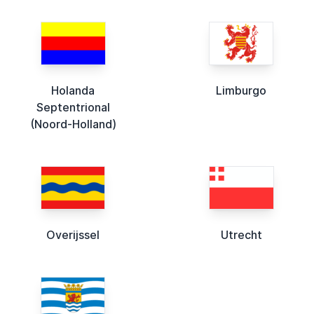
Holanda
Limburgo
Septentrional
(Noord-Holland)
Overijssel
Utrecht