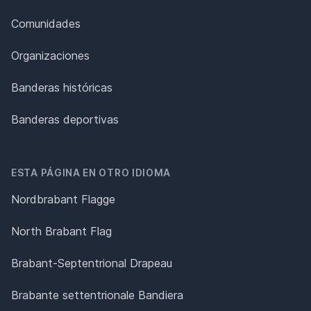
Comunidades
Organizaciones
Banderas históricas
Banderas deportivas
ESTA PÁGINA EN OTRO IDIOMA
Nordbrabant Flagge
North Brabant Flag
Brabant-Septentrional Drapeau
Brabante settentrionale Bandiera