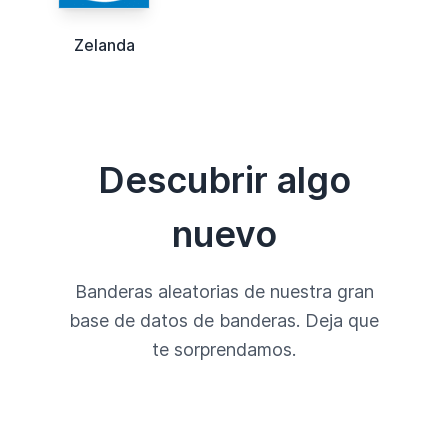
Zelanda
Descubrir algo
nuevo
Banderas aleatorias de nuestra gran
base de datos de banderas. Deja que
te sorprendamos.