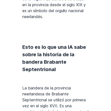
en la provincia desde el siglo XIX y
es un símbolo del orgullo nacional
neerlandés.
Esto es lo que una IA sabe
sobre la historia de la
bandera Brabante
Septentrional
La bandera de la provincia
neerlandesa de Brabante
Septentrional se utilizó por primera
vez en el siglo XVII. Es una