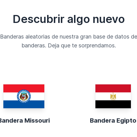
Descubrir algo nuevo
Banderas aleatorias de nuestra gran base de datos d
banderas. Deja que te sorprendamos.
Bandera Missouri
Bandera Egipto