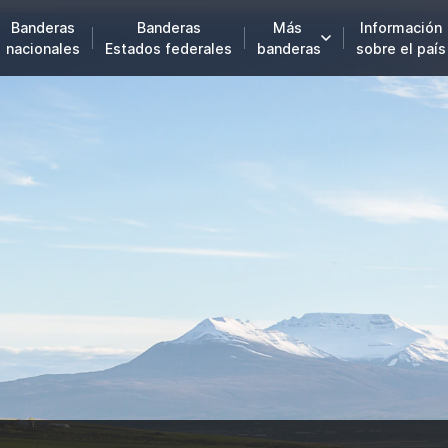
Banderas
Banderas
Más
Información
nacionales
Estados federales
banderas
sobre el país