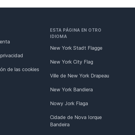
ESTA PÁGINA EN OTRO
IDIOMA
renta
New York Stadt Flagge
 privacidad
New York City Flag
ión de las cookies
Ville de New York Drapeau
New York Bandiera
Nowy Jork Flaga
Cidade de Nova Iorque
Bandeira