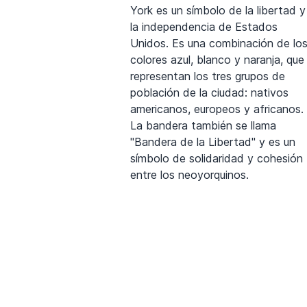
York es un símbolo de la libertad y
la independencia de Estados
Unidos. Es una combinación de lo
colores azul, blanco y naranja, que
representan los tres grupos de
población de la ciudad: nativos
americanos, europeos y africanos.
La bandera también se llama
"Bandera de la Libertad" y es un
símbolo de solidaridad y cohesión
entre los neoyorquinos.