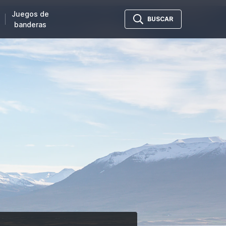
Juegos de
BUSCAR
banderas