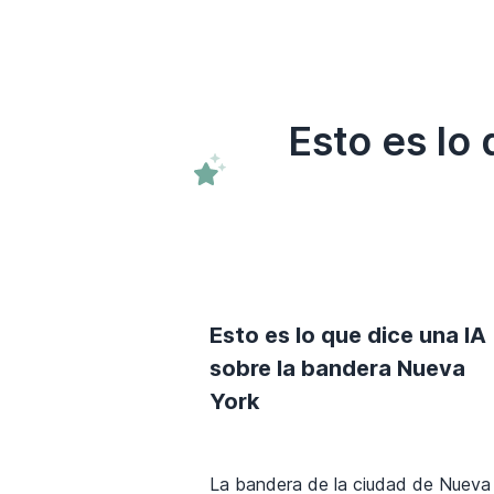
Esto es lo
Esto es lo que dice una IA
sobre la bandera Nueva
York
La bandera de la ciudad de Nueva