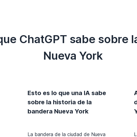
 que ChatGPT sabe sobre l
Nueva York
Esto es lo que una IA sabe
sobre la historia de la
bandera Nueva York
La bandera de la ciudad de Nueva
L