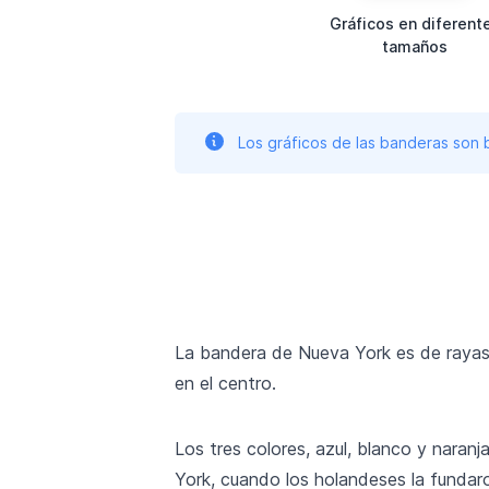
Gráficos en diferent
tamaños
Los gráficos de las banderas son
La bandera de Nueva York es de rayas 
en el centro.
Los tres colores, azul, blanco y naran
York, cuando los holandeses la fundar