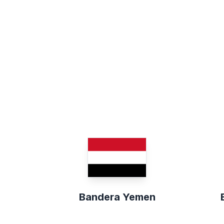
Bandera Yemen