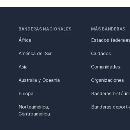
BANDERAS NACIONALES
MÁS BANDERAS
África
Estados federale
América del Sur
Ciudades
Asia
Comunidades
Australia y Oceanía
Organizaciones
Europa
Banderas históric
Norteamérica,
Banderas deporti
Centroamérica