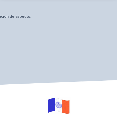
ación de aspecto: