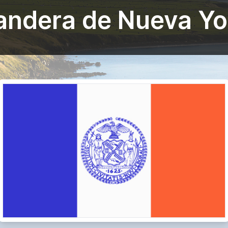
andera de Nueva Yo