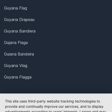
Guyana Flag
Guyana Drapeau
Guyana Bandiera
Gujana Flaga
Guiana Bandeira
Guyana Vlag
Guyana Flagga
This site uses third-party website tracking technologies to
provide and continually improve our services, and to display
advertisements according to users' interests. I agree and may