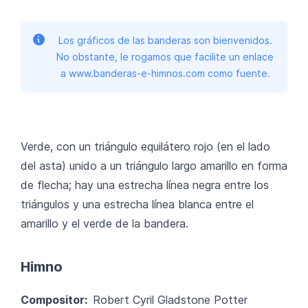
Los gráficos de las banderas son bienvenidos.
No obstante, le rogamos que facilite un enlace
a www.banderas-e-himnos.com como fuente.
Verde, con un triángulo equilátero rojo (en el lado
del asta) unido a un triángulo largo amarillo en forma
de flecha; hay una estrecha línea negra entre los
triángulos y una estrecha línea blanca entre el
amarillo y el verde de la bandera.
Himno
Compositor:
Robert Cyril Gladstone Potter