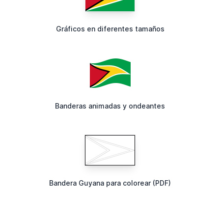
Gráficos en diferentes tamaños
Banderas animadas y ondeantes
Bandera Guyana para colorear (PDF)