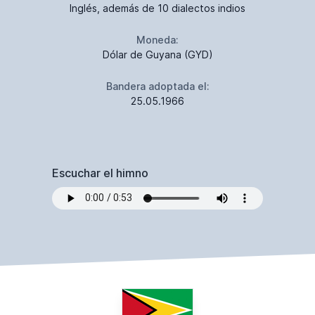
Inglés, además de 10 dialectos indios
Moneda:
Dólar de Guyana (GYD)
Bandera adoptada el:
25.05.1966
Escuchar el himno