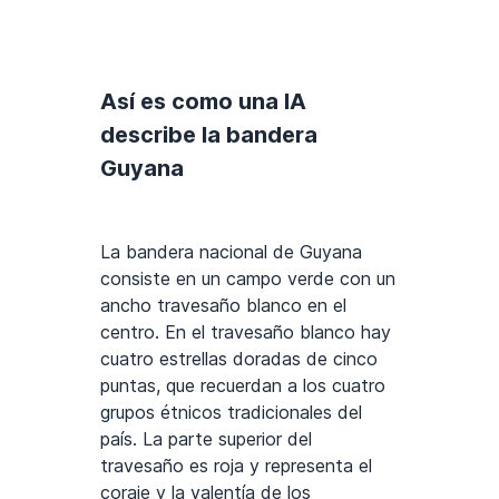
Así es como una IA
describe la bandera
Guyana
La bandera nacional de Guyana
consiste en un campo verde con un
ancho travesaño blanco en el
centro. En el travesaño blanco hay
cuatro estrellas doradas de cinco
puntas, que recuerdan a los cuatro
grupos étnicos tradicionales del
país. La parte superior del
travesaño es roja y representa el
coraje y la valentía de los