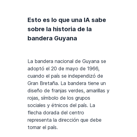
Esto es lo que una IA sabe
sobre la historia de la
bandera Guyana
La bandera nacional de Guyana se
adoptó el 20 de mayo de 1966,
cuando el país se independizó de
Gran Bretaña. La bandera tiene un
diseño de franjas verdes, amarillas y
rojas, símbolo de los grupos
sociales y étnicos del país. La
flecha dorada del centro
representa la dirección que debe
tomar el país.