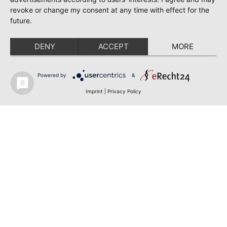
revoke or change my consent at any time with effect for the
future.
DENY
ACCEPT
MORE
Powered by
&
Imprint
|
Privacy Policy