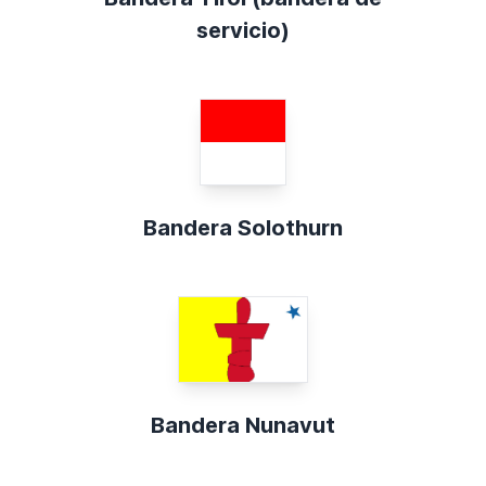
servicio)
Bandera Solothurn
Bandera Nunavut