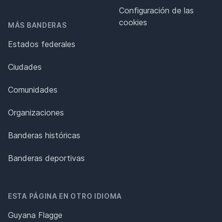
Configuración de las
cookies
MÁS BANDERAS
Estados federales
Ciudades
Comunidades
Organizaciones
Banderas históricas
Banderas deportivas
ESTA PÁGINA EN OTRO IDIOMA
Guyana Flagge