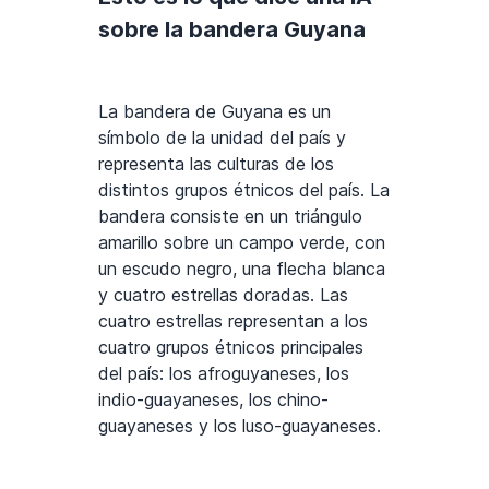
sobre la bandera Guyana
La bandera de Guyana es un
símbolo de la unidad del país y
representa las culturas de los
distintos grupos étnicos del país. La
bandera consiste en un triángulo
amarillo sobre un campo verde, con
un escudo negro, una flecha blanca
y cuatro estrellas doradas. Las
cuatro estrellas representan a los
cuatro grupos étnicos principales
del país: los afroguyaneses, los
indio-guayaneses, los chino-
guayaneses y los luso-guayaneses.