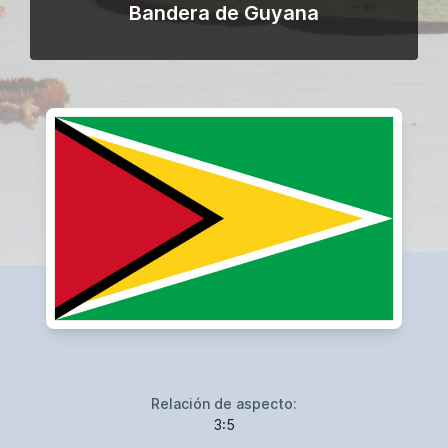
Bandera de Guyana
Relación de aspecto:
3:5