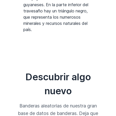
guyaneses. En la parte inferior del
travesaño hay un triángulo negro,
que representa los numerosos
minerales y recursos naturales del
país.
Descubrir algo
nuevo
Banderas aleatorias de nuestra gran
base de datos de banderas. Deja que