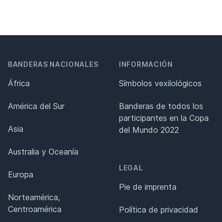
BANDERAS NACIONALES
INFORMACIÓN
África
Símbolos vexilológicos
América del Sur
Banderas de todos los
participantes en la Copa
Asia
del Mundo 2022
Australia y Oceanía
LEGAL
Europa
Pie de imprenta
Norteamérica,
Centroamérica
Política de privacidad