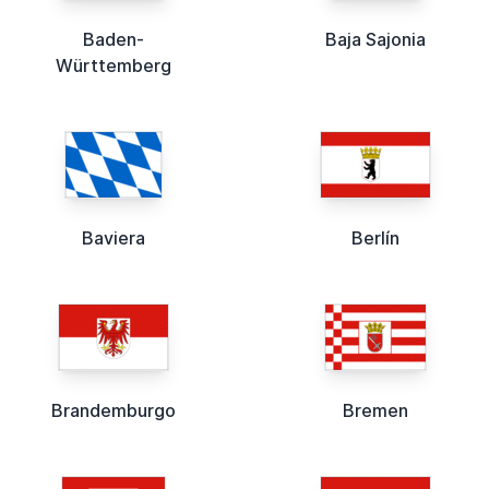
Baden-
Baja Sajonia
Württemberg
Baviera
Berlín
Brandemburgo
Bremen