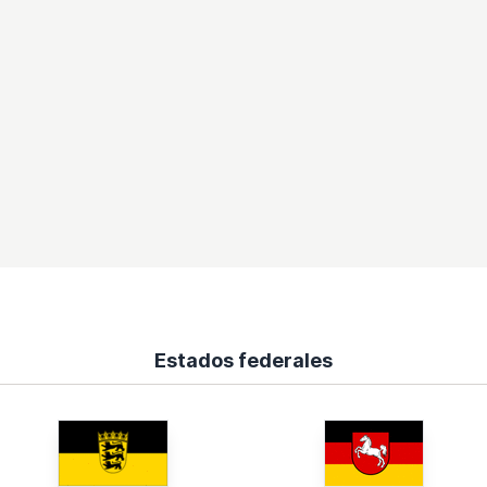
Estados federales