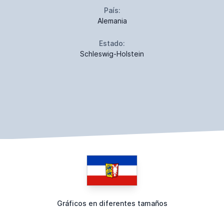
País:
Alemania
Estado:
Schleswig-Holstein
Gráficos en diferentes tamaños