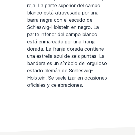
roja. La parte superior del campo
blanco está atravesada por una
barra negra con el escudo de
Schleswig-Holstein en negro. La
parte inferior del campo blanco
está enmarcada por una franja
dorada. La franja dorada contiene
una estrella azul de seis puntas. La
bandera es un símbolo del orgulloso
estado alemán de Schleswig-
Holstein. Se suele izar en ocasiones
oficiales y celebraciones.