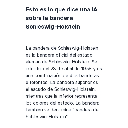
Esto es lo que dice una IA
sobre la bandera
Schleswig-Holstein
La bandera de Schleswig-Holstein
es la bandera oficial del estado
alemán de Schleswig-Holstein. Se
introdujo el 23 de abril de 1958 y es
una combinación de dos banderas
diferentes. La bandera superior es
el escudo de Schleswig-Holstein,
mientras que la inferior representa
los colores del estado. La bandera
también se denomina "bandera de
Schleswig-Holstein".