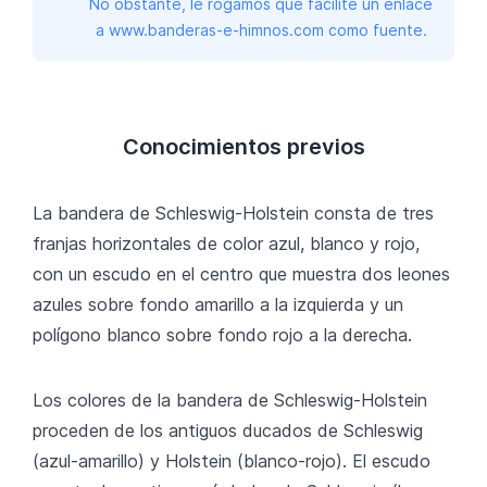
No obstante, le rogamos que facilite un enlace
a www.banderas-e-himnos.com como fuente.
Conocimientos previos
La bandera de Schleswig-Holstein consta de tres
franjas horizontales de color azul, blanco y rojo,
con un escudo en el centro que muestra dos leones
azules sobre fondo amarillo a la izquierda y un
polígono blanco sobre fondo rojo a la derecha.
Los colores de la bandera de Schleswig-Holstein
proceden de los antiguos ducados de Schleswig
(azul-amarillo) y Holstein (blanco-rojo). El escudo