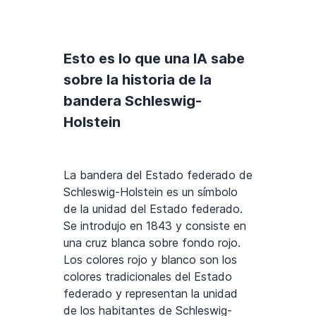
Esto es lo que una IA sabe
sobre la historia de la
bandera Schleswig-
Holstein
La bandera del Estado federado de
Schleswig-Holstein es un símbolo
de la unidad del Estado federado.
Se introdujo en 1843 y consiste en
una cruz blanca sobre fondo rojo.
Los colores rojo y blanco son los
colores tradicionales del Estado
federado y representan la unidad
de los habitantes de Schleswig-