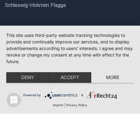
Schleswig-Holstein Flagga
This site uses third-party website tracking technologies to
provide and continually improve our services, and to display
advertisements according to users' interests. I agree and may
revoke or change my consent at any time with effect for the
future.
DENY
ACCEPT
MORE
Powered by
&
Imprint
|
Privacy Policy