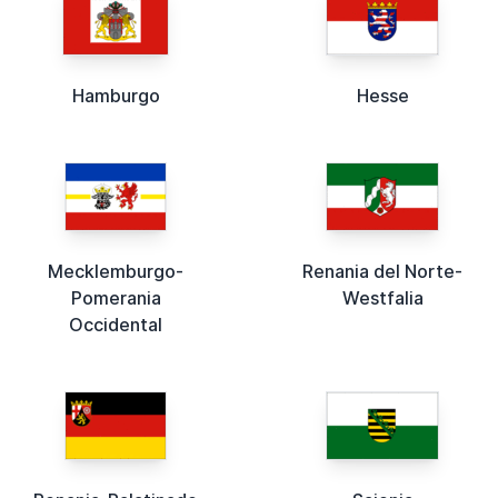
Hamburgo
Hesse
Mecklemburgo-
Renania del Norte-
Pomerania
Westfalia
Occidental