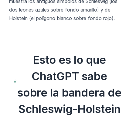
muestra los antiguos símbolos de Schleswig (los
dos leones azules sobre fondo amarillo) y de
Holstein (el polígono blanco sobre fondo rojo).
Esto es lo que
ChatGPT sabe
sobre la bandera de
Schleswig-Holstein