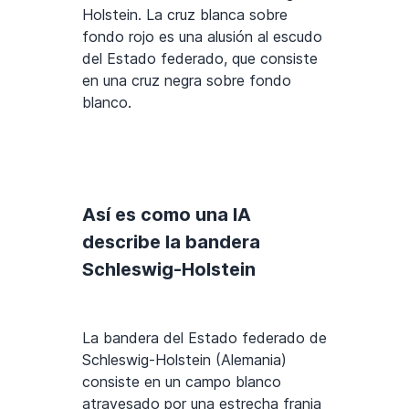
Holstein. La cruz blanca sobre
fondo rojo es una alusión al escudo
del Estado federado, que consiste
en una cruz negra sobre fondo
blanco.
Así es como una IA
describe la bandera
Schleswig-Holstein
La bandera del Estado federado de
Schleswig-Holstein (Alemania)
consiste en un campo blanco
atravesado por una estrecha franja