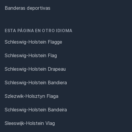
Banderas deportivas
ESTA PÁGINA EN OTRO IDIOMA
Schleswig-Holstein Flagge
Schleswig-Holstein Flag
Schleswig-Holstein Drapeau
Schleswig-Holstein Bandiera
Szlezwik-Holsztyn Flaga
Schleswig-Holstein Bandeira
Sleeswijk-Holstein Vlag