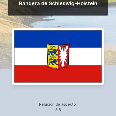
Bandera de Schleswig-Holstein
Relación de aspecto:
3:5