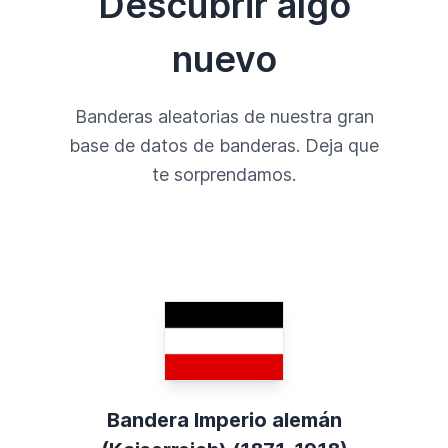
Descubrir algo
nuevo
Banderas aleatorias de nuestra gran
base de datos de banderas. Deja que
te sorprendamos.
Bandera Imperio alemán