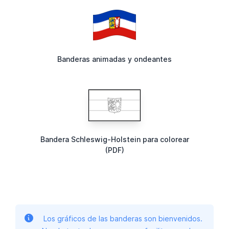
Banderas animadas y ondeantes
Bandera Schleswig-Holstein para colorear
(PDF)
Los gráficos de las banderas son bienvenidos.