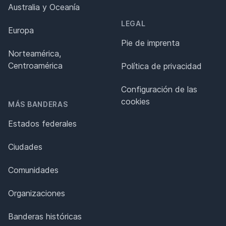
Australia y Oceanía
LEGAL
Europa
Pie de imprenta
Norteamérica,
Centroamérica
Política de privacidad
Configuración de las
cookies
MÁS BANDERAS
Estados federales
Ciudades
Comunidades
Organizaciones
Banderas históricas