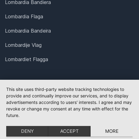
Lombardia Bandiera
Lombardia Flaga
Lombardia Bandeira
Lombardije Vlag
Lombardiet Flagga
This site uses third-party website tracking technologies to
provide and continually improve our services, and to display
advertisements according to users' interests. I agree and may
revoke or change my consent at any time with effect for the
future.
DENY
ACCEPT
MORE