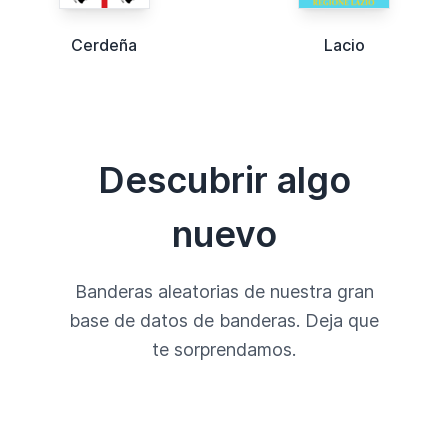
Cerdeña
Lacio
Descubrir algo
nuevo
Banderas aleatorias de nuestra gran
base de datos de banderas. Deja que
te sorprendamos.