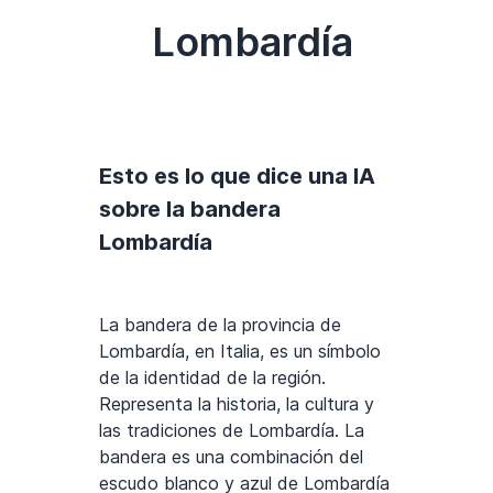
Lombardía
Esto es lo que dice una IA
sobre la bandera
Lombardía
La bandera de la provincia de
Lombardía, en Italia, es un símbolo
de la identidad de la región.
Representa la historia, la cultura y
las tradiciones de Lombardía. La
bandera es una combinación del
escudo blanco y azul de Lombardía