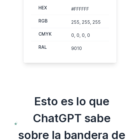
HEX
#FFFFFF
RGB
255, 255, 255
CMYK
0, 0, 0, 0
RAL
9010
Esto es lo que
ChatGPT sabe
sobre la bandera de