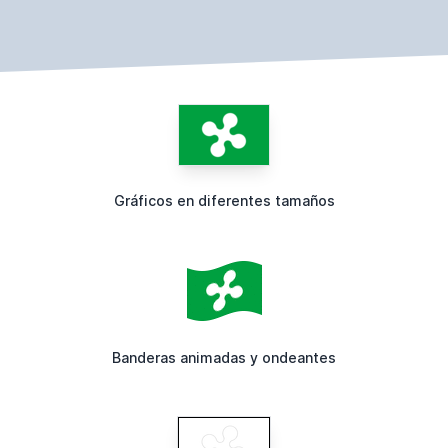
Gráficos en diferentes tamaños
Banderas animadas y ondeantes