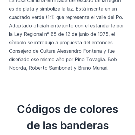
La rosa Camuna estilizada del escudo de la región
es de plata y simboliza la luz. Está inscrita en un
cuadrado verde (1:1) que representa el valle del Po.
Adoptado oficialmente junto con el estandarte por
la Ley Regional nº 85 de 12 de junio de 1975, el
símbolo se introdujo a propuesta del entonces
Consejero de Cultura Alessandro Fontana y fue
diseñado ese mismo año por Pino Tovaglia. Bob
Noorda, Roberto Sambonet y Bruno Munari.
Códigos de colores
de las banderas