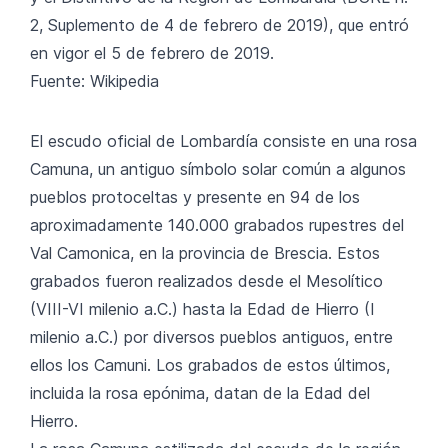
2, Suplemento de 4 de febrero de 2019), que entró
en vigor el 5 de febrero de 2019.
Fuente: Wikipedia
El escudo oficial de Lombardía consiste en una rosa
Camuna, un antiguo símbolo solar común a algunos
pueblos protoceltas y presente en 94 de los
aproximadamente 140.000 grabados rupestres del
Val Camonica, en la provincia de Brescia. Estos
grabados fueron realizados desde el Mesolítico
(VIII-VI milenio a.C.) hasta la Edad de Hierro (I
milenio a.C.) por diversos pueblos antiguos, entre
ellos los Camuni. Los grabados de estos últimos,
incluida la rosa epónima, datan de la Edad del
Hierro.