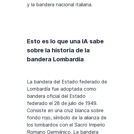
y la bandera nacional italiana.
Esto es lo que una IA sabe
sobre la historia de la
bandera Lombardía
La bandera del Estado federado de
Lombardía fue adoptada como
bandera oficial del Estado
federado el 28 de julio de 1949.
Consiste en una cruz blanca sobre
fondo rojo, símbolo de la alianza de
los lombardos con el Sacro Imperio
Romano Germánico. La bandera