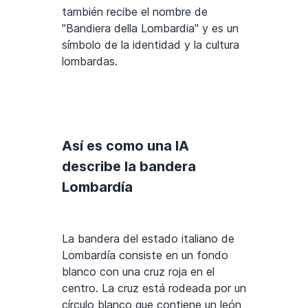
también recibe el nombre de
"Bandiera della Lombardia" y es un
símbolo de la identidad y la cultura
lombardas.
Así es como una IA
describe la bandera
Lombardía
La bandera del estado italiano de
Lombardía consiste en un fondo
blanco con una cruz roja en el
centro. La cruz está rodeada por un
círculo blanco que contiene un león