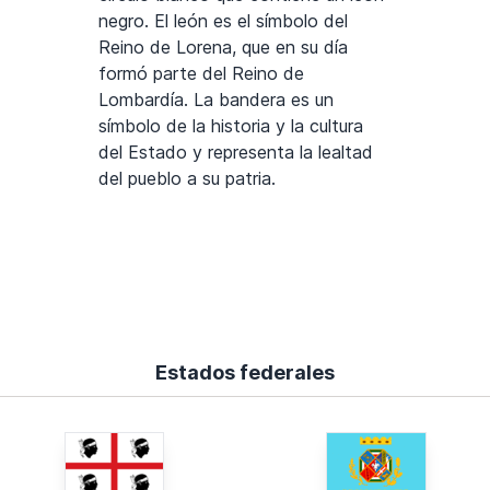
negro. El león es el símbolo del
Reino de Lorena, que en su día
formó parte del Reino de
Lombardía. La bandera es un
símbolo de la historia y la cultura
del Estado y representa la lealtad
del pueblo a su patria.
Estados federales