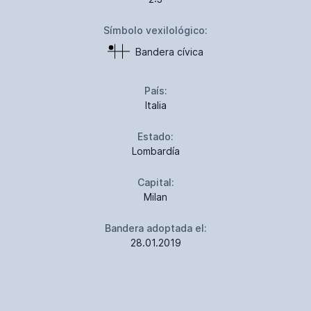
Símbolo vexilológico:
Bandera cívica
País:
Italia
Estado:
Lombardía
Capital:
Milan
Bandera adoptada el:
28.01.2019