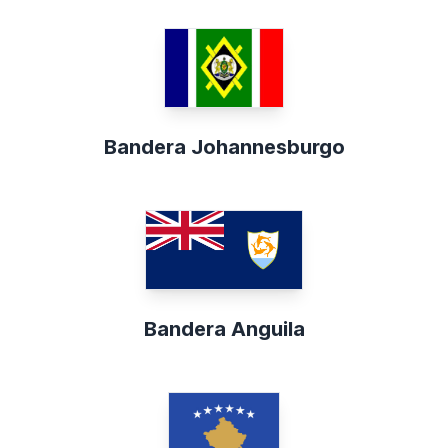
Bandera Johannesburgo
Bandera Anguila