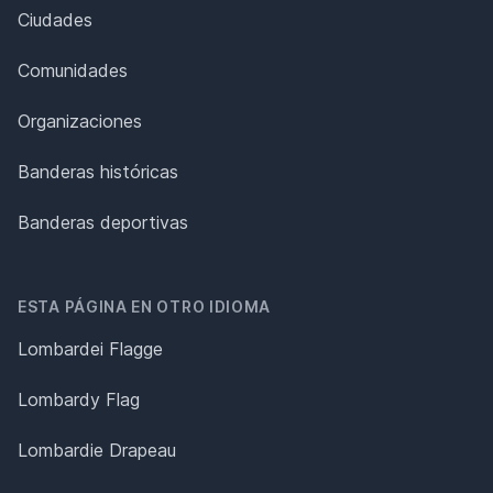
Ciudades
Comunidades
Organizaciones
Banderas históricas
Banderas deportivas
ESTA PÁGINA EN OTRO IDIOMA
Lombardei Flagge
Lombardy Flag
Lombardie Drapeau