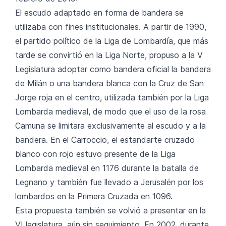
El escudo adaptado en forma de bandera se
utilizaba con fines institucionales. A partir de 1990,
el partido político de la Liga de Lombardía, que más
tarde se convirtió en la Liga Norte, propuso a la V
Legislatura adoptar como bandera oficial la bandera
de Milán o una bandera blanca con la Cruz de San
Jorge roja en el centro, utilizada también por la Liga
Lombarda medieval, de modo que el uso de la rosa
Camuna se limitara exclusivamente al escudo y a la
bandera. En el Carroccio, el estandarte cruzado
blanco con rojo estuvo presente de la Liga
Lombarda medieval en 1176 durante la batalla de
Legnano y también fue llevado a Jerusalén por los
lombardos en la Primera Cruzada en 1096.
Esta propuesta también se volvió a presentar en la
VI legislatura, aún sin seguimiento. En 2002, durante