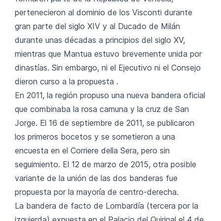
pertenecieron al dominio de los Visconti durante
gran parte del siglo XIV y al Ducado de Milán
durante unas décadas a principios del siglo XV,
mientras que Mantua estuvo brevemente unida por
dinastías. Sin embargo, ni el Ejecutivo ni el Consejo
dieron curso a la propuesta .
En 2011, la región propuso una nueva bandera oficial
que combinaba la rosa camuna y la cruz de San
Jorge. El 16 de septiembre de 2011, se publicaron
los primeros bocetos y se sometieron a una
encuesta en el Corriere della Sera, pero sin
seguimiento. El 12 de marzo de 2015, otra posible
variante de la unión de las dos banderas fue
propuesta por la mayoría de centro-derecha.
La bandera de facto de Lombardía (tercera por la
izquierda) expuesta en el Palacio del Quirinal el 4 de