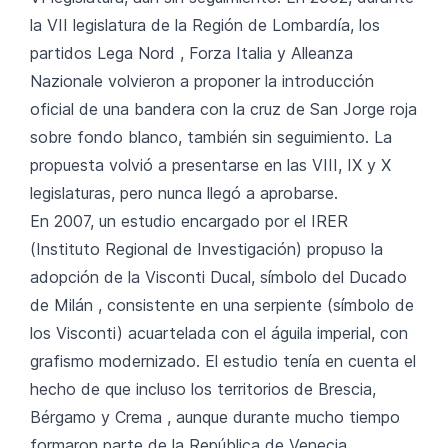
la VII legislatura de la Región de Lombardía, los
partidos Lega Nord , Forza Italia y Alleanza
Nazionale volvieron a proponer la introducción
oficial de una bandera con la cruz de San Jorge roja
sobre fondo blanco, también sin seguimiento. La
propuesta volvió a presentarse en las VIII, IX y X
legislaturas, pero nunca llegó a aprobarse.
En 2007, un estudio encargado por el IRER
(Instituto Regional de Investigación) propuso la
adopción de la Visconti Ducal, símbolo del Ducado
de Milán , consistente en una serpiente (símbolo de
los Visconti) acuartelada con el águila imperial, con
grafismo modernizado. El estudio tenía en cuenta el
hecho de que incluso los territorios de Brescia,
Bérgamo y Crema , aunque durante mucho tiempo
formaron parte de la República de Venecia,