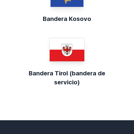
Bandera Kosovo
Bandera Tirol (bandera de
servicio)