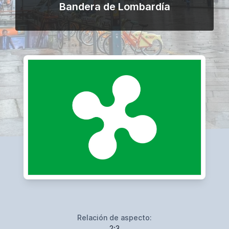
Bandera de Lombardía
Relación de aspecto:
2:3