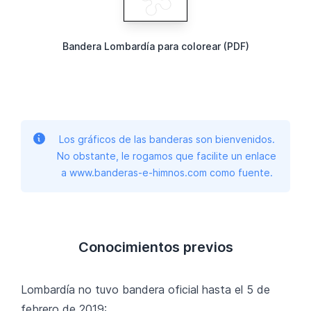
Bandera Lombardía para colorear (PDF)
Los gráficos de las banderas son bienvenidos.
No obstante, le rogamos que facilite un enlace
a www.banderas-e-himnos.com como fuente.
Conocimientos previos
Lombardía no tuvo bandera oficial hasta el 5 de
febrero de 2019: