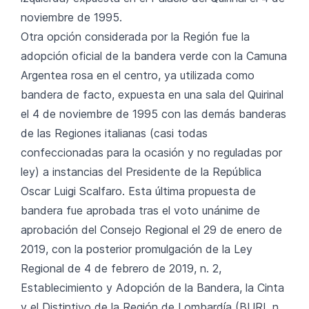
noviembre de 1995.
Otra opción considerada por la Región fue la
adopción oficial de la bandera verde con la Camuna
Argentea rosa en el centro, ya utilizada como
bandera de facto, expuesta en una sala del Quirinal
el 4 de noviembre de 1995 con las demás banderas
de las Regiones italianas (casi todas
confeccionadas para la ocasión y no reguladas por
ley) a instancias del Presidente de la República
Oscar Luigi Scalfaro. Esta última propuesta de
bandera fue aprobada tras el voto unánime de
aprobación del Consejo Regional el 29 de enero de
2019, con la posterior promulgación de la Ley
Regional de 4 de febrero de 2019, n. 2,
Establecimiento y Adopción de la Bandera, la Cinta
y el Distintivo de la Región de Lombardía (BURL n.