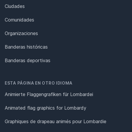
Ciudades
Comunidades
Organizaciones
Banderas históricas
Banderas deportivas
ESTA PÁGINA EN OTRO IDIOMA
Animierte Flaggengrafiken für Lombardei
Animated flag graphics for Lombardy
Graphiques de drapeau animés pour Lombardie