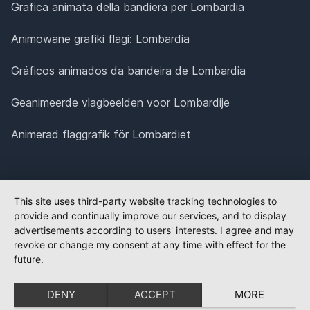
Grafica animata della bandiera per Lombardia
Animowane grafiki flagi: Lombardia
Gráficos animados da bandeira de Lombardia
Geanimeerde vlagbeelden voor Lombardije
Animerad flaggrafik för Lombardiet
This site uses third-party website tracking technologies to
provide and continually improve our services, and to display
advertisements according to users' interests. I agree and may
revoke or change my consent at any time with effect for the
future.
DENY
ACCEPT
MORE