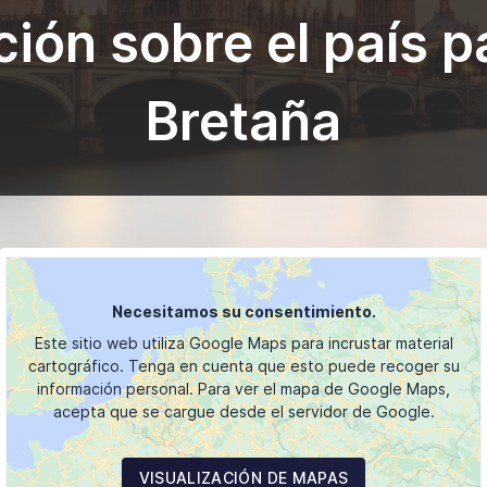
ción sobre el país p
Bretaña
Necesitamos su consentimiento.
Este sitio web utiliza Google Maps para incrustar material
cartográfico. Tenga en cuenta que esto puede recoger su
información personal. Para ver el mapa de Google Maps,
acepta que se cargue desde el servidor de Google.
VISUALIZACIÓN DE MAPAS