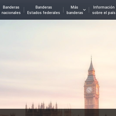
Banderas
Banderas
Más
Información
nacionales
Estados federales
banderas
sobre el país