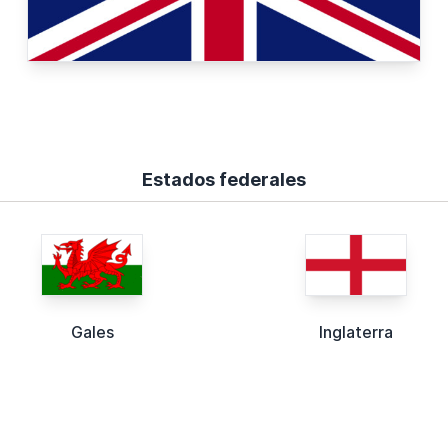
Estados federales
Gales
Inglaterra