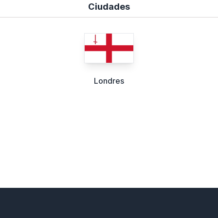
Ciudades
Londres