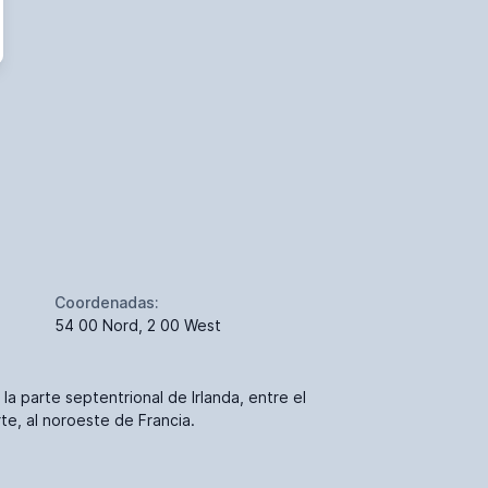
Coordenadas:
54 00 Nord, 2 00 West
 la parte septentrional de Irlanda, entre el
rte, al noroeste de Francia.