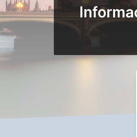
Informa