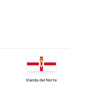
Irlanda del Norte