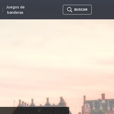
Juegos de
BUSCAR
banderas