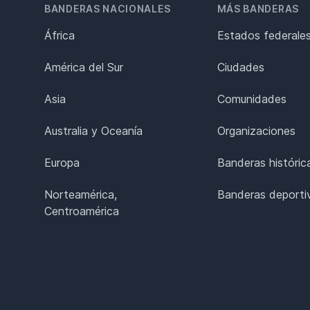
BANDERAS NACIONALES
MÁS BANDERAS
África
Estados federale
América del Sur
Ciudades
Asia
Comunidades
Australia y Oceanía
Organizaciones
Europa
Banderas históric
Norteamérica,
Banderas deporti
Centroamérica