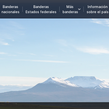
Banderas
Banderas
Más
Información
nacionales
Estados federales
banderas
sobre el país