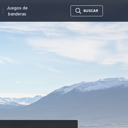
Juegos de
BUSCAR
banderas