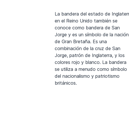
La bandera del estado de Inglater
en el Reino Unido también se
conoce como bandera de San
Jorge y es un símbolo de la nación
de Gran Bretaña. Es una
combinación de la cruz de San
Jorge, patrón de Inglaterra, y los
colores rojo y blanco. La bandera
se utiliza a menudo como símbolo
del nacionalismo y patriotismo
británicos.