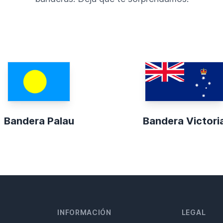
Bandera Palau
Bandera Victori
INFORMACIÓN
LEGAL