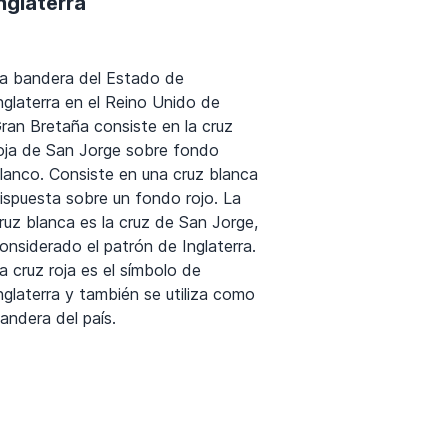
nglaterra
a bandera del Estado de
nglaterra en el Reino Unido de
ran Bretaña consiste en la cruz
oja de San Jorge sobre fondo
lanco. Consiste en una cruz blanca
ispuesta sobre un fondo rojo. La
ruz blanca es la cruz de San Jorge,
onsiderado el patrón de Inglaterra.
a cruz roja es el símbolo de
nglaterra y también se utiliza como
andera del país.