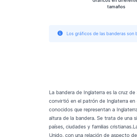
Gráficos en diferent
tamaños
Los gráficos de las banderas son
La bandera de Inglaterra es la cruz d
convirtió en el patrón de Inglaterra en
conocidos que representan a Inglaterr
altura de la bandera. Se trata de una 
países, ciudades y familias cristianas
Unido, con una relación de aspecto de 