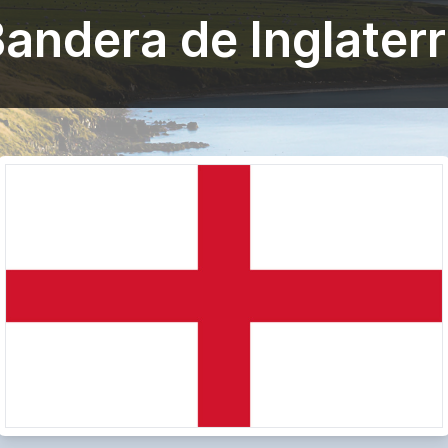
andera de Inglater