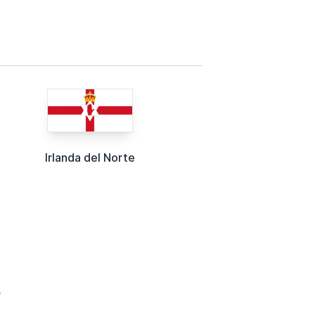
Irlanda del Norte
e