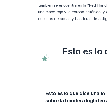
también se encuentra en la "Red Hand 
una mano roja y la corona británica; 
escudos de armas y banderas de antigu
Esto es lo
Esto es lo que dice una IA
sobre la bandera Inglaterr