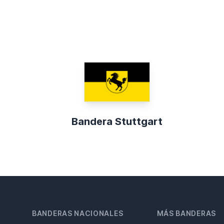
Bandera Stuttgart
BANDERAS NACIONALES
MÁS BANDERAS