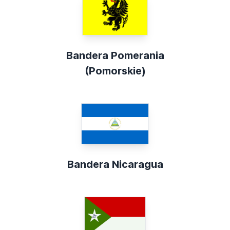
Bandera Pomerania
(Pomorskie)
Bandera Nicaragua