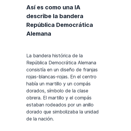
Así es como una IA
describe la bandera
República Democrática
Alemana
La bandera histórica de la
República Democrática Alemana
consistía en un diseño de franjas
rojas-blancas-rojas. En el centro
había un martillo y un compás
dorados, símbolo de la clase
obrera. El martillo y el compás
estaban rodeados por un anillo
dorado que simbolizaba la unidad
de la nación.