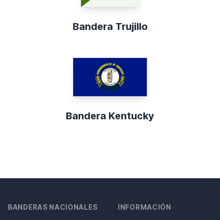
Bandera Trujillo
Bandera Kentucky
BANDERAS NACIONALES
INFORMACIÓN