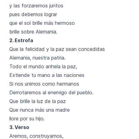
y las forzaremos juntos
pues debemos lograr
que el sol brille más hermoso
brille sobre Alemania.
2. Estrofa
Que la felicidad y la paz sean concedidas
Alemania, nuestra patria.
Todo el mundo anhela la paz,
Extiende tu mano a las naciones
Si nos unimos como hermanos
Derrotaremos al enemigo del pueblo.
Que brille la luz de la paz
Que nunca más una madre
llore por su hijo.
3. Verso
Aremos, construyamos,