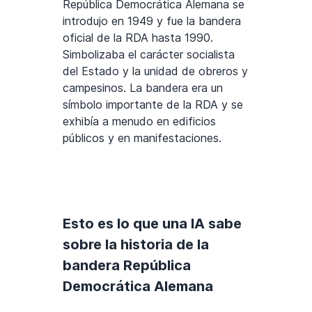
República Democrática Alemana se
introdujo en 1949 y fue la bandera
oficial de la RDA hasta 1990.
Simbolizaba el carácter socialista
del Estado y la unidad de obreros y
campesinos. La bandera era un
símbolo importante de la RDA y se
exhibía a menudo en edificios
públicos y en manifestaciones.
Esto es lo que una IA sabe
sobre la historia de la
bandera República
Democrática Alemana