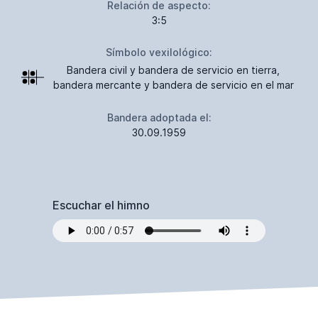
Relación de aspecto:
3:5
Símbolo vexilológico:
Bandera civil y bandera de servicio en tierra,
bandera mercante y bandera de servicio en el mar
Bandera adoptada el:
30.09.1959
Escuchar el himno