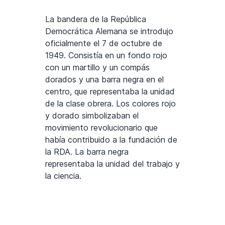
La bandera de la República
Democrática Alemana se introdujo
oficialmente el 7 de octubre de
1949. Consistía en un fondo rojo
con un martillo y un compás
dorados y una barra negra en el
centro, que representaba la unidad
de la clase obrera. Los colores rojo
y dorado simbolizaban el
movimiento revolucionario que
había contribuido a la fundación de
la RDA. La barra negra
representaba la unidad del trabajo y
la ciencia.