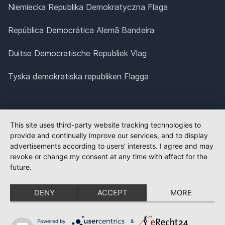
Niemiecka Republika Demokratyczna Flaga
República Democrática Alemã Bandeira
Duitse Democratische Republiek Vlag
Tyska demokratiska republiken Flagga
This site uses third-party website tracking technologies to
provide and continually improve our services, and to display
advertisements according to users' interests. I agree and may
revoke or change my consent at any time with effect for the
future.
DENY
ACCEPT
MORE
Powered by
&