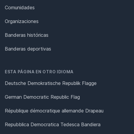
Comunidades
Organizaciones
Banderas históricas
Banderas deportivas
ESTA PÁGINA EN OTRO IDIOMA
Deutsche Demokratische Republik Flagge
German Democratic Republic Flag
République démocratique allemande Drapeau
Repubblica Democratica Tedesca Bandiera