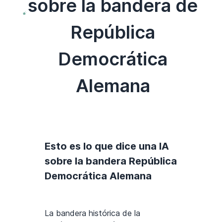
sobre la bandera de
República
Democrática
Alemana
Esto es lo que dice una IA
sobre la bandera República
Democrática Alemana
La bandera histórica de la