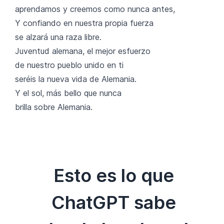
aprendamos y creemos como nunca antes,
Y confiando en nuestra propia fuerza
se alzará una raza libre.
Juventud alemana, el mejor esfuerzo
de nuestro pueblo unido en ti
seréis la nueva vida de Alemania.
Y el sol, más bello que nunca
brilla sobre Alemania.
Esto es lo que
ChatGPT sabe