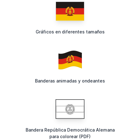
Gráficos en diferentes tamaños
Banderas animadas y ondeantes
Bandera República Democrática Alemana
para colorear (PDF)