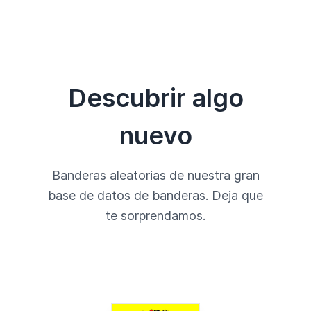
Descubrir algo
nuevo
Banderas aleatorias de nuestra gran
base de datos de banderas. Deja que
te sorprendamos.