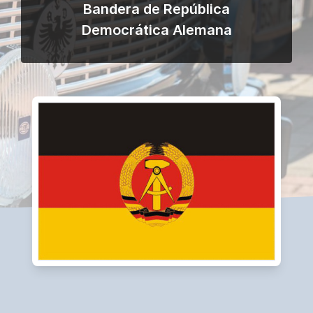
Bandera de República
Democrática Alemana