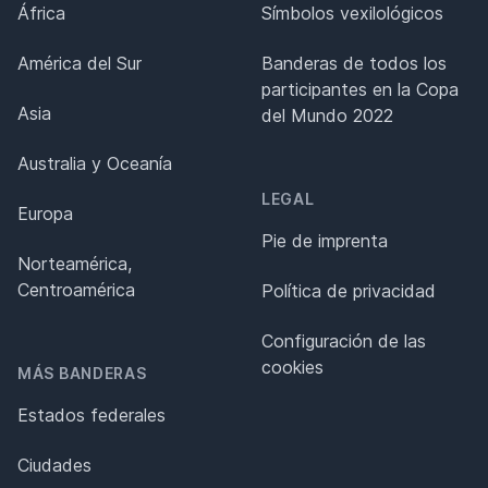
África
Símbolos vexilológicos
América del Sur
Banderas de todos los
participantes en la Copa
Asia
del Mundo 2022
Australia y Oceanía
LEGAL
Europa
Pie de imprenta
Norteamérica,
Centroamérica
Política de privacidad
Configuración de las
cookies
MÁS BANDERAS
Estados federales
Ciudades