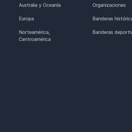
Australia y Oceanía
Organizaciones
Europa
Banderas históric
Norteamérica,
Banderas deporti
Centroamérica