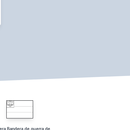
era Bandera de guerra de