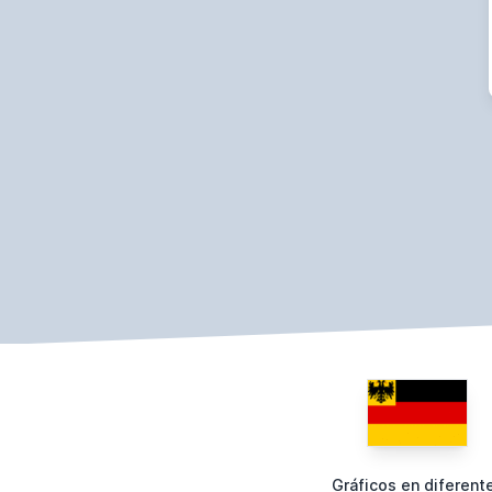
Gráficos en diferent