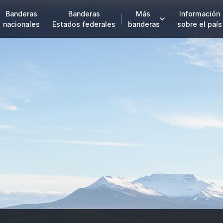
Banderas
Banderas
Más
Información
nacionales
Estados federales
banderas
sobre el país