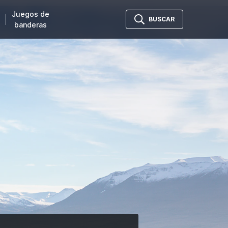
Juegos de
BUSCAR
banderas