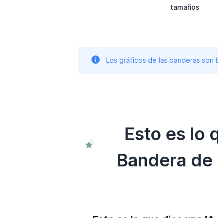
tamaños
Los gráficos de las banderas son
Esto es lo
Bandera de 