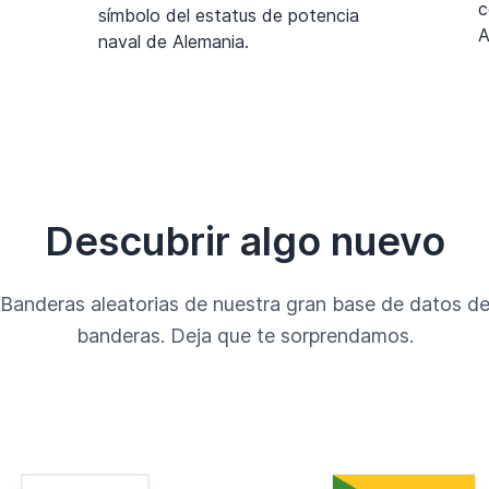
c
símbolo del estatus de potencia
A
naval de Alemania.
Descubrir algo nuevo
Banderas aleatorias de nuestra gran base de datos d
banderas. Deja que te sorprendamos.