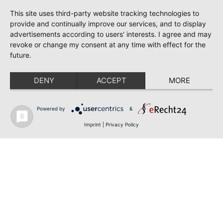
This site uses third-party website tracking technologies to
provide and continually improve our services, and to display
advertisements according to users' interests. I agree and may
revoke or change my consent at any time with effect for the
future.
DENY
ACCEPT
MORE
Powered by
&
Imprint
|
Privacy Policy