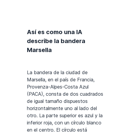
Así es como una IA
describe la bandera
Marsella
La bandera de la ciudad de
Marsella, en el país de Francia,
Provenza-Alpes-Costa Azul
(PACA), consta de dos cuadrados
de igual tamaño dispuestos
horizontalmente uno al lado del
otro. La parte superior es azul y la
inferior roja, con un círculo blanco
en el centro. El círculo está