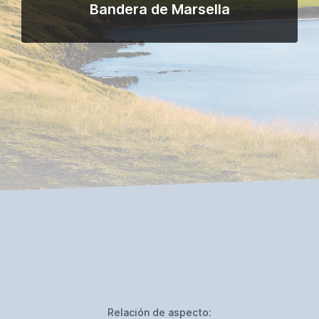
Bandera de Marsella
Relación de aspecto: