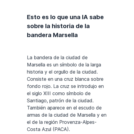
Esto es lo que una IA sabe
sobre la historia de la
bandera Marsella
La bandera de la ciudad de
Marsella es un símbolo de la larga
historia y el orgullo de la ciudad.
Consiste en una cruz blanca sobre
fondo rojo. La cruz se introdujo en
el siglo XIII como símbolo de
Santiago, patrón de la ciudad.
También aparece en el escudo de
armas de la ciudad de Marsella y en
el de la región Provenza-Alpes-
Costa Azul (PACA).