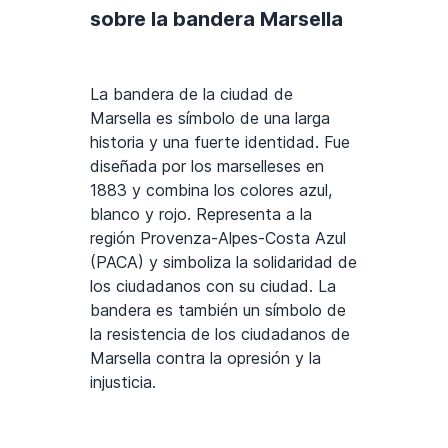
sobre la bandera Marsella
La bandera de la ciudad de
Marsella es símbolo de una larga
historia y una fuerte identidad. Fue
diseñada por los marselleses en
1883 y combina los colores azul,
blanco y rojo. Representa a la
región Provenza-Alpes-Costa Azul
(PACA) y simboliza la solidaridad de
los ciudadanos con su ciudad. La
bandera es también un símbolo de
la resistencia de los ciudadanos de
Marsella contra la opresión y la
injusticia.