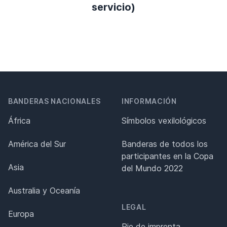
servicio)
BANDERAS NACIONALES
INFORMACIÓN
África
Símbolos vexilológicos
América del Sur
Banderas de todos los
participantes en la Copa
Asia
del Mundo 2022
Australia y Oceanía
LEGAL
Europa
Pie de imprenta