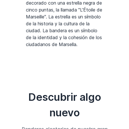
decorado con una estrella negra de
cinco puntas, la llamada "L'Étoile de
Marseille". La estrella es un símbolo
de la historia y la cultura de la
ciudad. La bandera es un símbolo
de la identidad y la cohesión de los
ciudadanos de Marsella.
Descubrir algo
nuevo