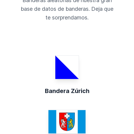
Banderas aleatorias de nuestra gran
base de datos de banderas. Deja que
te sorprendamos.
Bandera Zúrich