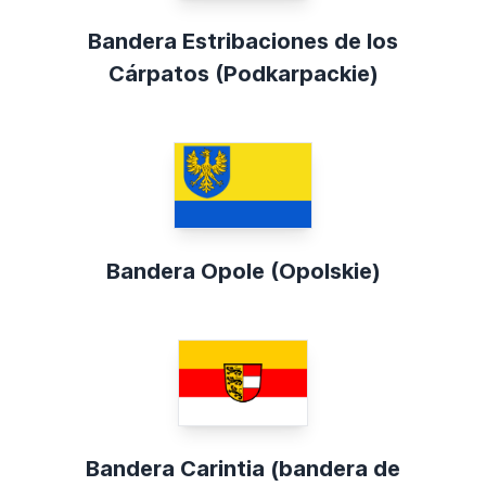
Bandera Estribaciones de los
Cárpatos (Podkarpackie)
Bandera Opole (Opolskie)
Bandera Carintia (bandera de