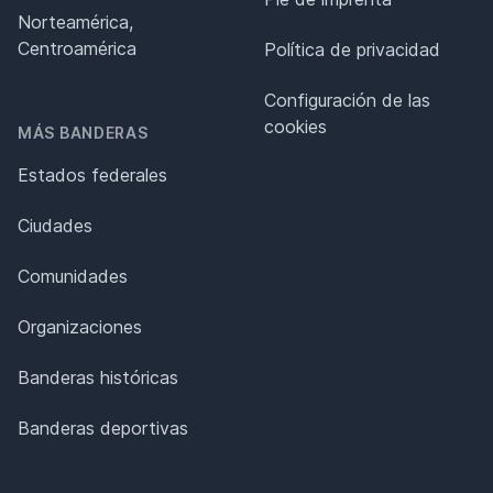
Norteamérica,
Centroamérica
Política de privacidad
Configuración de las
cookies
MÁS BANDERAS
Estados federales
Ciudades
Comunidades
Organizaciones
Banderas históricas
Banderas deportivas