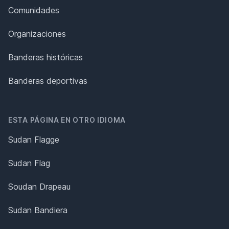
Comunidades
Organizaciones
Banderas históricas
Banderas deportivas
ESTA PÁGINA EN OTRO IDIOMA
Sudan Flagge
Sudan Flag
Soudan Drapeau
Sudan Bandiera