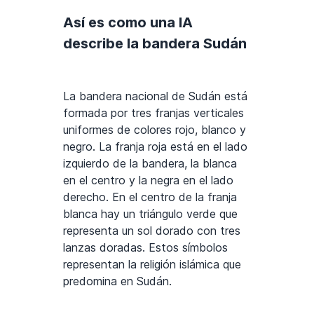
Así es como una IA
describe la bandera Sudán
La bandera nacional de Sudán está
formada por tres franjas verticales
uniformes de colores rojo, blanco y
negro. La franja roja está en el lado
izquierdo de la bandera, la blanca
en el centro y la negra en el lado
derecho. En el centro de la franja
blanca hay un triángulo verde que
representa un sol dorado con tres
lanzas doradas. Estos símbolos
representan la religión islámica que
predomina en Sudán.