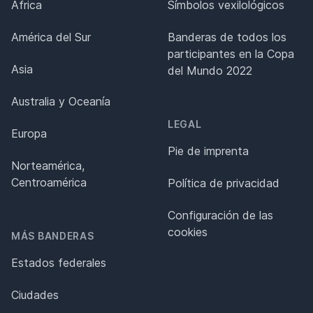
África
Símbolos vexilológicos
América del Sur
Banderas de todos los
participantes en la Copa
Asia
del Mundo 2022
Australia y Oceanía
LEGAL
Europa
Pie de imprenta
Norteamérica,
Centroamérica
Política de privacidad
Configuración de las
cookies
MÁS BANDERAS
Estados federales
Ciudades