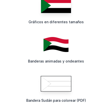
Gráficos en diferentes tamaños
Banderas animadas y ondeantes
Bandera Sudán para colorear (PDF)