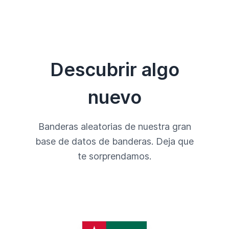
Descubrir algo
nuevo
Banderas aleatorias de nuestra gran
base de datos de banderas. Deja que
te sorprendamos.