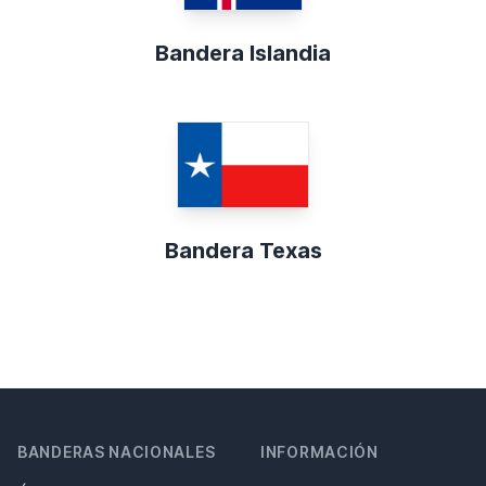
Bandera Islandia
Bandera Texas
BANDERAS NACIONALES
INFORMACIÓN