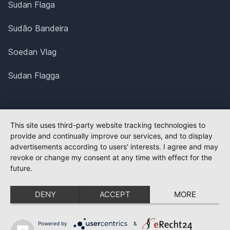
Sudan Flaga
Sudão Bandeira
Soedan Vlag
Sudan Flagga
This site uses third-party website tracking technologies to
provide and continually improve our services, and to display
advertisements according to users' interests. I agree and may
revoke or change my consent at any time with effect for the
future.
DENY
ACCEPT
MORE
Powered by
&