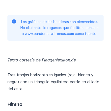
Los gráficos de las banderas son bienvenidos.
No obstante, le rogamos que facilite un enlace
a www.banderas-e-himnos.com como fuente.
Texto cortesía de Flaggenlexikon.de
Tres franjas horizontales iguales (roja, blanca y
negra) con un triángulo equilátero verde en el lado
del asta.
Himno