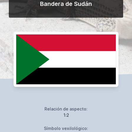
Bandera de Sudán
Relación de aspecto:
1:2
Símbolo vexilológico: