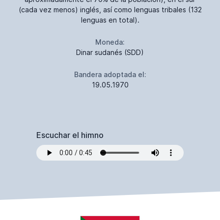
(cada vez menos) inglés, así como lenguas tribales (132
lenguas en total).
Moneda:
Dinar sudanés (SDD)
Bandera adoptada el:
19.05.1970
Escuchar el himno