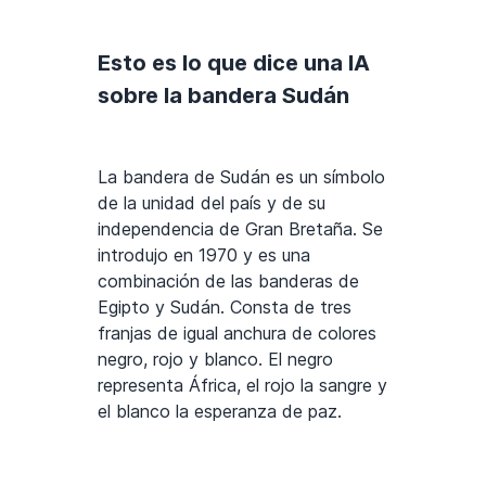
Esto es lo que dice una IA
sobre la bandera Sudán
La bandera de Sudán es un símbolo
de la unidad del país y de su
independencia de Gran Bretaña. Se
introdujo en 1970 y es una
combinación de las banderas de
Egipto y Sudán. Consta de tres
franjas de igual anchura de colores
negro, rojo y blanco. El negro
representa África, el rojo la sangre y
el blanco la esperanza de paz.