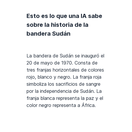
Esto es lo que una IA sabe
sobre la historia de la
bandera Sudán
La bandera de Sudán se inauguró el
20 de mayo de 1970. Consta de
tres franjas horizontales de colores
rojo, blanco y negro. La franja roja
simboliza los sacrificios de sangre
por la independencia de Sudán. La
franja blanca representa la paz y el
color negro representa a África.