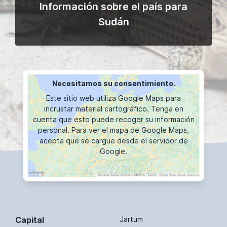
Información sobre el país para
Sudán
Necesitamos su consentimiento.
Este sitio web utiliza Google Maps para
incrustar material cartográfico. Tenga en
cuenta que esto puede recoger su información
personal. Para ver el mapa de Google Maps,
acepta que se cargue desde el servidor de
Google.
VISUALIZACIÓN DE MAPAS
Capital
Jartum