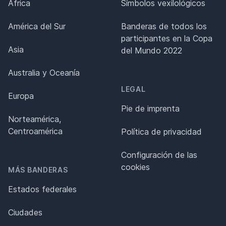
África
Símbolos vexilológicos
América del Sur
Banderas de todos los
participantes en la Copa
Asia
del Mundo 2022
Australia y Oceanía
LEGAL
Europa
Pie de imprenta
Norteamérica,
Centroamérica
Política de privacidad
Configuración de las
cookies
MÁS BANDERAS
Estados federales
Ciudades