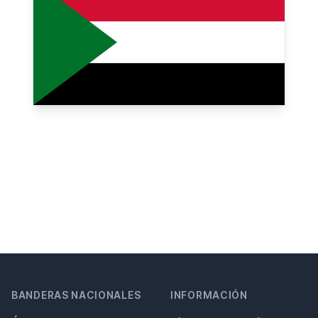
BANDERAS NACIONALES
INFORMACIÓN