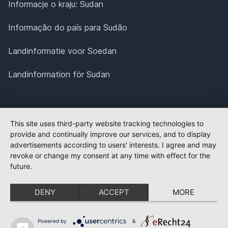
Informacje o kraju: Sudan
Informação do país para Sudão
Landinformatie voor Soedan
Landinformation för Sudan
This site uses third-party website tracking technologies to
provide and continually improve our services, and to display
advertisements according to users' interests. I agree and may
revoke or change my consent at any time with effect for the
future.
DENY
ACCEPT
MORE
Powered by
&