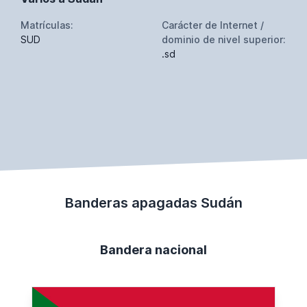
Matrículas:
Carácter de Internet /
SUD
dominio de nivel superior:
.sd
Banderas apagadas Sudán
Bandera nacional