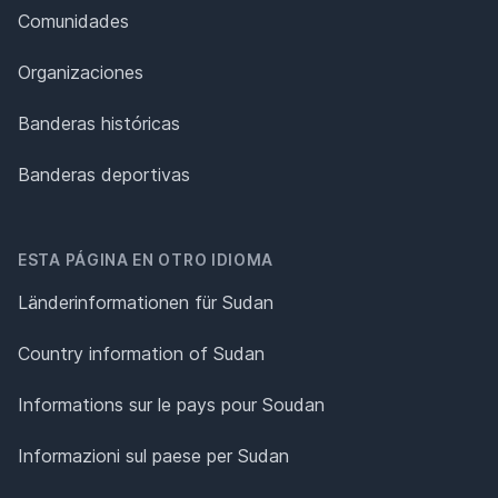
Comunidades
Organizaciones
Banderas históricas
Banderas deportivas
ESTA PÁGINA EN OTRO IDIOMA
Länderinformationen für Sudan
Country information of Sudan
Informations sur le pays pour Soudan
Informazioni sul paese per Sudan