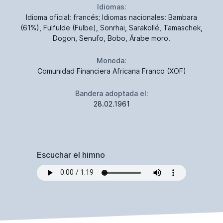
Idiomas:
Idioma oficial: francés; Idiomas nacionales: Bambara
(61%), Fulfulde (Fulbe), Sonrhai, Sarakollé, Tamaschek,
Dogon, Senufo, Bobo, Árabe moro.
Moneda:
Comunidad Financiera Africana Franco (XOF)
Bandera adoptada el:
28.02.1961
Escuchar el himno