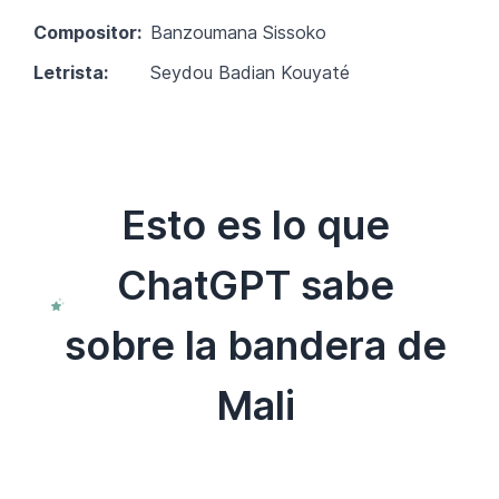
Compositor:
Banzoumana Sissoko
Letrista:
Seydou Badian Kouyaté
Esto es lo que
ChatGPT sabe
sobre la bandera de
Mali