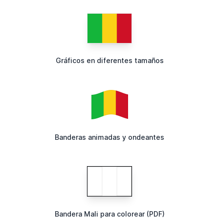
Gráficos en diferentes tamaños
Banderas animadas y ondeantes
Bandera Mali para colorear (PDF)