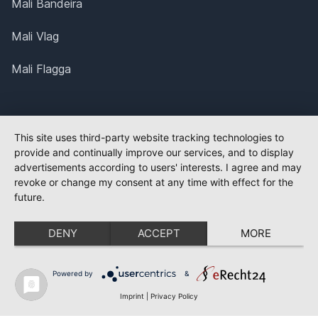
Mali Bandeira
Mali Vlag
Mali Flagga
This site uses third-party website tracking technologies to
provide and continually improve our services, and to display
advertisements according to users' interests. I agree and may
revoke or change my consent at any time with effect for the
future.
DENY
ACCEPT
MORE
Powered by
&
Imprint
|
Privacy Policy