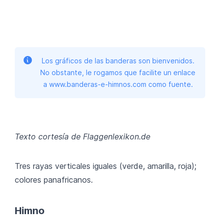
Los gráficos de las banderas son bienvenidos.
No obstante, le rogamos que facilite un enlace
a www.banderas-e-himnos.com como fuente.
Texto cortesía de Flaggenlexikon.de
Tres rayas verticales iguales (verde, amarilla, roja);
colores panafricanos.
Himno