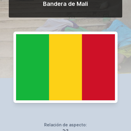
Bandera de Mali
Relación de aspecto:
2:3