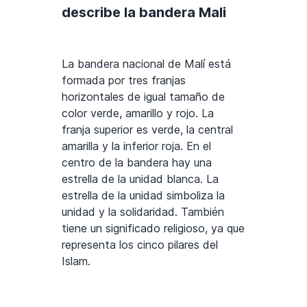
describe la bandera Mali
La bandera nacional de Malí está
formada por tres franjas
horizontales de igual tamaño de
color verde, amarillo y rojo. La
franja superior es verde, la central
amarilla y la inferior roja. En el
centro de la bandera hay una
estrella de la unidad blanca. La
estrella de la unidad simboliza la
unidad y la solidaridad. También
tiene un significado religioso, ya que
representa los cinco pilares del
Islam.