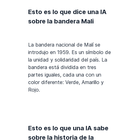
Esto es lo que dice una IA
sobre la bandera Mali
La bandera nacional de Malí se
introdujo en 1959. Es un símbolo de
la unidad y solidaridad del país. La
bandera está dividida en tres
partes iguales, cada una con un
color diferente: Verde, Amarillo y
Rojo.
Esto es lo que una IA sabe
sobre la historia de la