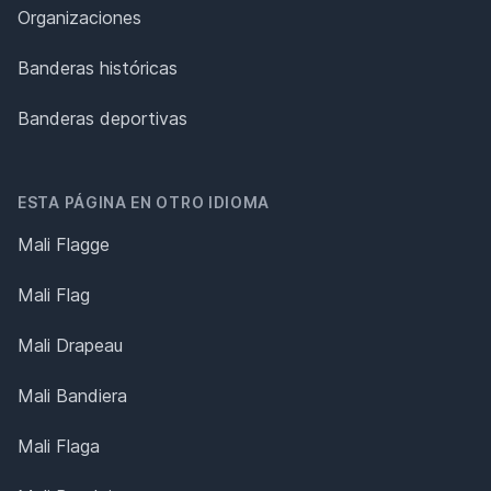
Organizaciones
Banderas históricas
Banderas deportivas
ESTA PÁGINA EN OTRO IDIOMA
Mali Flagge
Mali Flag
Mali Drapeau
Mali Bandiera
Mali Flaga