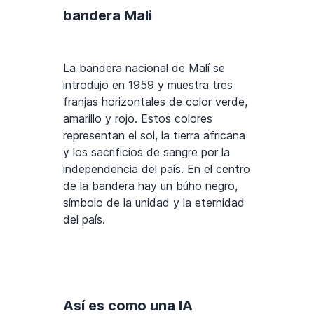
bandera Mali
La bandera nacional de Malí se
introdujo en 1959 y muestra tres
franjas horizontales de color verde,
amarillo y rojo. Estos colores
representan el sol, la tierra africana
y los sacrificios de sangre por la
independencia del país. En el centro
de la bandera hay un búho negro,
símbolo de la unidad y la eternidad
del país.
Así es como una IA