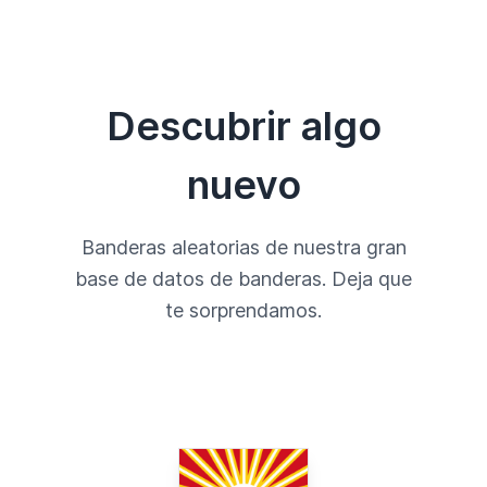
Descubrir algo
nuevo
Banderas aleatorias de nuestra gran
base de datos de banderas. Deja que
te sorprendamos.