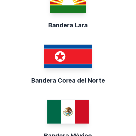
Bandera Lara
Bandera Corea del Norte
Bandera México