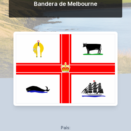
Bandera de Melbourne
País: