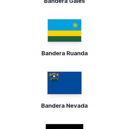
Bandera Gales
Bandera Ruanda
Bandera Nevada