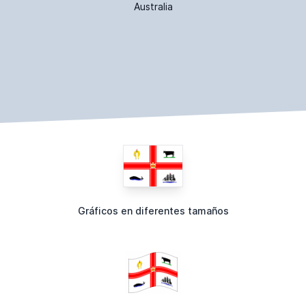
Australia
Gráficos en diferentes tamaños