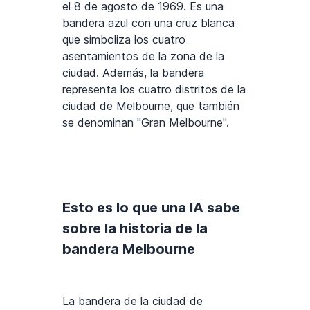
el 8 de agosto de 1969. Es una
bandera azul con una cruz blanca
que simboliza los cuatro
asentamientos de la zona de la
ciudad. Además, la bandera
representa los cuatro distritos de la
ciudad de Melbourne, que también
se denominan "Gran Melbourne".
Esto es lo que una IA sabe
sobre la historia de la
bandera Melbourne
La bandera de la ciudad de