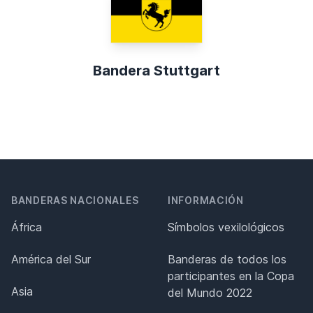
Bandera Stuttgart
BANDERAS NACIONALES
INFORMACIÓN
África
Símbolos vexilológicos
América del Sur
Banderas de todos los
participantes en la Copa
Asia
del Mundo 2022