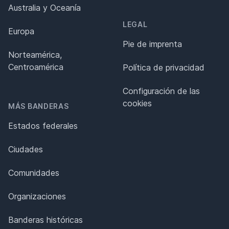
Australia y Oceanía
LEGAL
Europa
Pie de imprenta
Norteamérica,
Centroamérica
Política de privacidad
Configuración de las
cookies
MÁS BANDERAS
Estados federales
Ciudades
Comunidades
Organizaciones
Banderas históricas