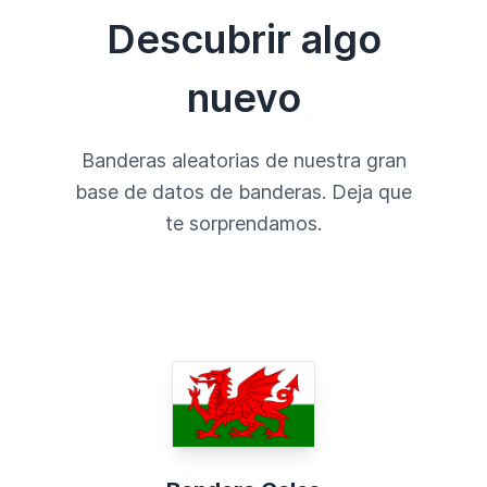
Descubrir algo
nuevo
Banderas aleatorias de nuestra gran
base de datos de banderas. Deja que
te sorprendamos.