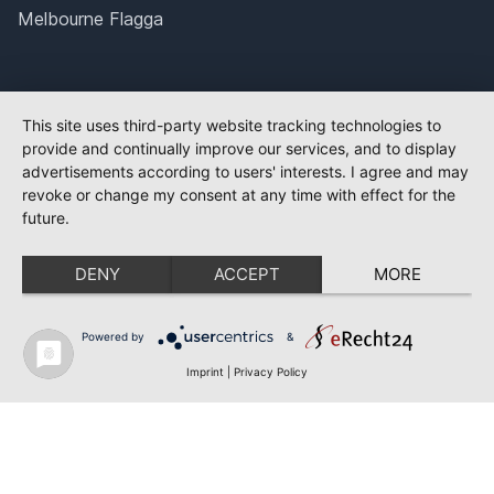
Melbourne Flagga
This site uses third-party website tracking technologies to
provide and continually improve our services, and to display
advertisements according to users' interests. I agree and may
revoke or change my consent at any time with effect for the
future.
DENY
ACCEPT
MORE
Powered by
&
Imprint
|
Privacy Policy