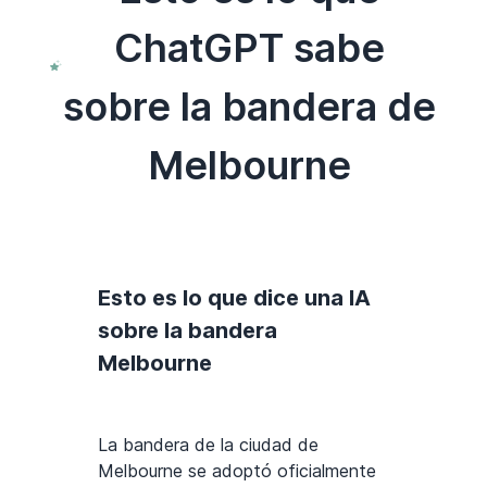
ChatGPT sabe
sobre la bandera de
Melbourne
Esto es lo que dice una IA
sobre la bandera
Melbourne
La bandera de la ciudad de
Melbourne se adoptó oficialmente