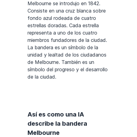
Melbourne se introdujo en 1842.
Consiste en una cruz blanca sobre
fondo azul rodeada de cuatro
estrellas doradas. Cada estrella
representa a uno de los cuatro
miembros fundadores de la ciudad.
La bandera es un símbolo de la
unidad y lealtad de los ciudadanos
de Melbourne. También es un
símbolo del progreso y el desarrollo
de la ciudad.
Así es como una IA
describe la bandera
Melbourne