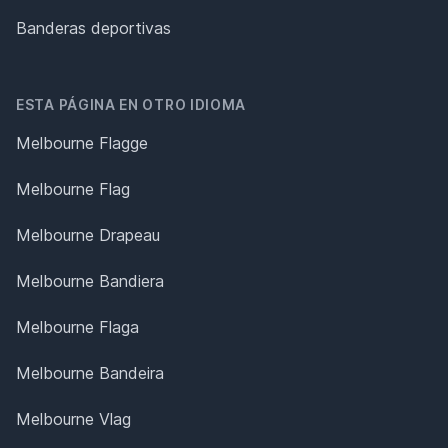
Banderas deportivas
ESTA PÁGINA EN OTRO IDIOMA
Melbourne Flagge
Melbourne Flag
Melbourne Drapeau
Melbourne Bandiera
Melbourne Flaga
Melbourne Bandeira
Melbourne Vlag