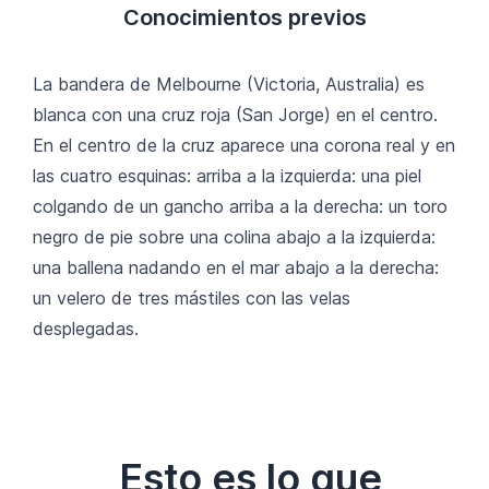
Conocimientos previos
La bandera de Melbourne (Victoria, Australia) es
blanca con una cruz roja (San Jorge) en el centro.
En el centro de la cruz aparece una corona real y en
las cuatro esquinas: arriba a la izquierda: una piel
colgando de un gancho arriba a la derecha: un toro
negro de pie sobre una colina abajo a la izquierda:
una ballena nadando en el mar abajo a la derecha:
un velero de tres mástiles con las velas
desplegadas.
Esto es lo que