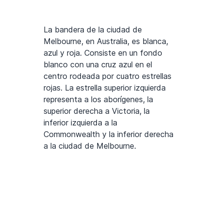
La bandera de la ciudad de
Melbourne, en Australia, es blanca,
azul y roja. Consiste en un fondo
blanco con una cruz azul en el
centro rodeada por cuatro estrellas
rojas. La estrella superior izquierda
representa a los aborígenes, la
superior derecha a Victoria, la
inferior izquierda a la
Commonwealth y la inferior derecha
a la ciudad de Melbourne.