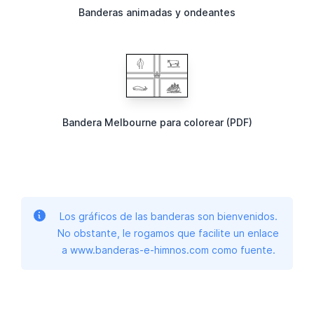
Banderas animadas y ondeantes
Bandera Melbourne para colorear (PDF)
Los gráficos de las banderas son bienvenidos.
No obstante, le rogamos que facilite un enlace
a www.banderas-e-himnos.com como fuente.