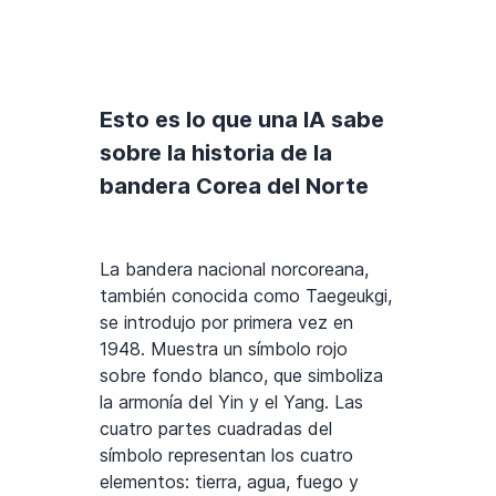
Esto es lo que una IA sabe
sobre la historia de la
bandera Corea del Norte
La bandera nacional norcoreana,
también conocida como Taegeukgi,
se introdujo por primera vez en
1948. Muestra un símbolo rojo
sobre fondo blanco, que simboliza
la armonía del Yin y el Yang. Las
cuatro partes cuadradas del
símbolo representan los cuatro
elementos: tierra, agua, fuego y