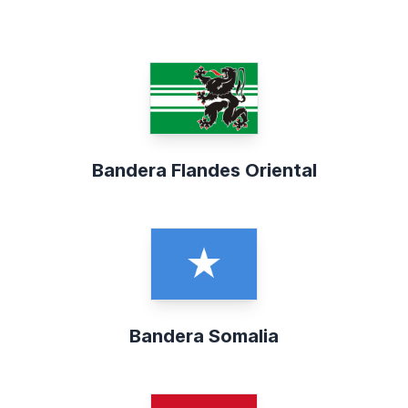
Bandera Flandes Oriental
Bandera Somalia