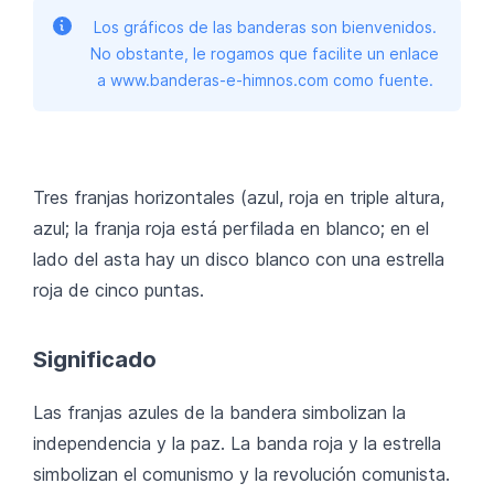
Los gráficos de las banderas son bienvenidos.
No obstante, le rogamos que facilite un enlace
a www.banderas-e-himnos.com como fuente.
Tres franjas horizontales (azul, roja en triple altura,
azul; la franja roja está perfilada en blanco; en el
lado del asta hay un disco blanco con una estrella
roja de cinco puntas.
Significado
Las franjas azules de la bandera simbolizan la
independencia y la paz. La banda roja y la estrella
simbolizan el comunismo y la revolución comunista.