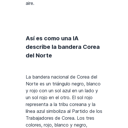
aire.
Así es como una IA
describe la bandera Corea
del Norte
La bandera nacional de Corea del
Norte es un triángulo negro, blanco
y rojo con un sol azul en un lado y
un sol rojo en el otro. El sol rojo
representa a la tribu coreana y la
línea azul simboliza al Partido de los
Trabajadores de Corea. Los tres
colores, rojo, blanco y negro,