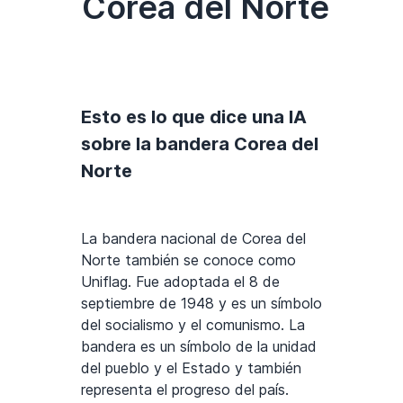
Corea del Norte
Esto es lo que dice una IA
sobre la bandera Corea del
Norte
La bandera nacional de Corea del
Norte también se conoce como
Uniflag. Fue adoptada el 8 de
septiembre de 1948 y es un símbolo
del socialismo y el comunismo. La
bandera es un símbolo de la unidad
del pueblo y el Estado y también
representa el progreso del país.