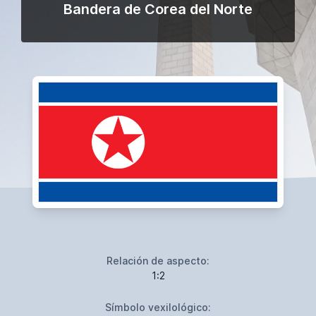
Bandera de Corea del Norte
Relación de aspecto:
1:2
Símbolo vexilológico: