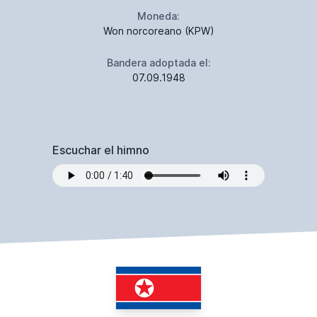
Moneda:
Won norcoreano (KPW)
Bandera adoptada el:
07.09.1948
Escuchar el himno