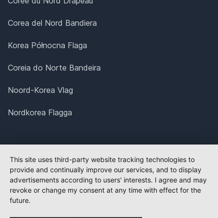
Corée du Nord Drapeau
Corea del Nord Bandiera
Korea Północna Flaga
Coreia do Norte Bandeira
Noord-Korea Vlag
Nordkorea Flagga
This site uses third-party website tracking technologies to
provide and continually improve our services, and to display
advertisements according to users' interests. I agree and may
revoke or change my consent at any time with effect for the
future.