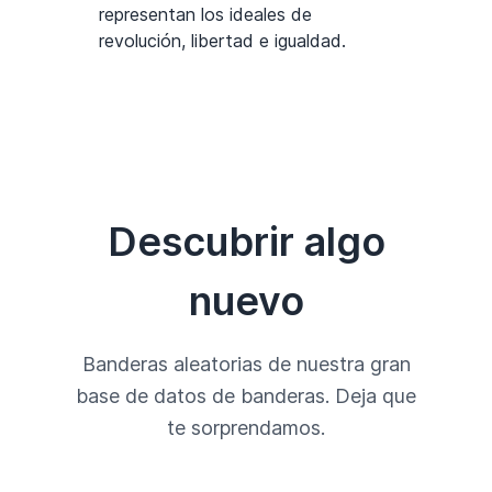
representan los ideales de
revolución, libertad e igualdad.
Descubrir algo
nuevo
Banderas aleatorias de nuestra gran
base de datos de banderas. Deja que
te sorprendamos.