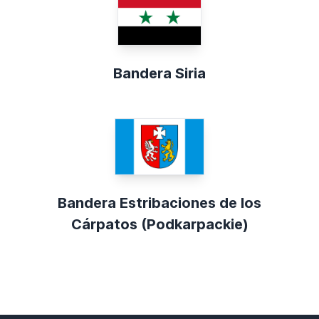
Bandera Siria
Bandera Estribaciones de los
Cárpatos (Podkarpackie)