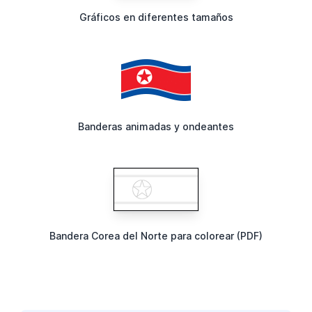
Gráficos en diferentes tamaños
Banderas animadas y ondeantes
Bandera Corea del Norte para colorear (PDF)