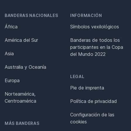
BANDERAS NACIONALES
INFORMACIÓN
África
Símbolos vexilológicos
América del Sur
Banderas de todos los
participantes en la Copa
Asia
del Mundo 2022
Australia y Oceanía
LEGAL
Europa
Pie de imprenta
Norteamérica,
Centroamérica
Política de privacidad
Configuración de las
cookies
MÁS BANDERAS