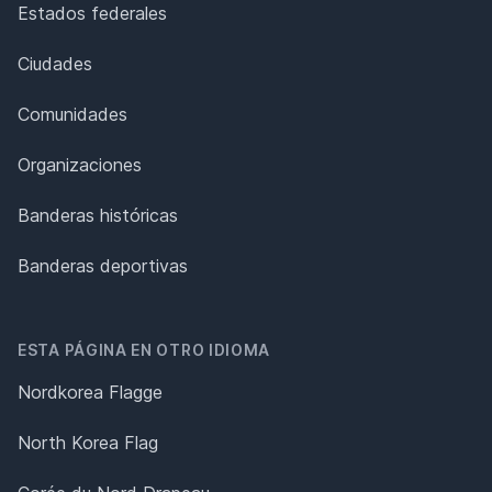
Estados federales
Ciudades
Comunidades
Organizaciones
Banderas históricas
Banderas deportivas
ESTA PÁGINA EN OTRO IDIOMA
Nordkorea Flagge
North Korea Flag