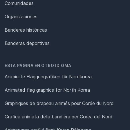
Comunidades
Organizaciones
Banderas históricas
Banderas deportivas
ESTA PÁGINA EN OTRO IDIOMA
Animierte Flaggengrafiken für Nordkorea
Animated flag graphics for North Korea
Graphiques de drapeau animés pour Corée du Nord
Grafica animata della bandiera per Corea del Nord
Animowane grafiki flagi: Korea Północna