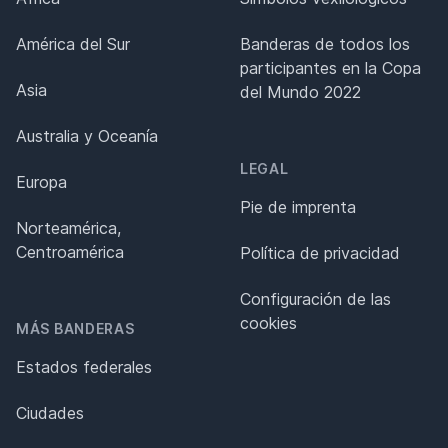
América del Sur
Banderas de todos los
participantes en la Copa
Asia
del Mundo 2022
Australia y Oceanía
LEGAL
Europa
Pie de imprenta
Norteamérica,
Centroamérica
Política de privacidad
Configuración de las
cookies
MÁS BANDERAS
Estados federales
Ciudades