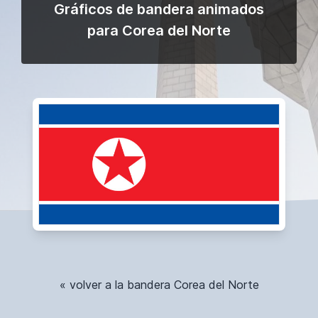
Gráficos de bandera animados
para Corea del Norte
« volver a la bandera Corea del Norte