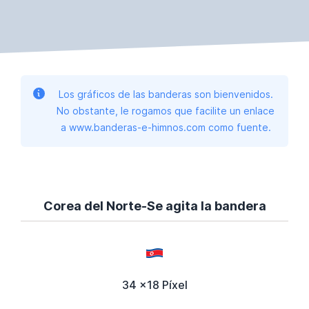
Los gráficos de las banderas son bienvenidos.
No obstante, le rogamos que facilite un enlace
a www.banderas-e-himnos.com como fuente.
Corea del Norte-Se agita la bandera
34 x18 Píxel