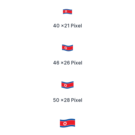
40 x21 Píxel
46 x26 Píxel
50 x28 Píxel