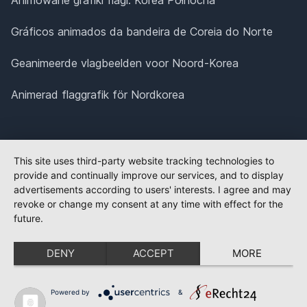
Gráficos animados da bandeira de Coreia do Norte
Geanimeerde vlagbeelden voor Noord-Korea
Animerad flaggrafik för Nordkorea
This site uses third-party website tracking technologies to
provide and continually improve our services, and to display
advertisements according to users' interests. I agree and may
revoke or change my consent at any time with effect for the
future.
DENY
ACCEPT
MORE
Powered by
&