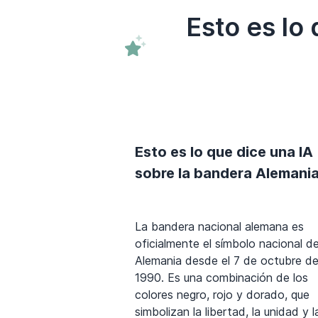
Esto es lo
Esto es lo que dice una IA
sobre la bandera Alemani
La bandera nacional alemana es
oficialmente el símbolo nacional d
Alemania desde el 7 de octubre d
1990. Es una combinación de los
colores negro, rojo y dorado, que
simbolizan la libertad, la unidad y l