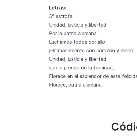
Letras:
3ª estrofa:
Unidad, justicia y libertad
Por la patria alemana
Luchemos todos por ello
¡Hermanamente con corazón y mano!
Unidad, justicia y libertad
son la prenda de la felicidad;
Florece en el esplendor de esta felicid
Florece, patria alemana.
Códi