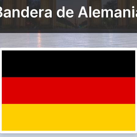
Bandera de Alemani