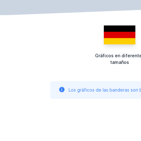
Gráficos en diferent
tamaños
Los gráficos de las banderas son