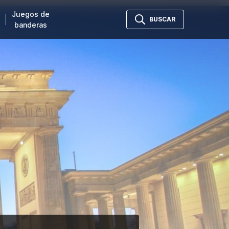
Juegos de
BUSCAR
banderas