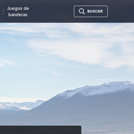
Juegos de
BUSCAR
banderas