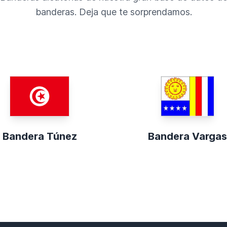
banderas. Deja que te sorprendamos.
Bandera Túnez
Bandera Vargas