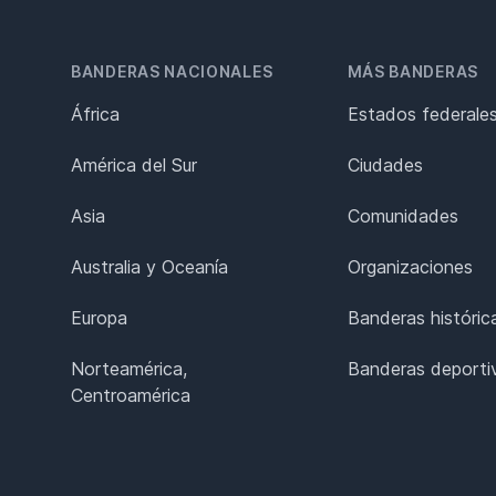
BANDERAS NACIONALES
MÁS BANDERAS
África
Estados federale
América del Sur
Ciudades
Asia
Comunidades
Australia y Oceanía
Organizaciones
Europa
Banderas históric
Norteamérica,
Banderas deporti
Centroamérica