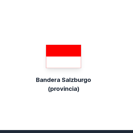
Bandera Salzburgo
(provincia)