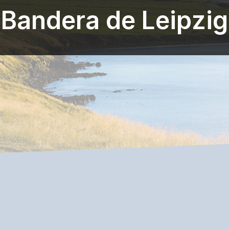
Bandera de Leipzig