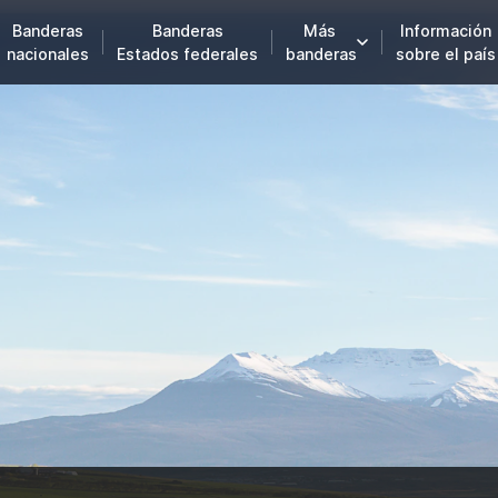
Banderas
Banderas
Más
Información
nacionales
Estados federales
banderas
sobre el país