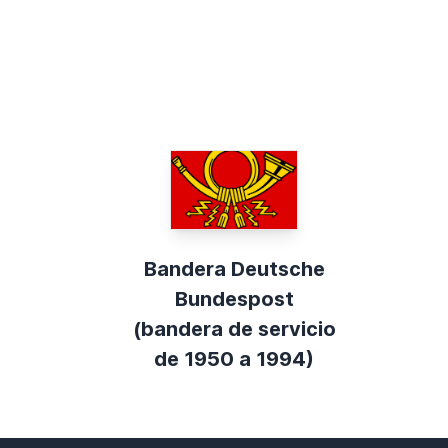
Bandera Deutsche
Bundespost
(bandera de servicio
de 1950 a 1994)