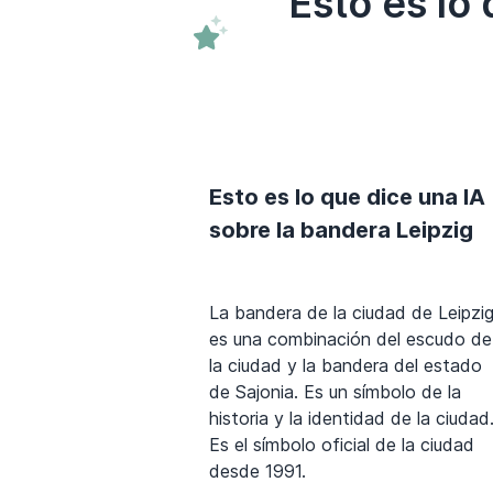
Esto es lo
Esto es lo que dice una IA
sobre la bandera Leipzig
La bandera de la ciudad de Leipzi
es una combinación del escudo de
la ciudad y la bandera del estado
de Sajonia. Es un símbolo de la
historia y la identidad de la ciudad
Es el símbolo oficial de la ciudad
desde 1991.