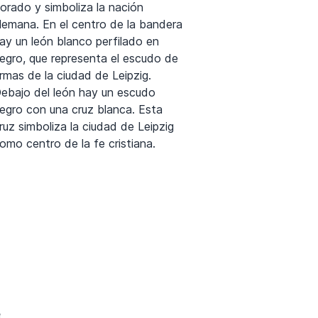
orado y simboliza la nación
lemana. En el centro de la bandera
ay un león blanco perfilado en
egro, que representa el escudo de
rmas de la ciudad de Leipzig.
ebajo del león hay un escudo
egro con una cruz blanca. Esta
ruz simboliza la ciudad de Leipzig
omo centro de la fe cristiana.
e