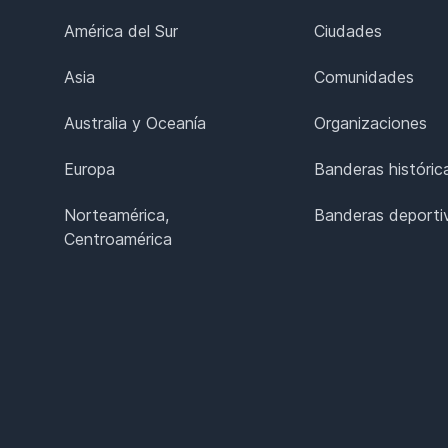
América del Sur
Ciudades
Asia
Comunidades
Australia y Oceanía
Organizaciones
Europa
Banderas históric
Norteamérica,
Banderas deporti
Centroamérica