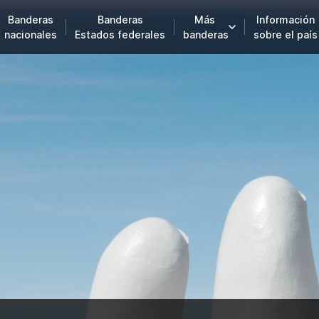
Banderas
Banderas
Más
Información
nacionales
Estados federales
banderas
sobre el país