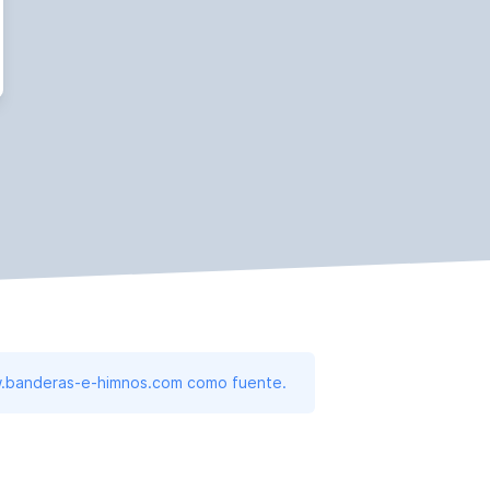
www.banderas-e-himnos.com como fuente.