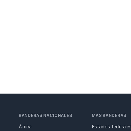
BANDERAS NACIONALES
MÁS BANDERAS
África
Estados federale