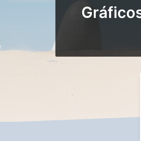
Gráfico