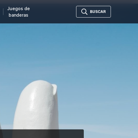
Juegos de
BUSCAR
banderas