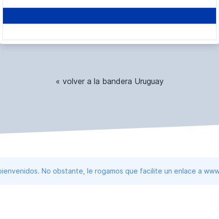
« volver a la bandera Uruguay
 bienvenidos. No obstante, le rogamos que facilite un enlace a 