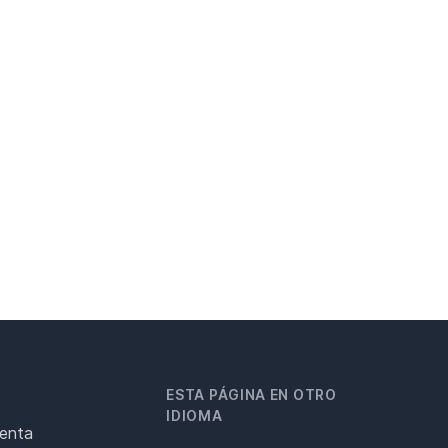
ESTA PÁGINA EN OTRO
IDIOMA
renta