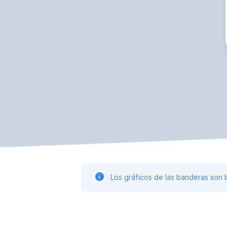
Los gráficos de las banderas son