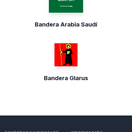
Bandera Arabia Saudí
Bandera Glarus