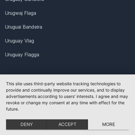
Urugwaj Flaga
Uruguai Bandeira
Uruguay Vlag
Uruguay Flagga
This site uses third-party website tracking technologies to
provide and continually improve our services, and to display
advertisements according to users' interests. I agree and may
revoke or change my consent at any time with effect for the
future.
DENY
ACCEPT
MORE