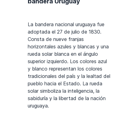
bandera Uruguay
La bandera nacional uruguaya fue
adoptada el 27 de julio de 1830.
Consta de nueve franjas
horizontales azules y blancas y una
rueda solar blanca en el ángulo
superior izquierdo. Los colores azul
y blanco representan los colores
tradicionales del país y la lealtad del
pueblo hacia el Estado. La rueda
solar simboliza la inteligencia, la
sabiduría y la libertad de la nación
uruguaya.