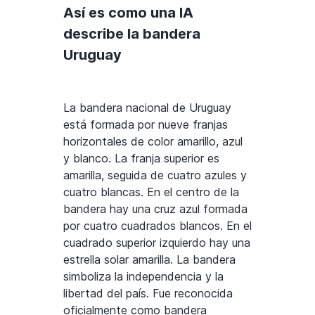
Así es como una IA
describe la bandera
Uruguay
La bandera nacional de Uruguay
está formada por nueve franjas
horizontales de color amarillo, azul
y blanco. La franja superior es
amarilla, seguida de cuatro azules y
cuatro blancas. En el centro de la
bandera hay una cruz azul formada
por cuatro cuadrados blancos. En el
cuadrado superior izquierdo hay una
estrella solar amarilla. La bandera
simboliza la independencia y la
libertad del país. Fue reconocida
oficialmente como bandera