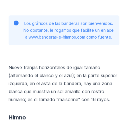
Los gráficos de las banderas son bienvenidos.
No obstante, le rogamos que facilite un enlace
a www.banderas-e-himnos.com como fuente.
Nueve franjas horizontales de igual tamaño
(alternando el blanco y el azul); en la parte superior
izquierda, en el asta de la bandera, hay una zona
blanca que muestra un sol amarillo con rostro
humano; es el llamado "maisonne" con 16 rayos.
Himno