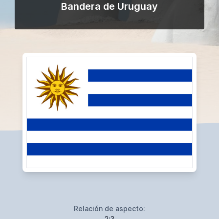
Bandera de Uruguay
Relación de aspecto:
2:3