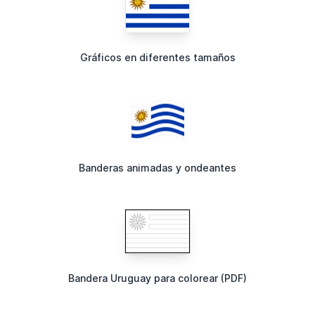
Gráficos en diferentes tamaños
Banderas animadas y ondeantes
Bandera Uruguay para colorear (PDF)