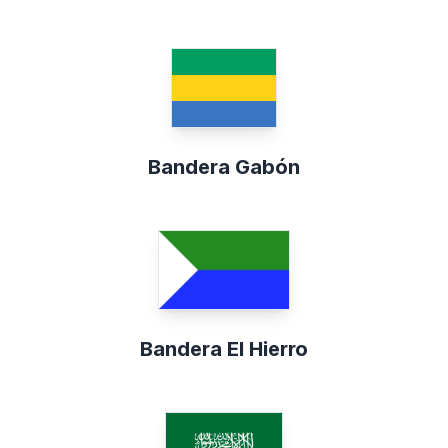
Bandera Gabón
Bandera El Hierro