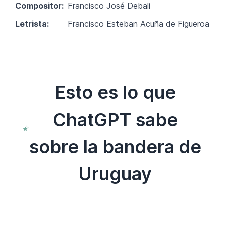
Compositor:
Francisco José Debali
Letrista:
Francisco Esteban Acuña de Figueroa
Esto es lo que
ChatGPT sabe
sobre la bandera de
Uruguay