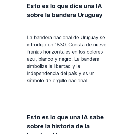
Esto es lo que dice una IA
sobre la bandera Uruguay
La bandera nacional de Uruguay se
introdujo en 1830. Consta de nueve
franjas horizontales en los colores
azul, blanco y negro. La bandera
simboliza la libertad y la
independencia del país y es un
símbolo de orgullo nacional.
Esto es lo que una IA sabe
sobre la historia de la