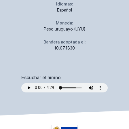
Idiomas:
Español
Moneda:
Peso uruguayo (UYU)
Bandera adoptada el:
10.07.1830
Escuchar el himno