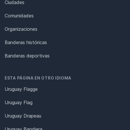
Ciudades
Comunidades
Organizaciones
Banderas históricas
Banderas deportivas
ESTA PÁGINA EN OTRO IDIOMA
Uruguay Flagge
Uruguay Flag
Uruguay Drapeau
Uruguay Bandiera