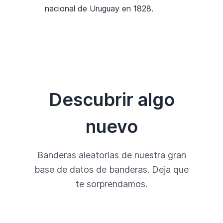
nacional de Uruguay en 1828.
Descubrir algo
nuevo
Banderas aleatorias de nuestra gran
base de datos de banderas. Deja que
te sorprendamos.