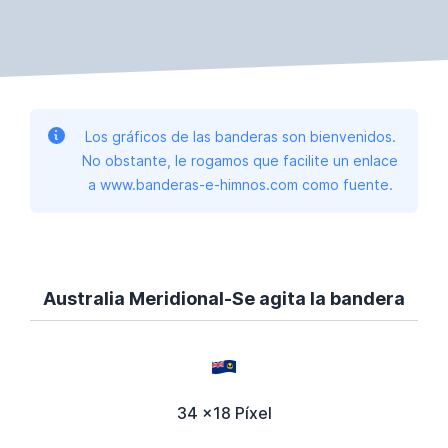
Los gráficos de las banderas son bienvenidos.
No obstante, le rogamos que facilite un enlace
a www.banderas-e-himnos.com como fuente.
Australia Meridional-Se agita la bandera
34 x18 Píxel