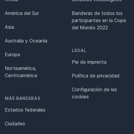
América del Sur
Banderas de todos los
participantes en la Copa
Asia
del Mundo 2022
Australia y Oceanía
LEGAL
Europa
Pie de imprenta
Norteamérica,
Centroamérica
Política de privacidad
Configuración de las
cookies
MÁS BANDERAS
Estados federales
Ciudades