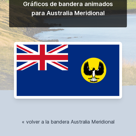
Gráficos de bandera animados
para Australia Meridional
« volver a la bandera Australia Meridional