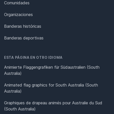
Comunidades
Organizaciones
Banderas históricas
Banderas deportivas
ESTA PÁGINA EN OTRO IDIOMA
Animierte Flaggengrafiken für Südaustralien (South
Australia)
Animated flag graphics for South Australia (South
Australia)
Graphiques de drapeau animés pour Australie du Sud
(South Australia)