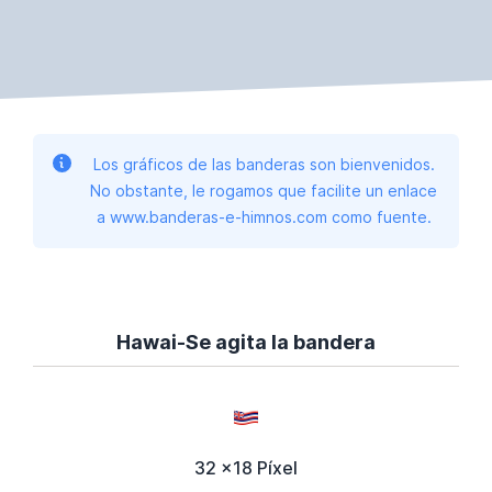
Los gráficos de las banderas son bienvenidos.
No obstante, le rogamos que facilite un enlace
a www.banderas-e-himnos.com como fuente.
Hawai-Se agita la bandera
32 x18 Píxel