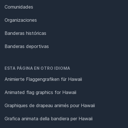
Comunidades
Organizaciones
Banderas históricas
Banderas deportivas
ESTA PÁGINA EN OTRO IDIOMA
Animierte Flaggengrafiken für Hawaii
Animated flag graphics for Hawaii
Graphiques de drapeau animés pour Hawaii
Grafica animata della bandiera per Hawaii