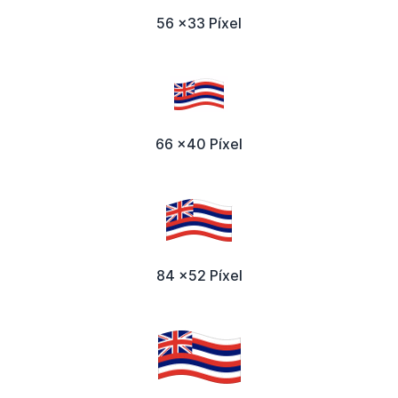
56 x33 Píxel
66 x40 Píxel
84 x52 Píxel