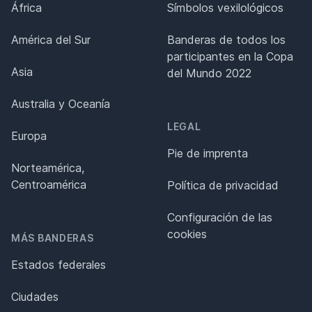
África
Símbolos vexilológicos
América del Sur
Banderas de todos los
participantes en la Copa
Asia
del Mundo 2022
Australia y Oceanía
LEGAL
Europa
Pie de imprenta
Norteamérica,
Centroamérica
Política de privacidad
Configuración de las
cookies
MÁS BANDERAS
Estados federales
Ciudades