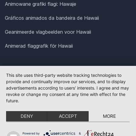
Animowane grafiki flagi: Hawaje
Gráficos animados da bandeira de Hawaii
Geanimeerde vlagbeelden voor Hawaii
Animerad flaggrafik för Hawaii
This site uses third-party website tracking technologies to
provide and continually improve our services, and to display
advertisements according to users' interests. I agree and may
revoke or change my consent at any time with effect for the
future.
DENY
ACCEPT
MORE
Powered by
&