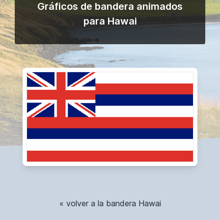
Gráficos de bandera animados
para Hawai
« volver a la bandera Hawai