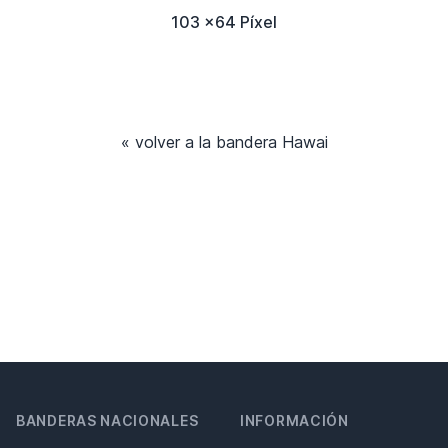
103 x64 Píxel
« volver a la bandera Hawai
BANDERAS NACIONALES
INFORMACIÓN