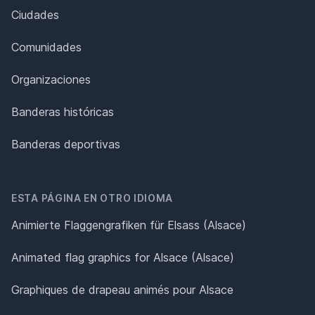
Ciudades
Comunidades
Organizaciones
Banderas históricas
Banderas deportivas
ESTA PÁGINA EN OTRO IDIOMA
Animierte Flaggengrafiken für Elsass (Alsace)
Animated flag graphics for Alsace (Alsace)
Graphiques de drapeau animés pour Alsace