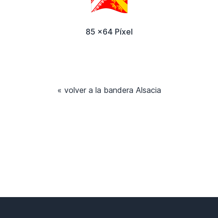
85 x64 Píxel
« volver a la bandera Alsacia