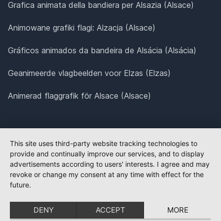
Grafica animata della bandiera per Alsazia (Alsace)
Animowane grafiki flagi: Alzacja (Alsace)
Gráficos animados da bandeira de Alsácia (Alsácia)
Geanimeerde vlagbeelden voor Elzas (Elzas)
Animerad flaggrafik för Alsace (Alsace)
This site uses third-party website tracking technologies to
provide and continually improve our services, and to display
advertisements according to users' interests. I agree and may
revoke or change my consent at any time with effect for the
future.
DENY
ACCEPT
MORE