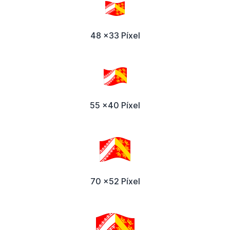
48 x33 Píxel
55 x40 Píxel
70 x52 Píxel