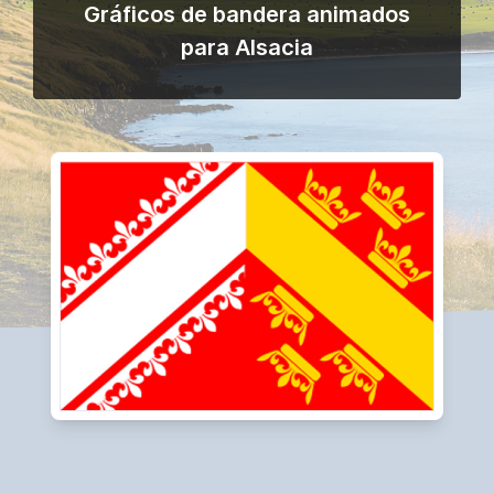
Gráficos de bandera animados
para Alsacia