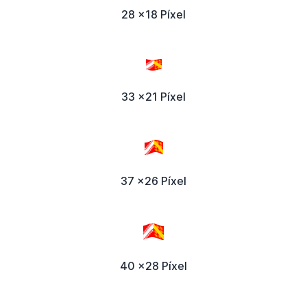
28 x18 Píxel
33 x21 Píxel
37 x26 Píxel
40 x28 Píxel