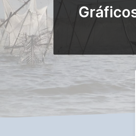
Gráfico