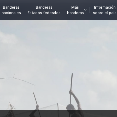
Banderas
Banderas
Más
Información
nacionales
Estados federales
banderas
sobre el país