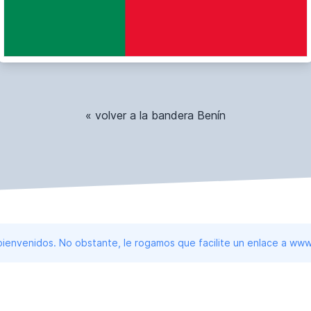
« volver a la bandera Benín
 bienvenidos. No obstante, le rogamos que facilite un enlace a 