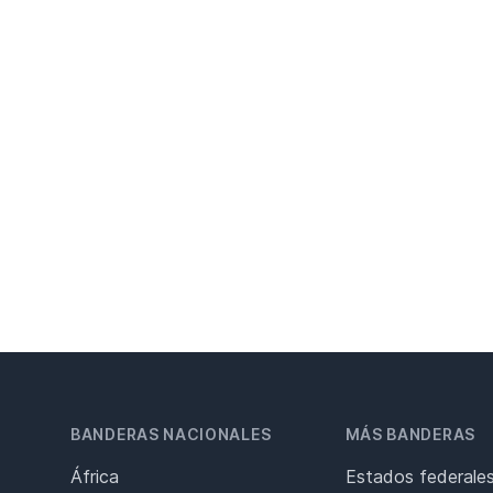
BANDERAS NACIONALES
MÁS BANDERAS
África
Estados federale