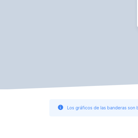
Los gráficos de las banderas son