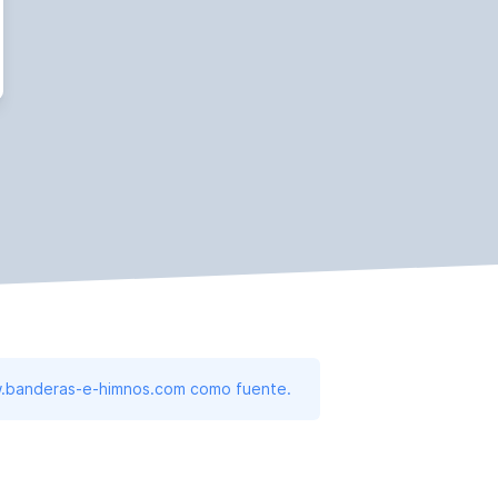
www.banderas-e-himnos.com como fuente.