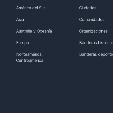
América del Sur
Ciudades
Asia
Comunidades
Australia y Oceanía
Organizaciones
Europa
Banderas históric
Norteamérica,
Banderas deporti
Centroamérica