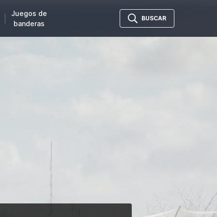
Juegos de
BUSCAR
banderas