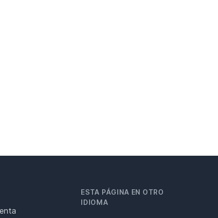
ESTA PÁGINA EN OTRO
IDIOMA
renta