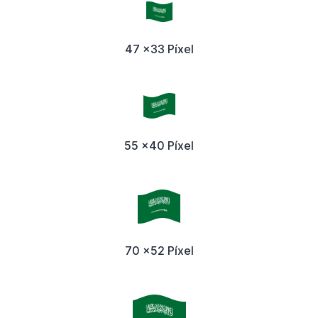
47 x33 Píxel
55 x40 Píxel
70 x52 Píxel