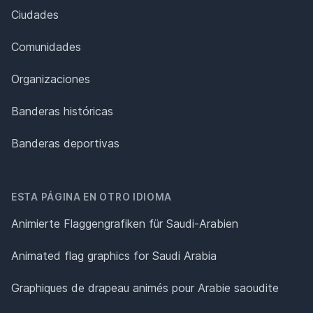
Ciudades
Comunidades
Organizaciones
Banderas históricas
Banderas deportivas
ESTA PÁGINA EN OTRO IDIOMA
Animierte Flaggengrafiken für Saudi-Arabien
Animated flag graphics for Saudi Arabia
Graphiques de drapeau animés pour Arabie saoudite