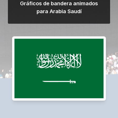
Gráficos de bandera animados
para Arabia Saudí