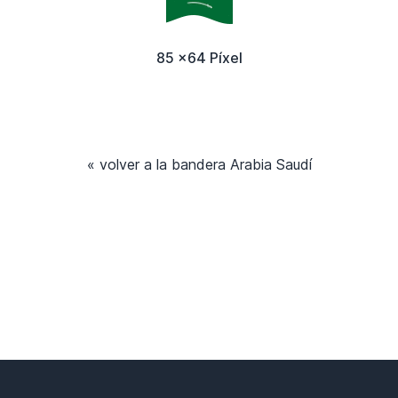
85 x64 Píxel
« volver a la bandera Arabia Saudí