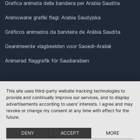
Grafica animata della bandiera per Arabia Saudita
Animowane grafiki flagi: Arabia Saudyjska
Gráficos animados da bandeira de Arábia Saudita
Geanimeerde vlagbeelden voor Saoedi-Arabië
Animerad flaggrafik för Saudiarabien
This site uses third-party website tracking technologies to
provide and continually improve our services, and to display
advertisements according to users' interests. I agree and may
revoke or change my consent at any time with effect for the
future.
DENY
ACCEPT
MORE