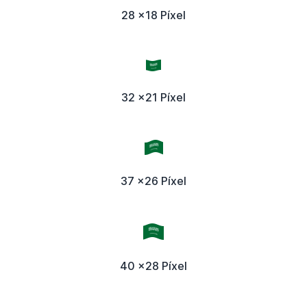
28 x18 Píxel
32 x21 Píxel
37 x26 Píxel
40 x28 Píxel