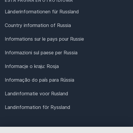
ESTA PÁGINA EN OTRO IDIOMA
Länderinformationen für Russland
Country information of Russia
Informations sur le pays pour Russie
Informazioni sul paese per Russia
Informacje o kraju: Rosja
Informação do país para Rússia
Landinformatie voor Rusland
Landinformation för Ryssland