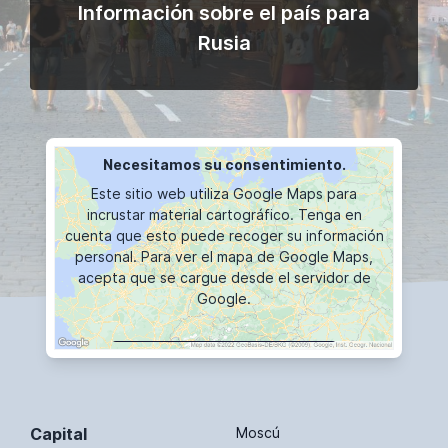
Información sobre el país para
Rusia
Necesitamos su consentimiento.
Este sitio web utiliza Google Maps para
incrustar material cartográfico. Tenga en
cuenta que esto puede recoger su información
personal. Para ver el mapa de Google Maps,
acepta que se cargue desde el servidor de
Google.
VISUALIZACIÓN DE MAPAS
Capital
Moscú