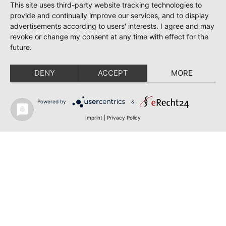
This site uses third-party website tracking technologies to
provide and continually improve our services, and to display
advertisements according to users' interests. I agree and may
revoke or change my consent at any time with effect for the
future.
DENY
ACCEPT
MORE
Powered by
&
Imprint
|
Privacy Policy