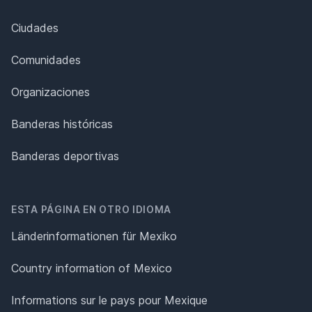
Ciudades
Comunidades
Organizaciones
Banderas históricas
Banderas deportivas
ESTA PÁGINA EN OTRO IDIOMA
Länderinformationen für Mexiko
Country information of Mexico
Informations sur le pays pour Mexique