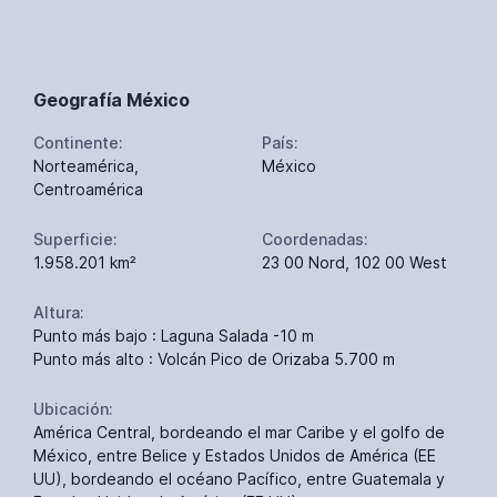
Geografía México
Continente:
País:
Norteamérica,
México
Centroamérica
Superficie:
Coordenadas:
1.958.201 km²
23 00 Nord, 102 00 West
Altura:
Punto más bajo : Laguna Salada -10 m
Punto más alto : Volcán Pico de Orizaba 5.700 m
Ubicación:
América Central, bordeando el mar Caribe y el golfo de
México, entre Belice y Estados Unidos de América (EE
UU), bordeando el océano Pacífico, entre Guatemala y