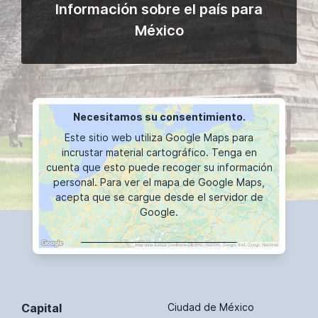
Información sobre el país para
México
Necesitamos su consentimiento.
Este sitio web utiliza Google Maps para
incrustar material cartográfico. Tenga en
cuenta que esto puede recoger su información
personal. Para ver el mapa de Google Maps,
acepta que se cargue desde el servidor de
Google.
VISUALIZACIÓN DE MAPAS
Capital
Ciudad de México