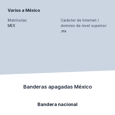
Varios a México
Matrículas:
Carácter de Internet /
MEX
dominio de nivel superior:
.mx
Banderas apagadas México
Bandera nacional