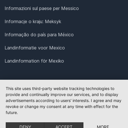
Informazioni sul paese per Messico
Informacje o kraju: Meksyk
Informação do país para México
Landinformatie voor Mexico
Landinformation för Mexiko
This site uses third-party website tracking technologies to
provide and continually improve our services, and to display
advertisements according to users' interests. I agree and may
revoke or change my consent at any time with effect for the
future.
DENY
ACCEPT
MORE