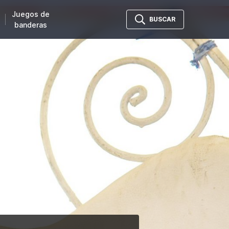
Juegos de
BUSCAR
banderas