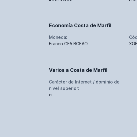
Economía Costa de Marfil
Moneda:
Cód
Franco CFA BCEAO
XO
Varios a Costa de Marfil
Carácter de Internet / dominio de
nivel superior:
ci