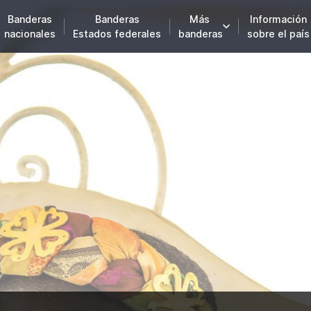
Banderas
Banderas
Más
Información
nacionales
Estados federales
banderas
sobre el país