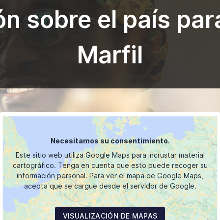
ón sobre el país par
Marfil
Necesitamos su consentimiento.
Este sitio web utiliza Google Maps para incrustar material
cartográfico. Tenga en cuenta que esto puede recoger su
información personal. Para ver el mapa de Google Maps,
acepta que se cargue desde el servidor de Google.
VISUALIZACIÓN DE MAPAS