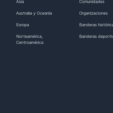
Asia
Comunidades
Australia y Oceanía
Organizaciones
Europa
Banderas históric
Norteamérica,
Banderas deporti
Centroamérica