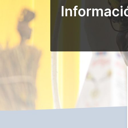
Informaci