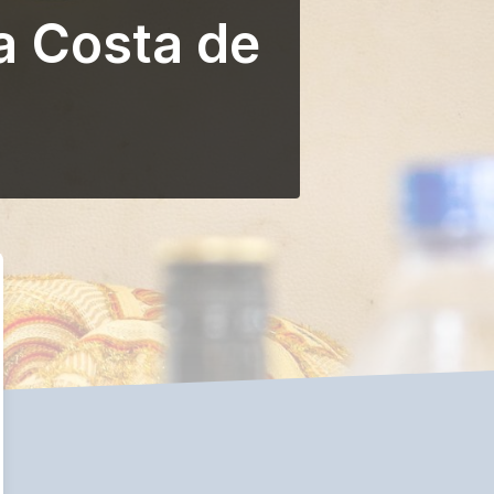
a Costa de