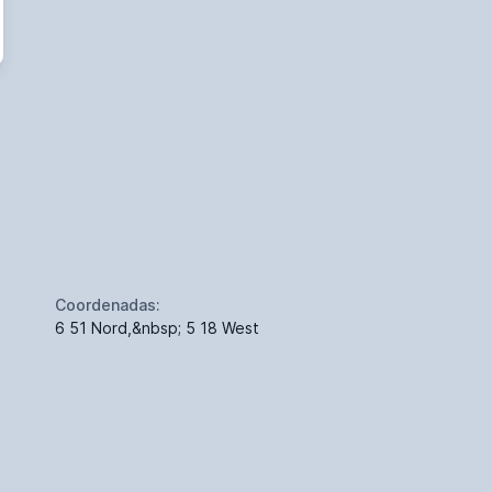
Coordenadas:
6 51 Nord,&nbsp; 5 18 West