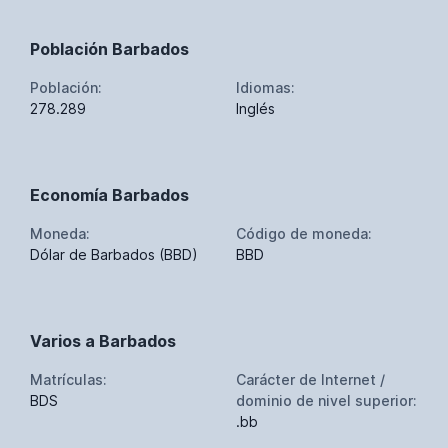
Población Barbados
Población:
Idiomas:
278.289
Inglés
Economía Barbados
Moneda:
Código de moneda:
Dólar de Barbados (BBD)
BBD
Varios a Barbados
Matrículas:
Carácter de Internet /
BDS
dominio de nivel superior:
.bb