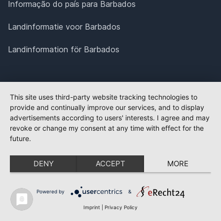
Informação do país para Barbados
Landinformatie voor Barbados
Landinformation för Barbados
This site uses third-party website tracking technologies to
provide and continually improve our services, and to display
advertisements according to users' interests. I agree and may
revoke or change my consent at any time with effect for the
future.
DENY
ACCEPT
MORE
Powered by
&
Imprint
|
Privacy Policy