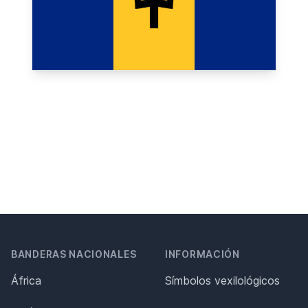
BANDERAS NACIONALES
INFORMACIÓN
África
Símbolos vexilológicos