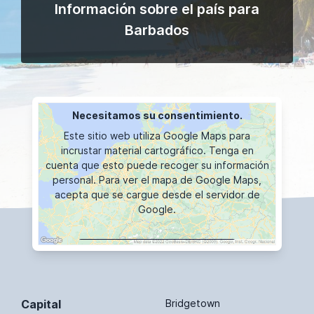
Información sobre el país para
Barbados
Necesitamos su consentimiento.
Este sitio web utiliza Google Maps para
incrustar material cartográfico. Tenga en
cuenta que esto puede recoger su información
personal. Para ver el mapa de Google Maps,
acepta que se cargue desde el servidor de
Google.
VISUALIZACIÓN DE MAPAS
Capital
Bridgetown