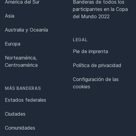
América del Sur
Banderas de todos los
participantes en la Copa
Asia
del Mundo 2022
Australia y Oceanía
LEGAL
Europa
Pie de imprenta
Norteamérica,
Centroamérica
Política de privacidad
Configuración de las
cookies
MÁS BANDERAS
Estados federales
Ciudades
Comunidades