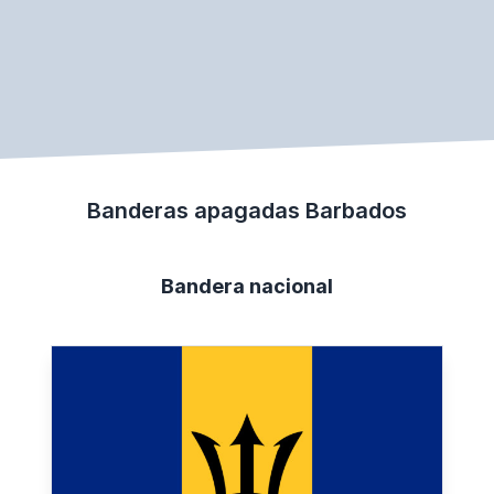
Banderas apagadas Barbados
Bandera nacional