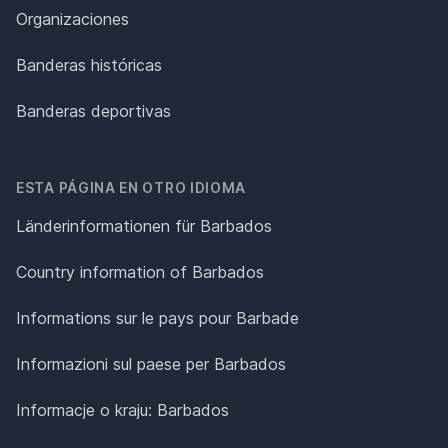
Organizaciones
Banderas históricas
Banderas deportivas
ESTA PÁGINA EN OTRO IDIOMA
Länderinformationen für Barbados
Country information of Barbados
Informations sur le pays pour Barbade
Informazioni sul paese per Barbados
Informacje o kraju: Barbados