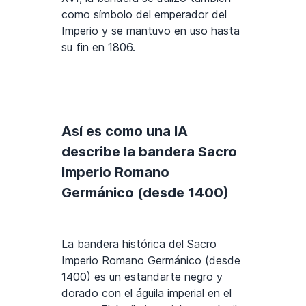
como símbolo del emperador del
Imperio y se mantuvo en uso hasta
su fin en 1806.
Así es como una IA
describe la bandera Sacro
Imperio Romano
Germánico (desde 1400)
La bandera histórica del Sacro
Imperio Romano Germánico (desde
1400) es un estandarte negro y
dorado con el águila imperial en el