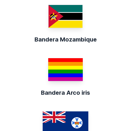
Bandera Mozambique
Bandera Arco iris