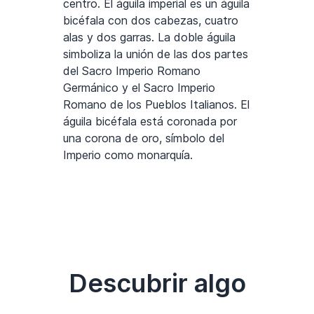
centro. El águila imperial es un águila
bicéfala con dos cabezas, cuatro
alas y dos garras. La doble águila
simboliza la unión de las dos partes
del Sacro Imperio Romano
Germánico y el Sacro Imperio
Romano de los Pueblos Italianos. El
águila bicéfala está coronada por
una corona de oro, símbolo del
Imperio como monarquía.
Descubrir algo