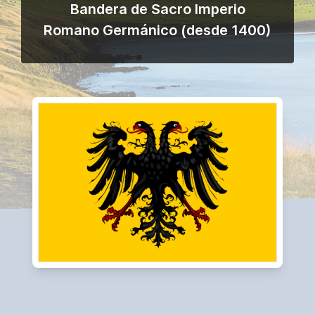
Bandera de Sacro Imperio
Romano Germánico (desde 1400)