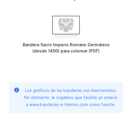
Bandera Sacro Imperio Romano Germánico
(desde 1400) para colorear (PDF)
Los gráficos de las banderas son bienvenidos.
No obstante, le rogamos que facilite un enlace
a www.banderas-e-himnos.com como fuente.