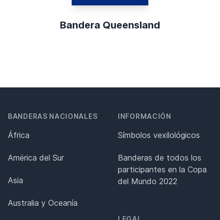
Bandera Queensland
BANDERAS NACIONALES
INFORMACIÓN
África
Símbolos vexilológicos
América del Sur
Banderas de todos los
participantes en la Copa
Asia
del Mundo 2022
Australia y Oceanía
LEGAL