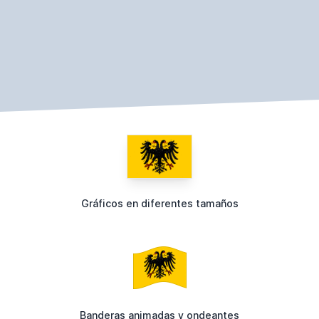
Gráficos en diferentes tamaños
Banderas animadas y ondeantes