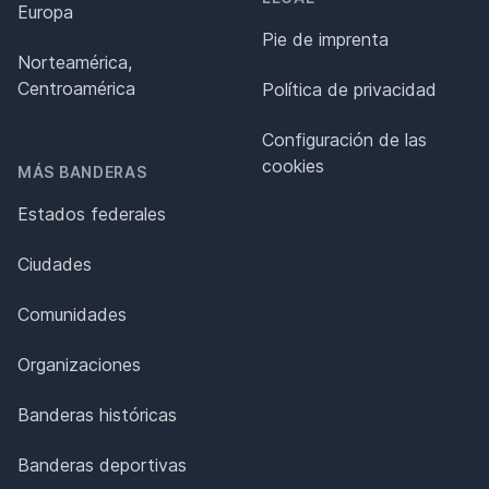
Europa
Pie de imprenta
Norteamérica,
Centroamérica
Política de privacidad
Configuración de las
cookies
MÁS BANDERAS
Estados federales
Ciudades
Comunidades
Organizaciones
Banderas históricas
Banderas deportivas