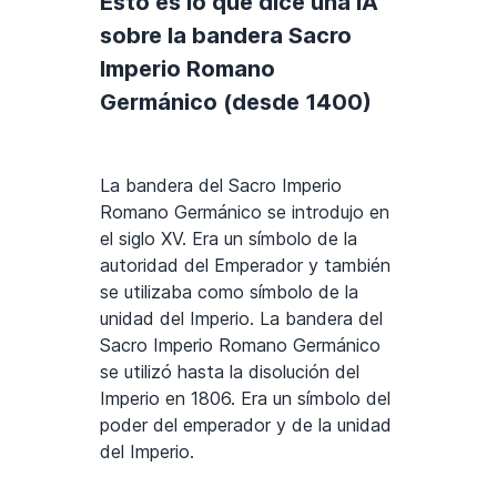
Esto es lo que dice una IA
sobre la bandera Sacro
Imperio Romano
Germánico (desde 1400)
La bandera del Sacro Imperio
Romano Germánico se introdujo en
el siglo XV. Era un símbolo de la
autoridad del Emperador y también
se utilizaba como símbolo de la
unidad del Imperio. La bandera del
Sacro Imperio Romano Germánico
se utilizó hasta la disolución del
Imperio en 1806. Era un símbolo del
poder del emperador y de la unidad
del Imperio.