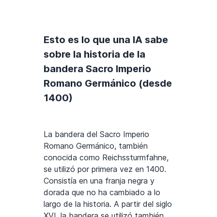
Esto es lo que una IA sabe
sobre la historia de la
bandera Sacro Imperio
Romano Germánico (desde
1400)
La bandera del Sacro Imperio
Romano Germánico, también
conocida como Reichssturmfahne,
se utilizó por primera vez en 1400.
Consistía en una franja negra y
dorada que no ha cambiado a lo
largo de la historia. A partir del siglo
XVI, la bandera se utilizó también