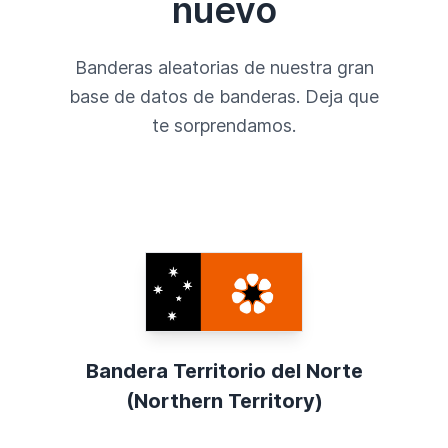
nuevo
Banderas aleatorias de nuestra gran
base de datos de banderas. Deja que
te sorprendamos.
Bandera Territorio del Norte
(Northern Territory)