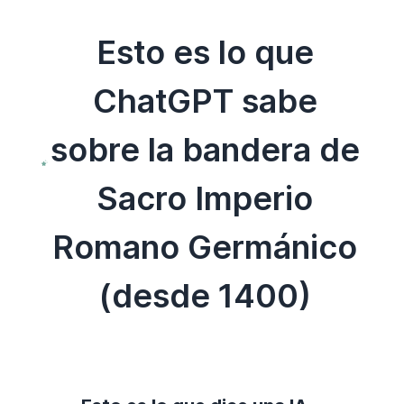
Esto es lo que
ChatGPT sabe
sobre la bandera de
Sacro Imperio
Romano Germánico
(desde 1400)