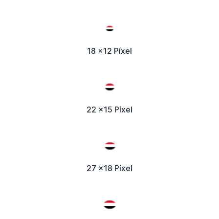
18 x12 Píxel
22 x15 Píxel
27 x18 Píxel