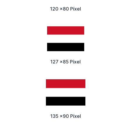
120 x80 Píxel
127 x85 Píxel
135 x90 Píxel