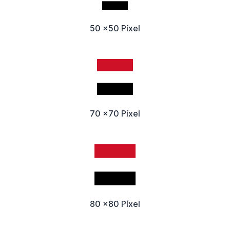
50 x50 Píxel
70 x70 Píxel
80 x80 Píxel