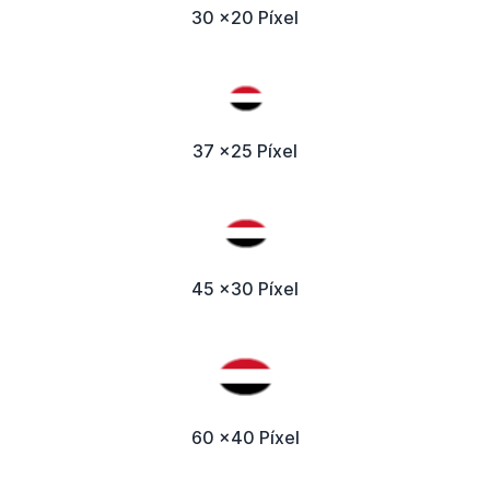
30 x20 Píxel
37 x25 Píxel
45 x30 Píxel
60 x40 Píxel