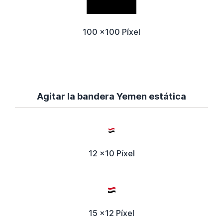
100 x100 Píxel
Agitar la bandera Yemen estática
12 x10 Píxel
15 x12 Píxel