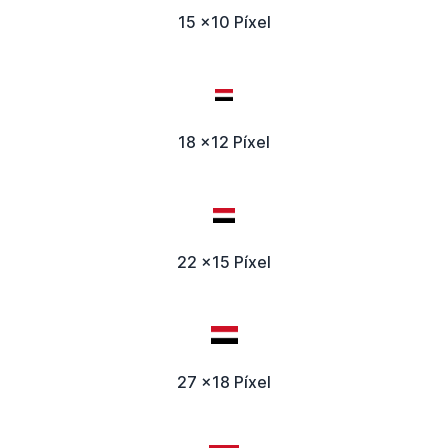
15 x10 Píxel
18 x12 Píxel
22 x15 Píxel
27 x18 Píxel