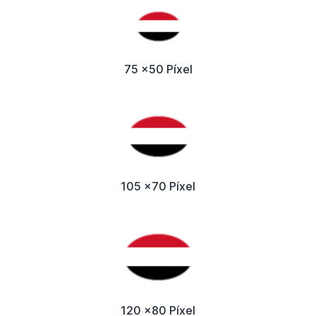
75 x50 Píxel
105 x70 Píxel
120 x80 Píxel