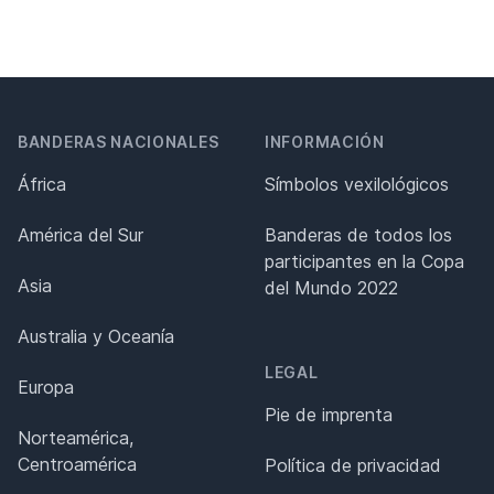
BANDERAS NACIONALES
INFORMACIÓN
África
Símbolos vexilológicos
América del Sur
Banderas de todos los
participantes en la Copa
Asia
del Mundo 2022
Australia y Oceanía
LEGAL
Europa
Pie de imprenta
Norteamérica,
Centroamérica
Política de privacidad