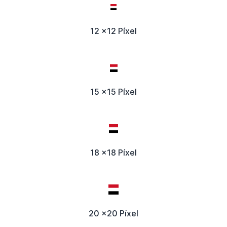
12 x12 Píxel
15 x15 Píxel
18 x18 Píxel
20 x20 Píxel