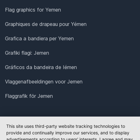
Flag graphics for Yemen
Graphiques de drapeau pour Yémen
Grafica a bandiera per Yemen
Grafiki flagi: Jemen
Gráficos da bandeira de Iémen
Vlaggenafbeeldingen voor Jemen
Flaggrafik för Jemen
This site uses third-party website tracking technologies to
provide and continually improve our services, and to display
advertisements according to users' interests. I agree and may