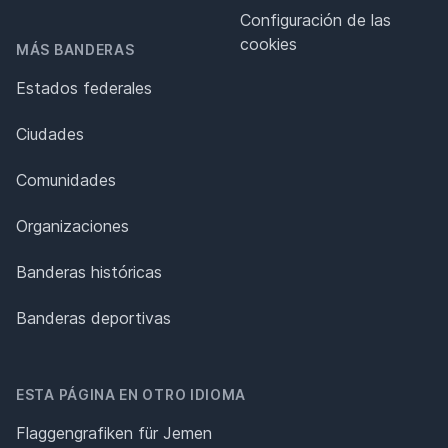
Configuración de las
cookies
MÁS BANDERAS
Estados federales
Ciudades
Comunidades
Organizaciones
Banderas históricas
Banderas deportivas
ESTA PÁGINA EN OTRO IDIOMA
Flaggengrafiken für Jemen