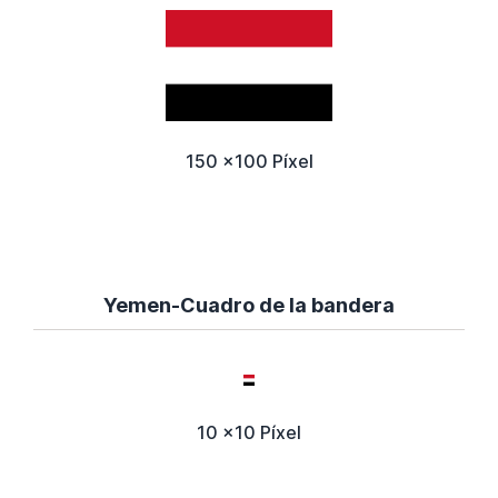
150 x100 Píxel
Yemen-Cuadro de la bandera
10 x10 Píxel