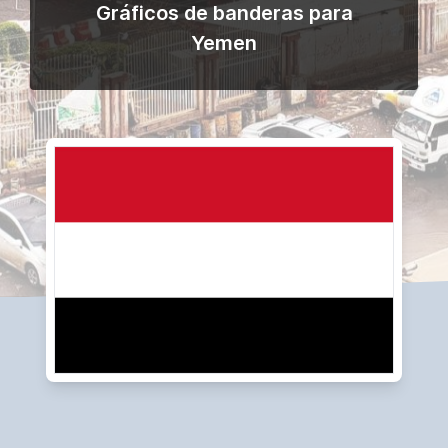
Gráficos de banderas para
Yemen