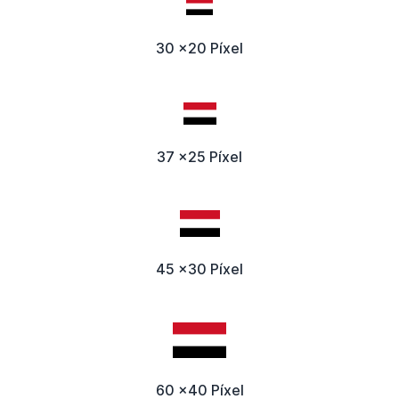
30 x20 Píxel
37 x25 Píxel
45 x30 Píxel
60 x40 Píxel