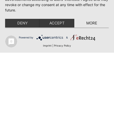
revoke or change my consent at any time with effect for the
future.
DENY
ACCEPT
MORE
Powered by
&
Imprint
|
Privacy Policy