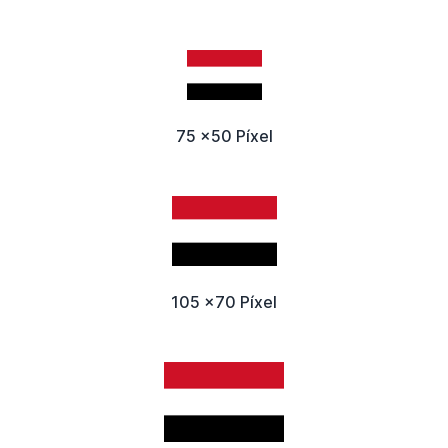
75 x50 Píxel
105 x70 Píxel