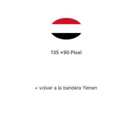
135 x90 Píxel
« volver a la bandera Yemen