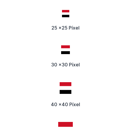
25 x25 Píxel
30 x30 Píxel
40 x40 Píxel