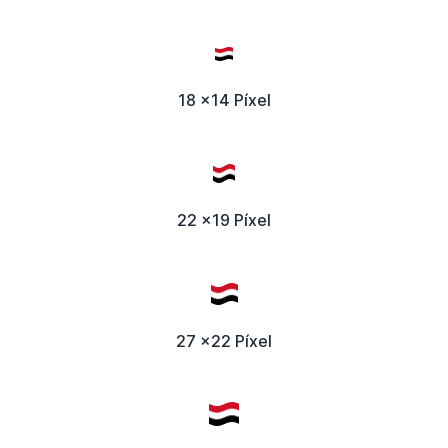
18 x14 Píxel
22 x19 Píxel
27 x22 Píxel