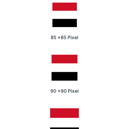
85 x85 Píxel
90 x90 Píxel