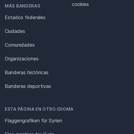
cookies
MÁS BANDERAS
Estados federales
Ciudades
Comunidades
Organizaciones
Banderas históricas
Banderas deportivas
ESTA PÁGINA EN OTRO IDIOMA
Flaggengrafiken für Syrien