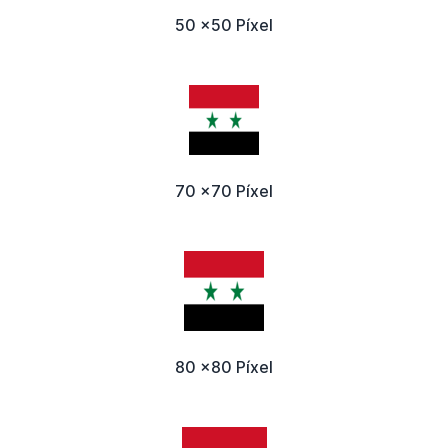
50 x50 Píxel
70 x70 Píxel
80 x80 Píxel