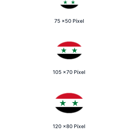
75 x50 Píxel
105 x70 Píxel
120 x80 Píxel