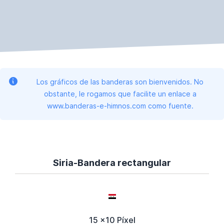
Los gráficos de las banderas son bienvenidos. No
obstante, le rogamos que facilite un enlace a
www.banderas-e-himnos.com como fuente.
Siria-Bandera rectangular
15 x10 Píxel