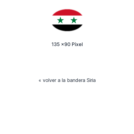
135 x90 Píxel
« volver a la bandera Siria