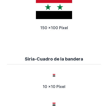
150 x100 Píxel
Siria-Cuadro de la bandera
10 x10 Píxel