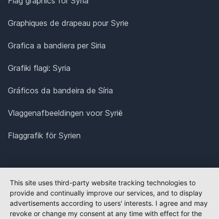
Flag graphics for Syria
Graphiques de drapeau pour Syrie
Grafica a bandiera per Siria
Grafiki flagi: Syria
Gráficos da bandeira de Síria
Vlaggenafbeeldingen voor Syrië
Flaggrafik för Syrien
This site uses third-party website tracking technologies to
provide and continually improve our services, and to display
advertisements according to users' interests. I agree and may
revoke or change my consent at any time with effect for the