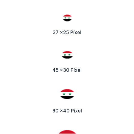
37 x25 Píxel
45 x30 Píxel
60 x40 Píxel