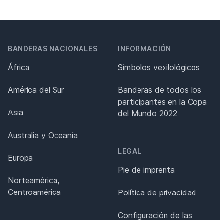
BANDERAS NACIONALES
INFORMACIÓN
África
Símbolos vexilológicos
América del Sur
Banderas de todos los
participantes en la Copa
Asia
del Mundo 2022
Australia y Oceanía
LEGAL
Europa
Pie de imprenta
Norteamérica,
Centroamérica
Política de privacidad
Configuración de las