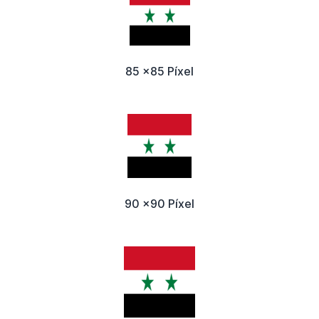
85 x85 Píxel
90 x90 Píxel