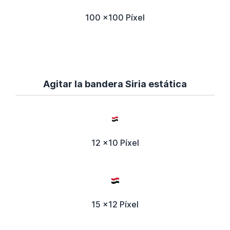
100 x100 Píxel
Agitar la bandera Siria estática
12 x10 Píxel
15 x12 Píxel