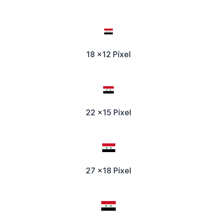
18 x12 Píxel
22 x15 Píxel
27 x18 Píxel