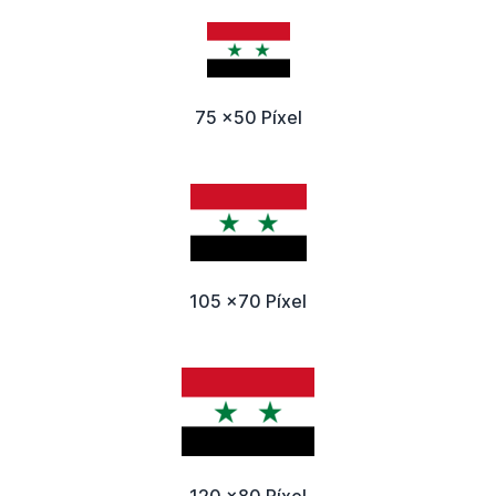
75 x50 Píxel
105 x70 Píxel
120 x80 Píxel