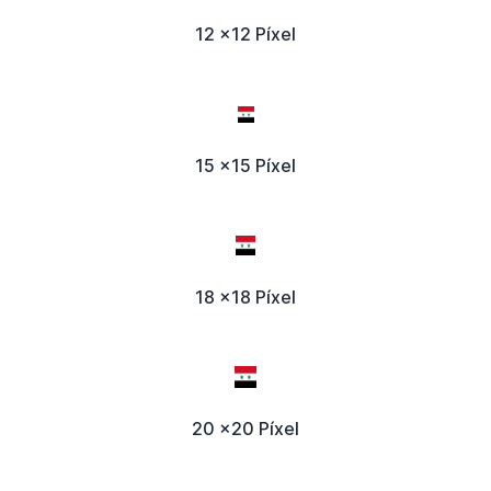
12 x12 Píxel
15 x15 Píxel
18 x18 Píxel
20 x20 Píxel