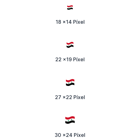
18 x14 Píxel
22 x19 Píxel
27 x22 Píxel
30 x24 Píxel