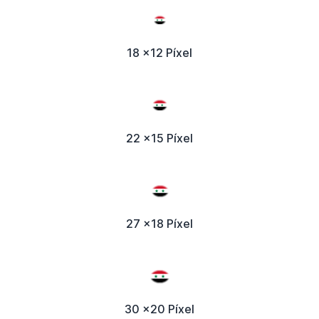
18 x12 Píxel
22 x15 Píxel
27 x18 Píxel
30 x20 Píxel