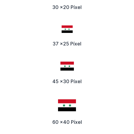
30 x20 Píxel
37 x25 Píxel
45 x30 Píxel
60 x40 Píxel