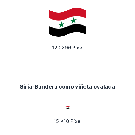
120 x96 Píxel
Siria-Bandera como viñeta ovalada
15 x10 Píxel