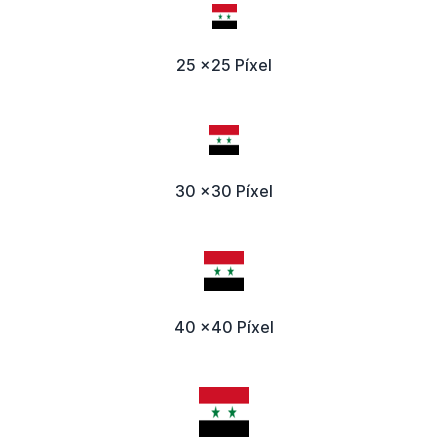
25 x25 Píxel
30 x30 Píxel
40 x40 Píxel