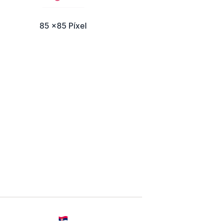
85 x85 Píxel