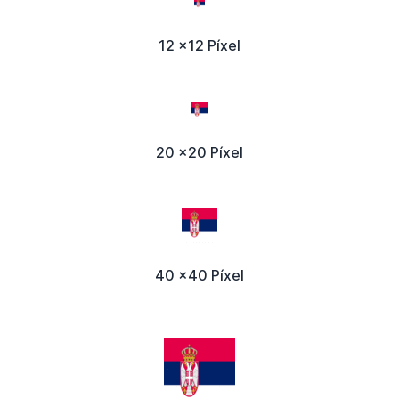
12 x12 Píxel
20 x20 Píxel
40 x40 Píxel