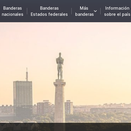
Banderas
Banderas
Más
Información
nacionales
Estados federales
banderas
sobre el país