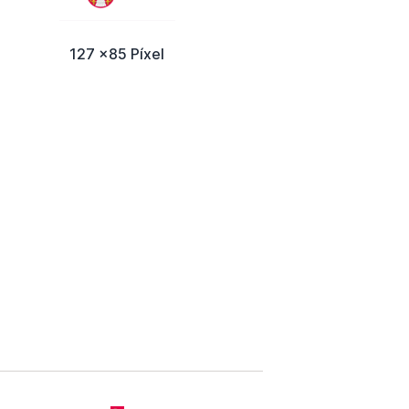
127 x85 Píxel