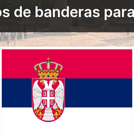
os de banderas para