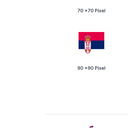
70 x70 Píxel
90 x90 Píxel