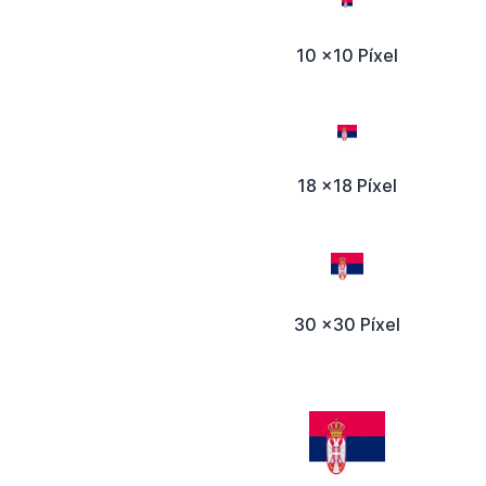
10 x10 Píxel
18 x18 Píxel
30 x30 Píxel