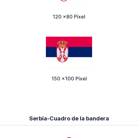
120 x80 Píxel
150 x100 Píxel
Serbia-Cuadro de la bandera