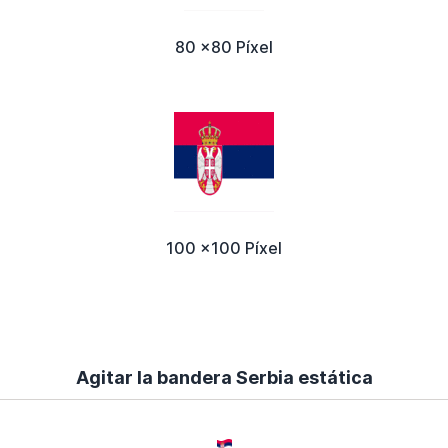
80 x80 Píxel
100 x100 Píxel
Agitar la bandera Serbia estática