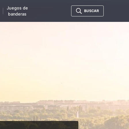
Juegos de
BUSCAR
banderas