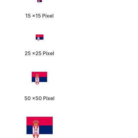
15 x15 Píxel
25 x25 Píxel
50 x50 Píxel