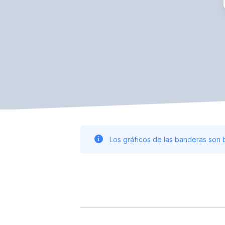
Los gráficos de las banderas son