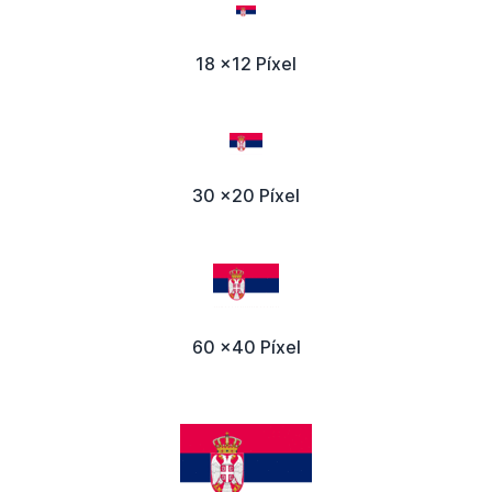
18 x12 Píxel
30 x20 Píxel
60 x40 Píxel