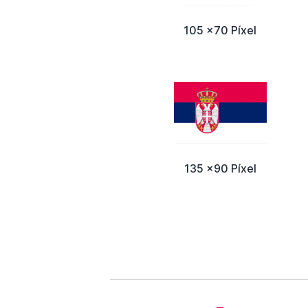
105 x70 Píxel
135 x90 Píxel