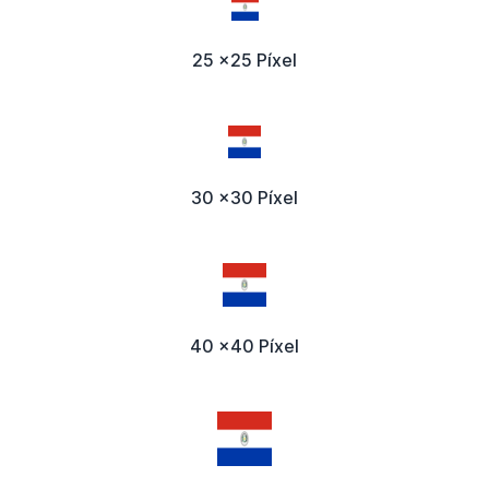
25 x25 Píxel
30 x30 Píxel
40 x40 Píxel