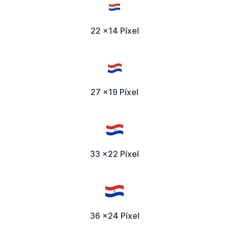
22 x14 Píxel
27 x19 Píxel
33 x22 Píxel
36 x24 Píxel