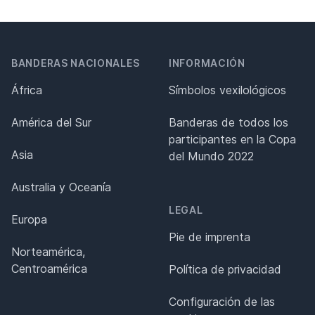
BANDERAS NACIONALES
INFORMACIÓN
África
Símbolos vexilológicos
América del Sur
Banderas de todos los
participantes en la Copa
Asia
del Mundo 2022
Australia y Oceanía
LEGAL
Europa
Pie de imprenta
Norteamérica,
Centroamérica
Política de privacidad
Configuración de las