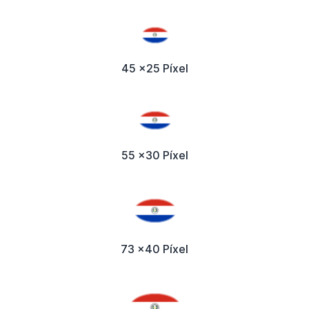
45 x25 Píxel
55 x30 Píxel
73 x40 Píxel