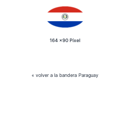
164 x90 Píxel
« volver a la bandera Paraguay