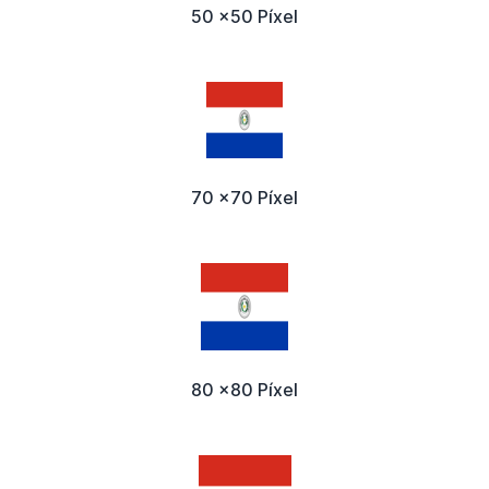
50 x50 Píxel
70 x70 Píxel
80 x80 Píxel