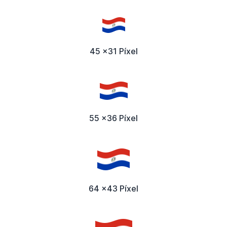
45 x31 Píxel
55 x36 Píxel
64 x43 Píxel