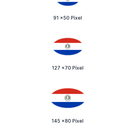
91 x50 Píxel
127 x70 Píxel
145 x80 Píxel