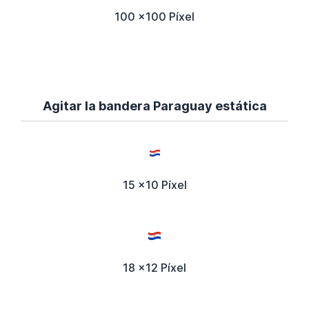
100 x100 Píxel
Agitar la bandera Paraguay estática
15 x10 Píxel
18 x12 Píxel