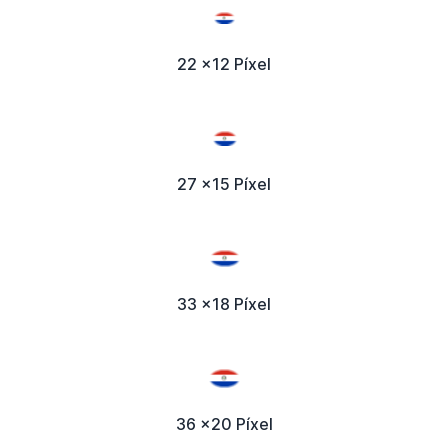
22 x12 Píxel
27 x15 Píxel
33 x18 Píxel
36 x20 Píxel