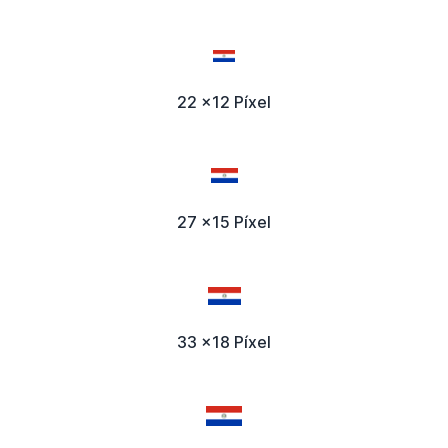
22 x12 Píxel
27 x15 Píxel
33 x18 Píxel