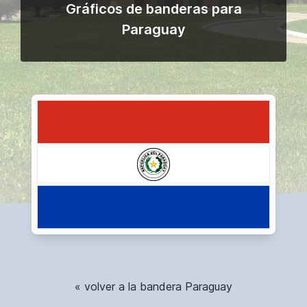
Gráficos de banderas para
Paraguay
« volver a la bandera Paraguay