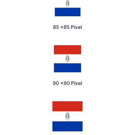
85 x85 Píxel
90 x90 Píxel