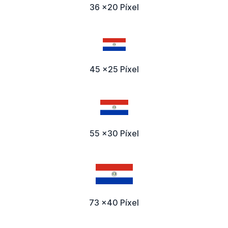
36 x20 Píxel
45 x25 Píxel
55 x30 Píxel
73 x40 Píxel