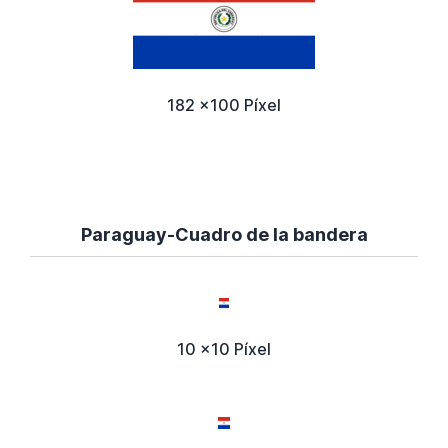
182 x100 Píxel
Paraguay-Cuadro de la bandera
10 x10 Píxel