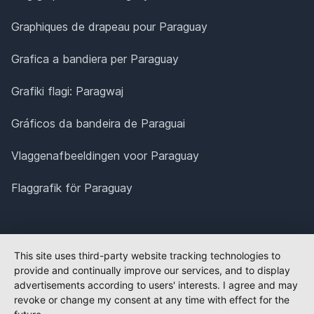
Graphiques de drapeau pour Paraguay
Grafica a bandiera per Paraguay
Grafiki flagi: Paragwaj
Gráficos da bandeira de Paraguai
Vlaggenafbeeldingen voor Paraguay
Flaggrafik för Paraguay
This site uses third-party website tracking technologies to
provide and continually improve our services, and to display
advertisements according to users' interests. I agree and may
revoke or change my consent at any time with effect for the