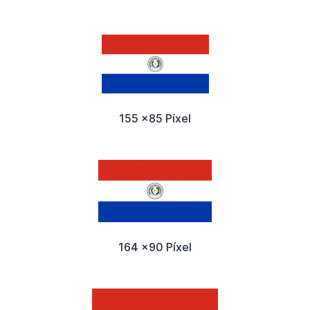
155 x85 Píxel
164 x90 Píxel