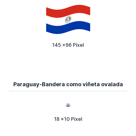
145 x96 Píxel
Paraguay-Bandera como viñeta ovalada
18 x10 Píxel