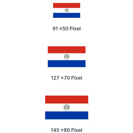
91 x50 Píxel
127 x70 Píxel
145 x80 Píxel