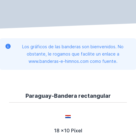
Los gráficos de las banderas son bienvenidos. No
obstante, le rogamos que facilite un enlace a
www.banderas-e-himnos.com como fuente.
Paraguay-Bandera rectangular
18 x10 Píxel