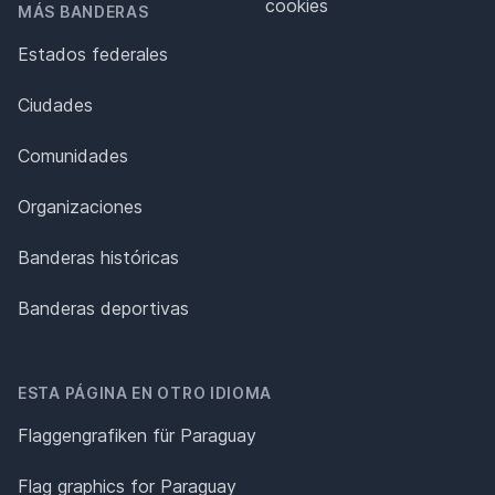
cookies
MÁS BANDERAS
Estados federales
Ciudades
Comunidades
Organizaciones
Banderas históricas
Banderas deportivas
ESTA PÁGINA EN OTRO IDIOMA
Flaggengrafiken für Paraguay
Flag graphics for Paraguay