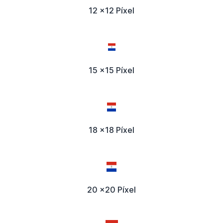
12 x12 Píxel
15 x15 Píxel
18 x18 Píxel
20 x20 Píxel