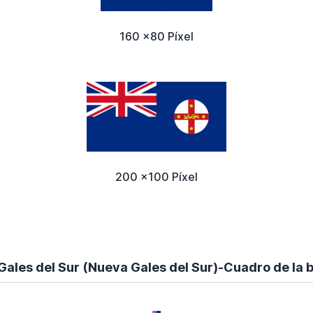
160 x80 Píxel
200 x100 Píxel
Gales del Sur (Nueva Gales del Sur)-Cuadro de la 