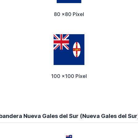
80 x80 Píxel
100 x100 Píxel
 bandera Nueva Gales del Sur (Nueva Gales del Sur