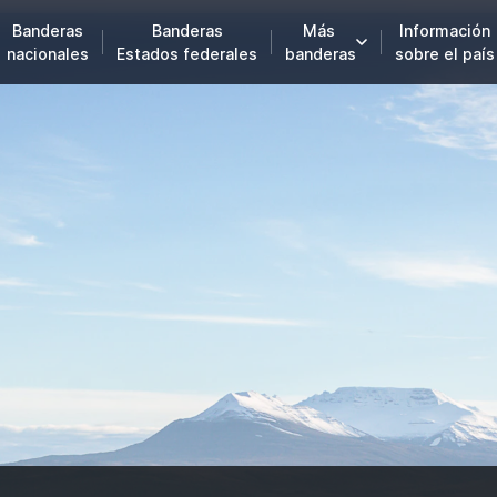
Banderas
Banderas
Más
Información
nacionales
Estados federales
banderas
sobre el país