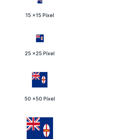
15 x15 Píxel
25 x25 Píxel
50 x50 Píxel