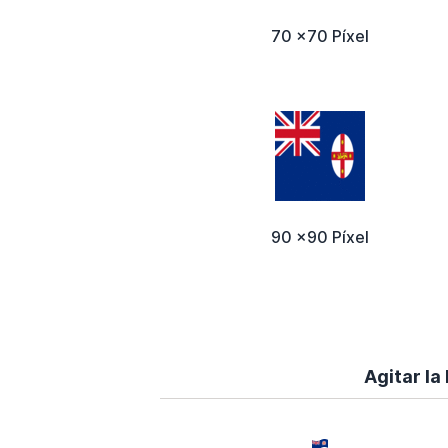
70 x70 Píxel
90 x90 Píxel
Agitar la