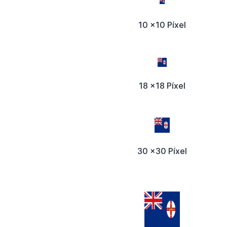
10 x10 Píxel
18 x18 Píxel
30 x30 Píxel