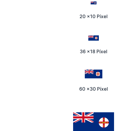
20 x10 Píxel
36 x18 Píxel
60 x30 Píxel