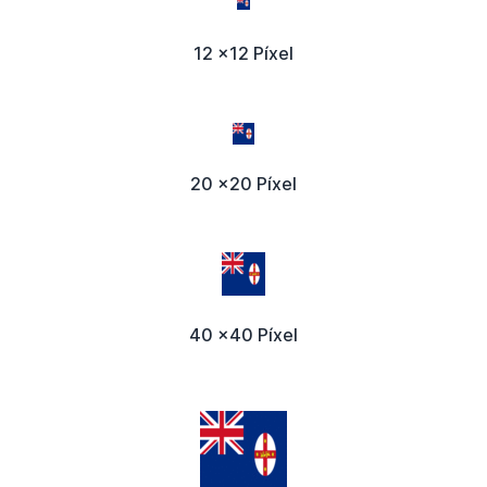
12 x12 Píxel
20 x20 Píxel
40 x40 Píxel