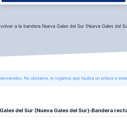
 volver a la bandera Nueva Gales del Sur (Nueva Gales del Su
 bienvenidos. No obstante, le rogamos que facilite un enlace a 
Gales del Sur (Nueva Gales del Sur)-Bandera rect