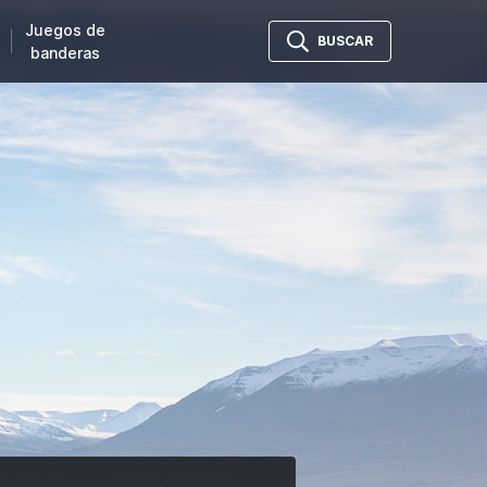
Juegos de
BUSCAR
banderas