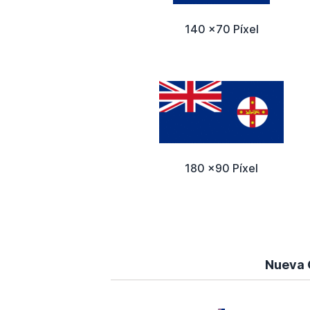
140 x70 Píxel
180 x90 Píxel
Nueva 