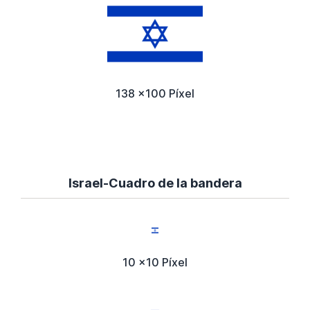
138 x100 Píxel
Israel-Cuadro de la bandera
10 x10 Píxel