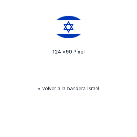
124 x90 Píxel
« volver a la bandera Israel