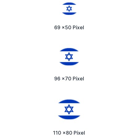
69 x50 Píxel
96 x70 Píxel
110 x80 Píxel