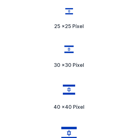
25 x25 Píxel
30 x30 Píxel
40 x40 Píxel