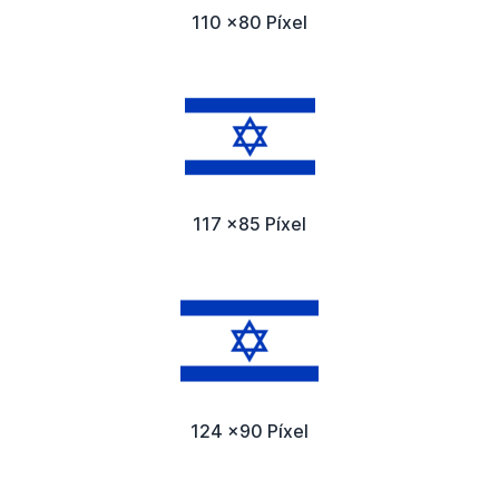
110 x80 Píxel
117 x85 Píxel
124 x90 Píxel