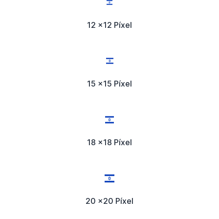
12 x12 Píxel
15 x15 Píxel
18 x18 Píxel
20 x20 Píxel