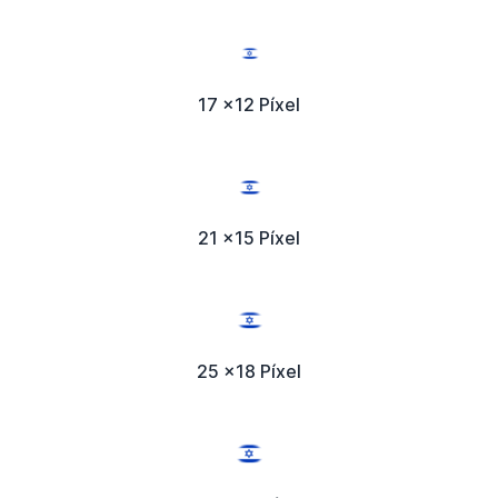
17 x12 Píxel
21 x15 Píxel
25 x18 Píxel