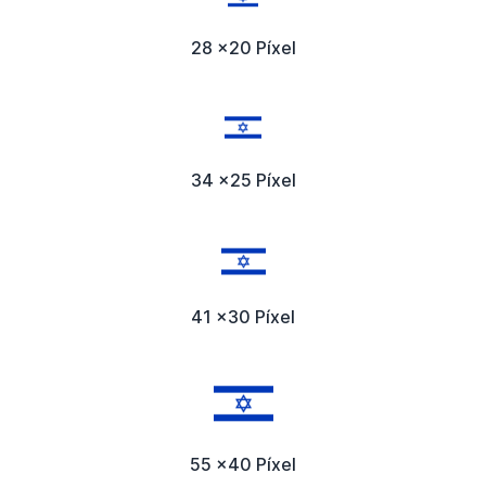
28 x20 Píxel
34 x25 Píxel
41 x30 Píxel
55 x40 Píxel