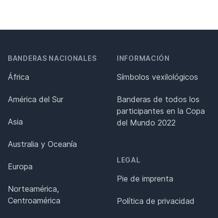
BANDERAS NACIONALES
INFORMACIÓN
África
Símbolos vexilológicos
América del Sur
Banderas de todos los
participantes en la Copa
Asia
del Mundo 2022
Australia y Oceanía
LEGAL
Europa
Pie de imprenta
Norteamérica,
Centroamérica
Política de privacidad