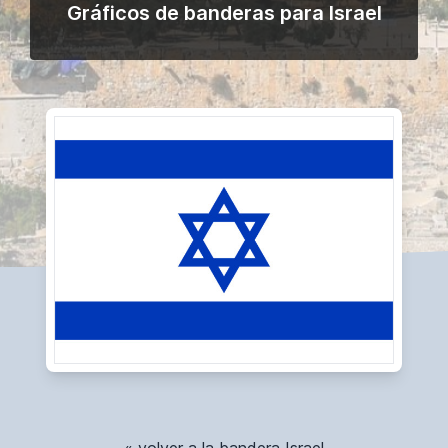
Gráficos de banderas para Israel
« volver a la bandera Israel