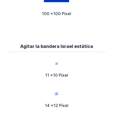
100 x100 Píxel
Agitar la bandera Israel estática
11 x10 Píxel
14 x12 Píxel