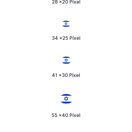
28 x20 Píxel
34 x25 Píxel
41 x30 Píxel
55 x40 Píxel