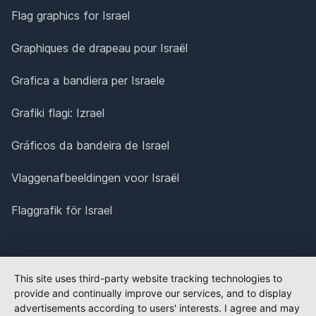
Flag graphics for Israel
Graphiques de drapeau pour Israël
Grafica a bandiera per Israele
Grafiki flagi: Izrael
Gráficos da bandeira de Israel
Vlaggenafbeeldingen voor Israël
Flaggrafik för Israel
This site uses third-party website tracking technologies to
provide and continually improve our services, and to display
advertisements according to users' interests. I agree and may