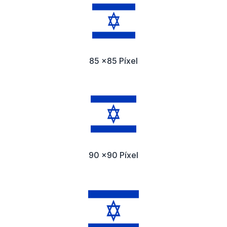
85 x85 Píxel
90 x90 Píxel