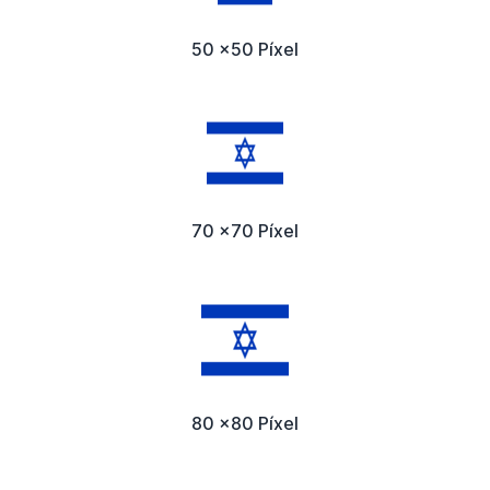
50 x50 Píxel
70 x70 Píxel
80 x80 Píxel