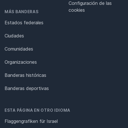
Configuración de las
cookies
MÁS BANDERAS
Estados federales
Ciudades
Comunidades
Organizaciones
Banderas históricas
Banderas deportivas
ESTA PÁGINA EN OTRO IDIOMA
Flaggengrafiken für Israel