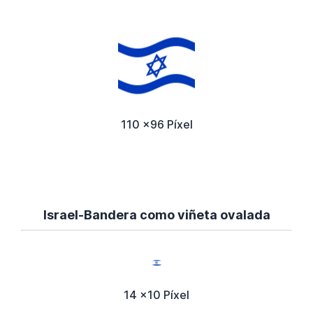
110 x96 Píxel
Israel-Bandera como viñeta ovalada
14 x10 Píxel