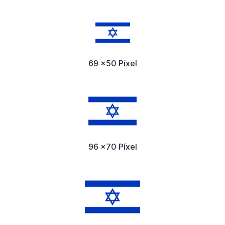
69 x50 Píxel
96 x70 Píxel