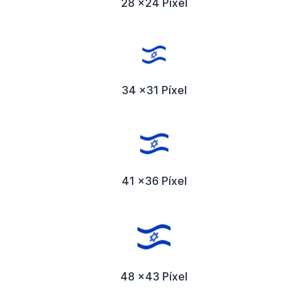
28 x24 Píxel
34 x31 Píxel
41 x36 Píxel
48 x43 Píxel