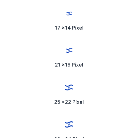
17 x14 Píxel
21 x19 Píxel
25 x22 Píxel