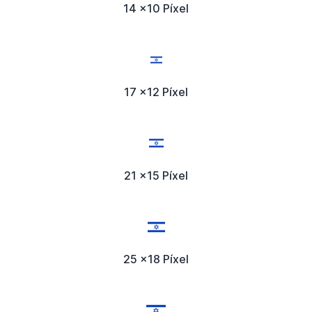
14 x10 Píxel
17 x12 Píxel
21 x15 Píxel
25 x18 Píxel