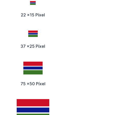
22 x15 Píxel
37 x25 Píxel
75 x50 Píxel