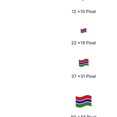
12 x10 Píxel
22 x19 Píxel
37 x31 Píxel