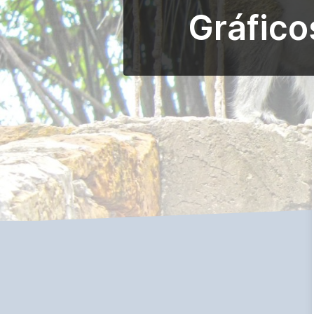
Gráfico