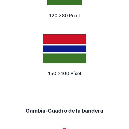
120 x80 Píxel
150 x100 Píxel
Gambia-Cuadro de la bandera