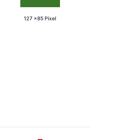
127 x85 Píxel