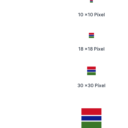
10 x10 Píxel
18 x18 Píxel
30 x30 Píxel