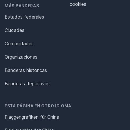
cookies
MÁS BANDERAS
Estados federales
Ciudades
Comunidades
Organizaciones
Banderas históricas
Banderas deportivas
ESTA PÁGINA EN OTRO IDIOMA
Flaggengrafiken für China