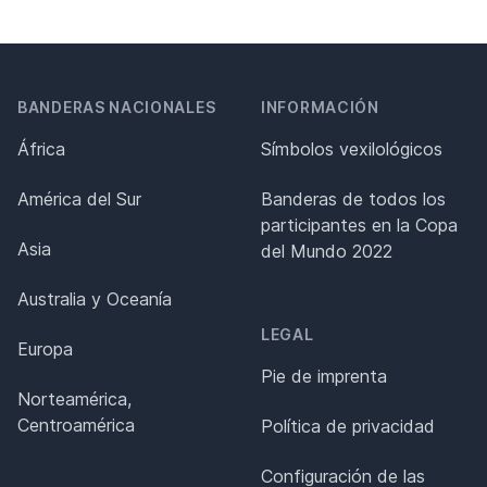
BANDERAS NACIONALES
INFORMACIÓN
África
Símbolos vexilológicos
América del Sur
Banderas de todos los
participantes en la Copa
Asia
del Mundo 2022
Australia y Oceanía
LEGAL
Europa
Pie de imprenta
Norteamérica,
Centroamérica
Política de privacidad
Configuración de las