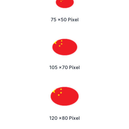
75 x50 Píxel
105 x70 Píxel
120 x80 Píxel