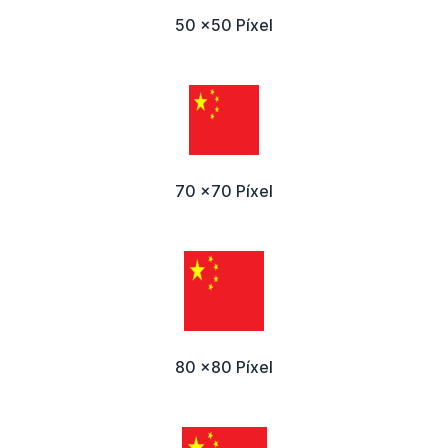
50 x50 Píxel
70 x70 Píxel
80 x80 Píxel