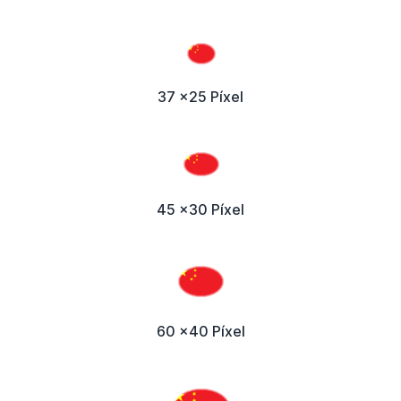
37 x25 Píxel
45 x30 Píxel
60 x40 Píxel