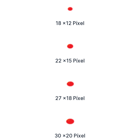
18 x12 Píxel
22 x15 Píxel
27 x18 Píxel
30 x20 Píxel