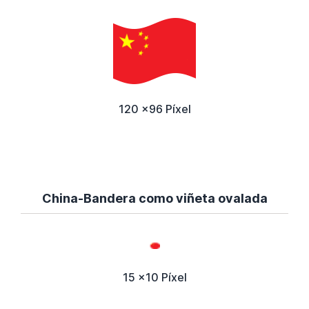
120 x96 Píxel
China-Bandera como viñeta ovalada
15 x10 Píxel