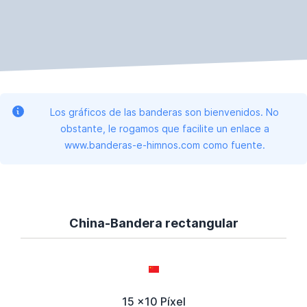
Los gráficos de las banderas son bienvenidos. No
obstante, le rogamos que facilite un enlace a
www.banderas-e-himnos.com como fuente.
China-Bandera rectangular
15 x10 Píxel