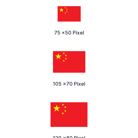
75 x50 Píxel
105 x70 Píxel
120 x80 Píxel