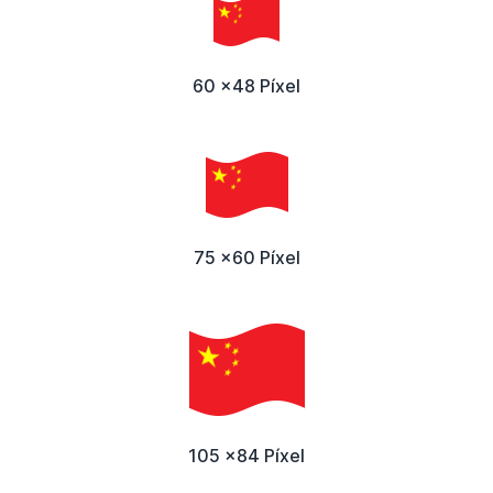
60 x48 Píxel
75 x60 Píxel
105 x84 Píxel