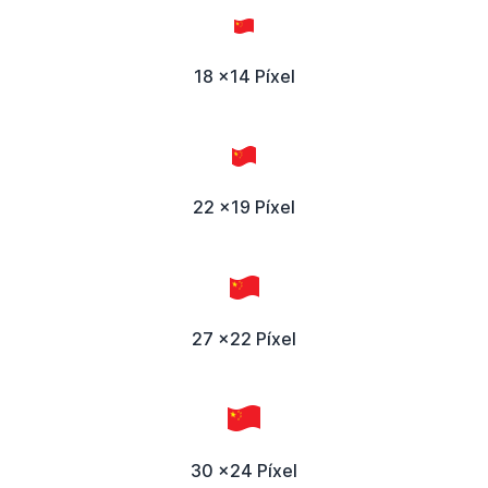
18 x14 Píxel
22 x19 Píxel
27 x22 Píxel
30 x24 Píxel