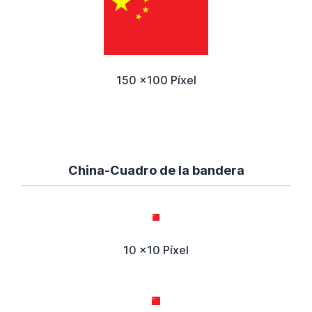
150 x100 Píxel
China-Cuadro de la bandera
10 x10 Píxel