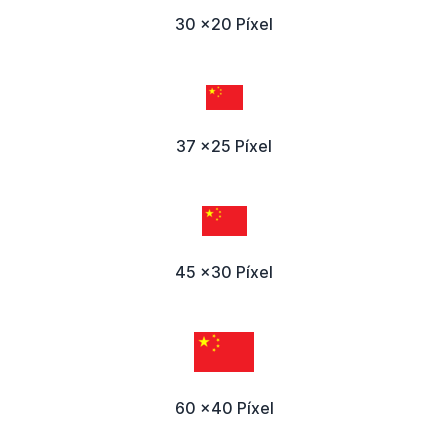
30 x20 Píxel
37 x25 Píxel
45 x30 Píxel
60 x40 Píxel