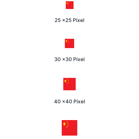
25 x25 Píxel
30 x30 Píxel
40 x40 Píxel