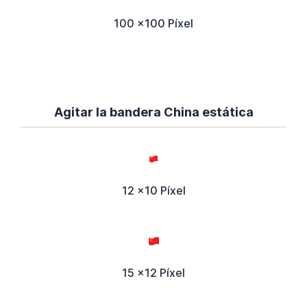
100 x100 Píxel
Agitar la bandera China estática
12 x10 Píxel
15 x12 Píxel