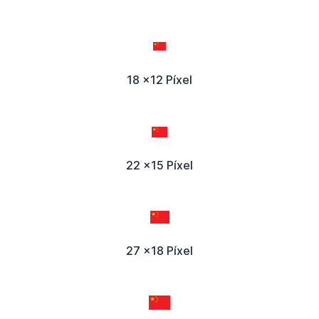
18 x12 Píxel
22 x15 Píxel
27 x18 Píxel