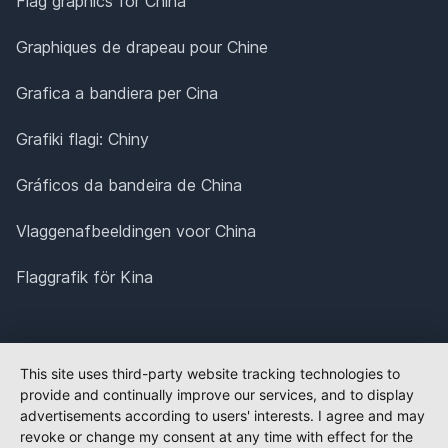
Flag graphics for China
Graphiques de drapeau pour Chine
Grafica a bandiera per Cina
Grafiki flagi: Chiny
Gráficos da bandeira de China
Vlaggenafbeeldingen voor China
Flaggrafik för Kina
This site uses third-party website tracking technologies to
provide and continually improve our services, and to display
advertisements according to users' interests. I agree and may
revoke or change my consent at any time with effect for the