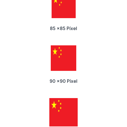
85 x85 Píxel
90 x90 Píxel