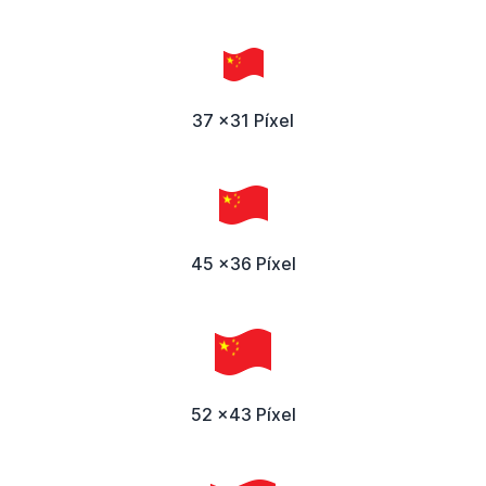
37 x31 Píxel
45 x36 Píxel
52 x43 Píxel