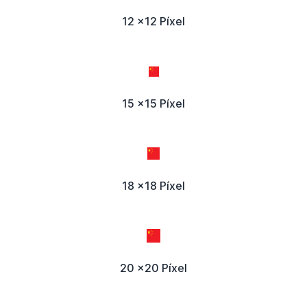
12 x12 Píxel
15 x15 Píxel
18 x18 Píxel
20 x20 Píxel