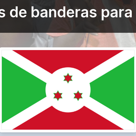
s de banderas para