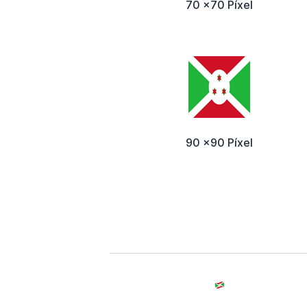
70 x70 Píxel
90 x90 Píxel