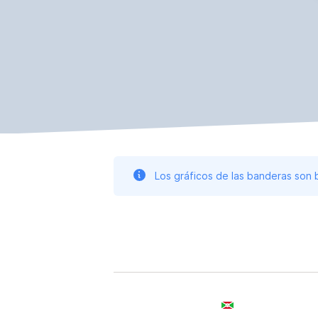
Los gráficos de las banderas son