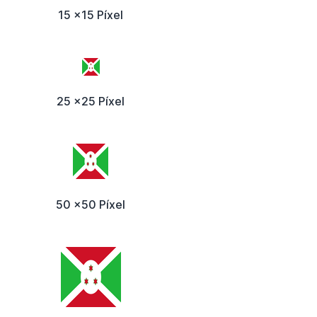
15 x15 Píxel
25 x25 Píxel
50 x50 Píxel