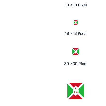
10 x10 Píxel
18 x18 Píxel
30 x30 Píxel