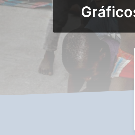
Gráfico