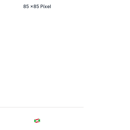
85 x85 Píxel