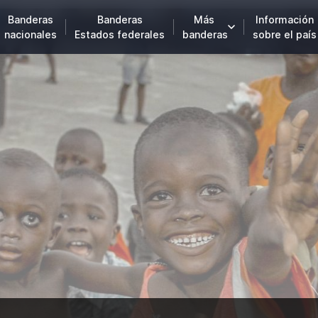
Banderas
Banderas
Más
Información
nacionales
Estados federales
banderas
sobre el país