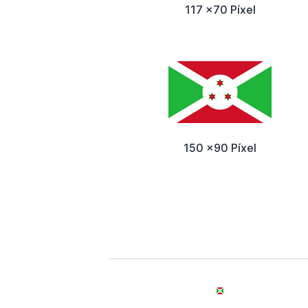
117 x70 Píxel
150 x90 Píxel