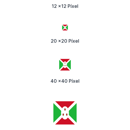
12 x12 Píxel
20 x20 Píxel
40 x40 Píxel