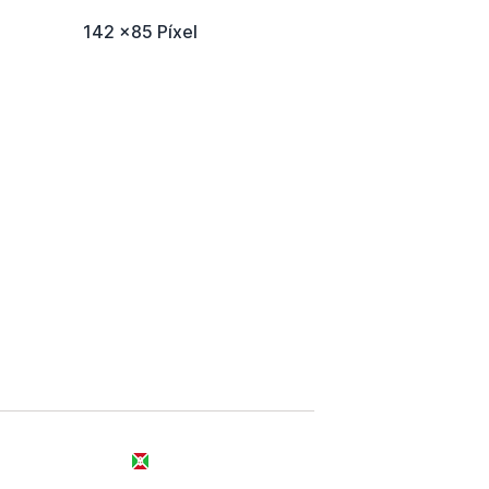
142 x85 Píxel