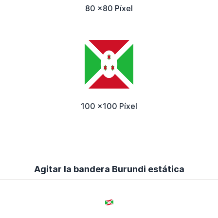
80 x80 Píxel
100 x100 Píxel
Agitar la bandera Burundi estática