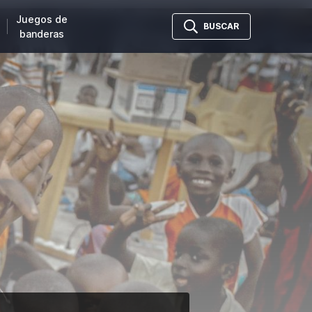
Juegos de
BUSCAR
banderas