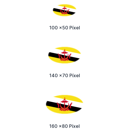
100 x50 Píxel
140 x70 Píxel
160 x80 Píxel