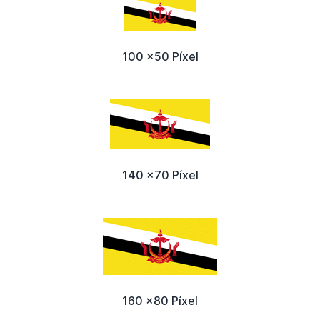
100 x50 Píxel
140 x70 Píxel
160 x80 Píxel