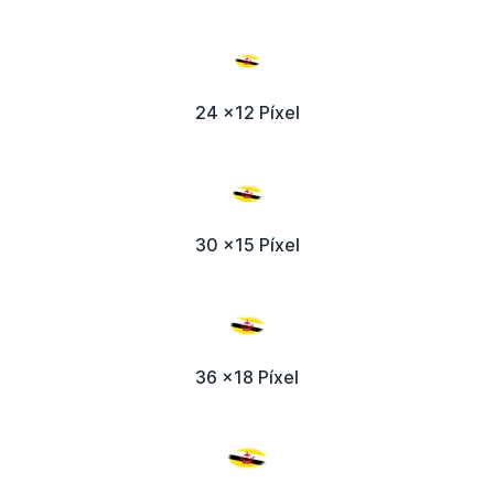
24 x12 Píxel
30 x15 Píxel
36 x18 Píxel