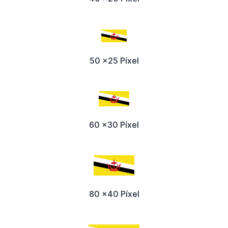
50 x25 Píxel
60 x30 Píxel
80 x40 Píxel