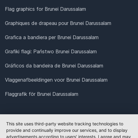
Flag graphics for Brunei Darussalam
Graphiques de drapeau pour Brunei Darussalam
Grafica a bandiera per Brunei Darussalam
Grafiki flagi: Państwo Brunei Darussalam
Gráficos da bandeira de Brunei Darussalam
Vlaggenafbeeldingen voor Brunei Darussalam
Flaggrafik för Brunei Darussalam
This site uses third-party website tracking technologies to
provide and continually improve our services, and to display
advertisements according to users' interests. I agree and may