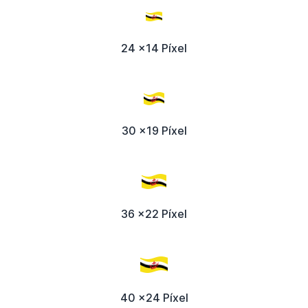
24 x14 Píxel
30 x19 Píxel
36 x22 Píxel
40 x24 Píxel