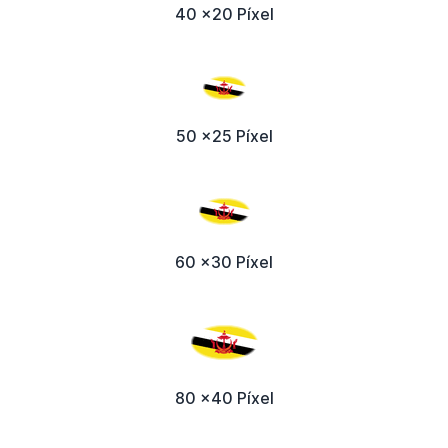
40 x20 Píxel
50 x25 Píxel
60 x30 Píxel
80 x40 Píxel