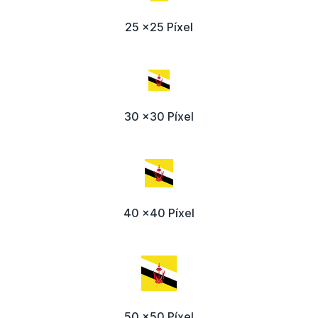
25 x25 Píxel
30 x30 Píxel
40 x40 Píxel
50 x50 Píxel