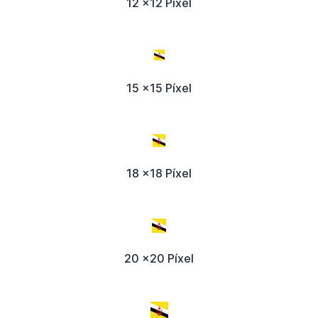
12 x12 Píxel
15 x15 Píxel
18 x18 Píxel
20 x20 Píxel