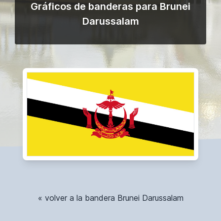
Gráficos de banderas para Brunei
Darussalam
« volver a la bandera Brunei Darussalam