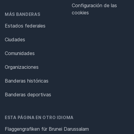
Configuración de las
cookies
MÁS BANDERAS
Estados federales
Ciudades
Comunidades
Organizaciones
Banderas históricas
Banderas deportivas
ESTA PÁGINA EN OTRO IDIOMA
Flaggengrafiken für Brunei Darussalam