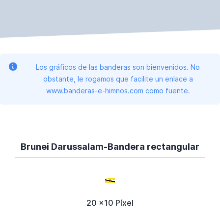
Los gráficos de las banderas son bienvenidos. No
obstante, le rogamos que facilite un enlace a
www.banderas-e-himnos.com como fuente.
Brunei Darussalam-Bandera rectangular
20 x10 Píxel