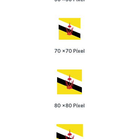
70 x70 Píxel
80 x80 Píxel