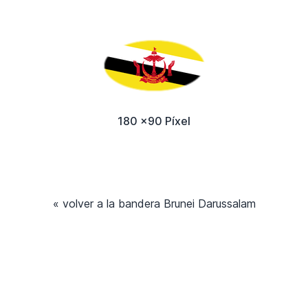
180 x90 Píxel
« volver a la bandera Brunei Darussalam