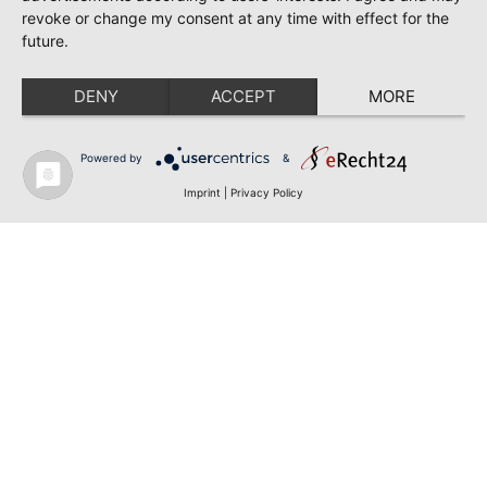
revoke or change my consent at any time with effect for the
future.
DENY
ACCEPT
MORE
Powered by
&
Imprint
|
Privacy Policy