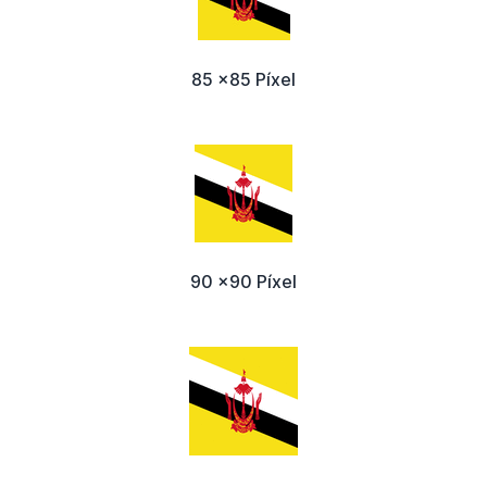
85 x85 Píxel
90 x90 Píxel