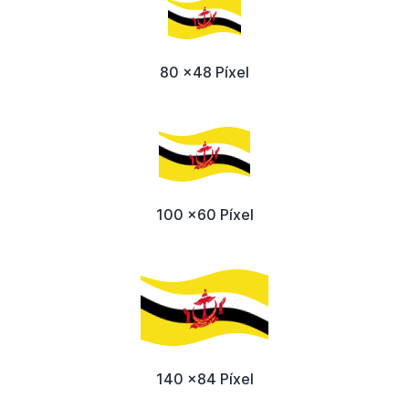
80 x48 Píxel
100 x60 Píxel
140 x84 Píxel