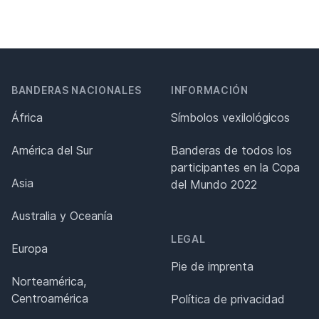
BANDERAS NACIONALES
INFORMACIÓN
África
Símbolos vexilológicos
América del Sur
Banderas de todos los
participantes en la Copa
Asia
del Mundo 2022
Australia y Oceanía
LEGAL
Europa
Pie de imprenta
Norteamérica,
Centroamérica
Política de privacidad