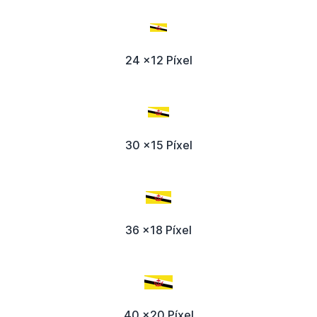
24 x12 Píxel
30 x15 Píxel
36 x18 Píxel
40 x20 Píxel