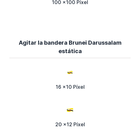
100 x100 Píxel
Agitar la bandera Brunei Darussalam
estática
16 x10 Píxel
20 x12 Píxel