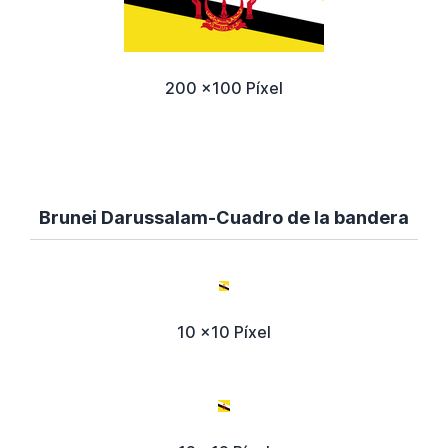
200 x100 Píxel
Brunei Darussalam-Cuadro de la bandera
10 x10 Píxel