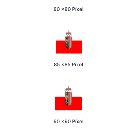
80 x80 Píxel
85 x85 Píxel
90 x90 Píxel