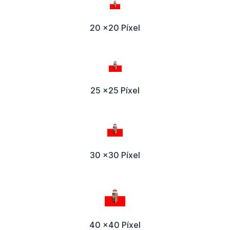
20 x20 Píxel
25 x25 Píxel
30 x30 Píxel
40 x40 Píxel