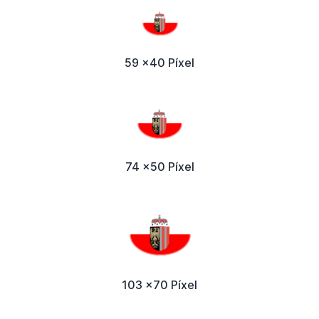
59 x40 Píxel
74 x50 Píxel
103 x70 Píxel