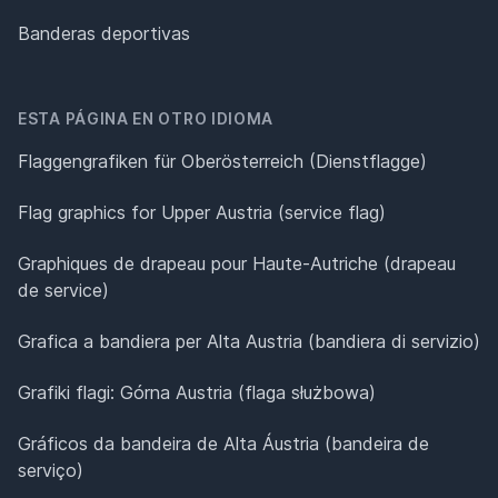
Banderas deportivas
ESTA PÁGINA EN OTRO IDIOMA
Flaggengrafiken für Oberösterreich (Dienstflagge)
Flag graphics for Upper Austria (service flag)
Graphiques de drapeau pour Haute-Autriche (drapeau
de service)
Grafica a bandiera per Alta Austria (bandiera di servizio)
Grafiki flagi: Górna Austria (flaga służbowa)
Gráficos da bandeira de Alta Áustria (bandeira de
serviço)