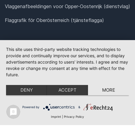
Vlaggenafbeeldingen voor Opper-Oostenrijk (dienstvlag)
Flaggrafik för Oberösterreich (tjänsteflagga)
This site uses third-party website tracking technologies to
provide and continually improve our services, and to display
advertisements according to users' interests. I agree and may
revoke or change my consent at any time with effect for the
future.
DENY
ACCEPT
MORE
Powered by
&
Imprint
|
Privacy Policy