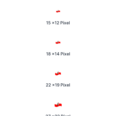
15 x12 Píxel
18 x14 Píxel
22 x19 Píxel