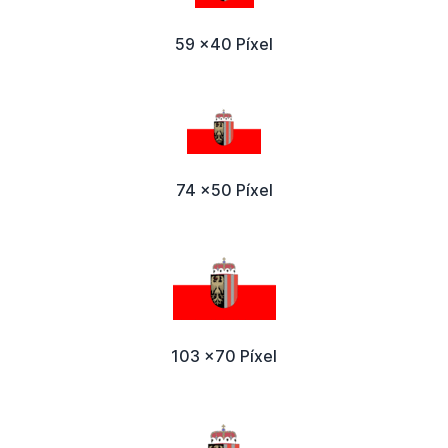
59 x40 Píxel
74 x50 Píxel
103 x70 Píxel