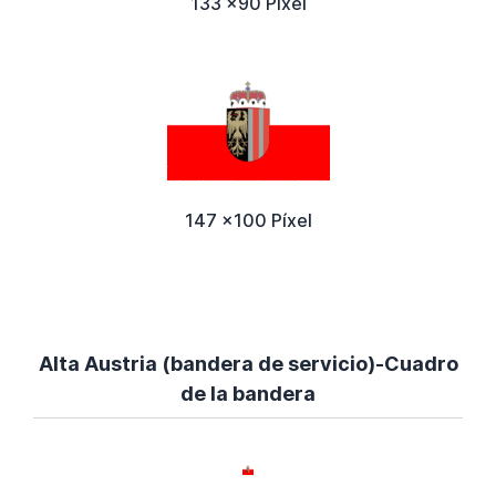
133 x90 Píxel
147 x100 Píxel
Alta Austria (bandera de servicio)-Cuadro
de la bandera