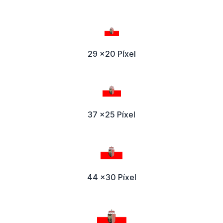
29 x20 Píxel
37 x25 Píxel
44 x30 Píxel