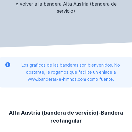
« volver a la bandera Alta Austria (bandera de
servicio)
Los gráficos de las banderas son bienvenidos. No
obstante, le rogamos que facilite un enlace a
www.banderas-e-himnos.com como fuente.
Alta Austria (bandera de servicio)-Bandera
rectangular