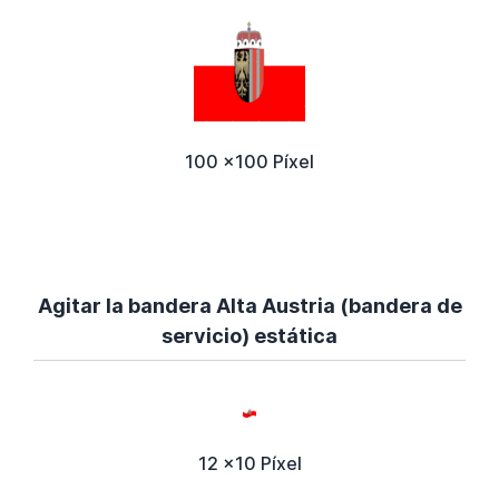
100 x100 Píxel
Agitar la bandera Alta Austria (bandera de
servicio) estática
12 x10 Píxel