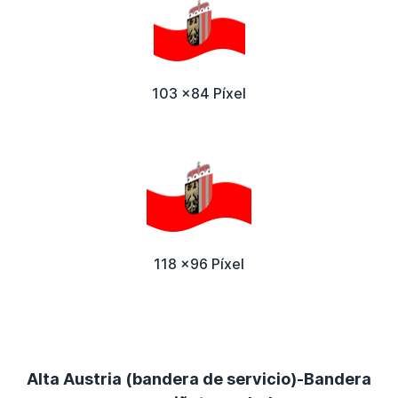
103 x84 Píxel
118 x96 Píxel
Alta Austria (bandera de servicio)-Bandera