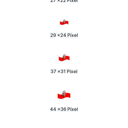
27 x22 Píxel
29 x24 Píxel
37 x31 Píxel
44 x36 Píxel