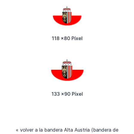
118 x80 Píxel
133 x90 Píxel
« volver a la bandera Alta Austria (bandera de