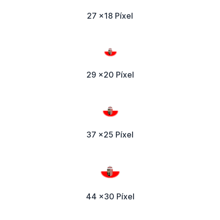
27 x18 Píxel
29 x20 Píxel
37 x25 Píxel
44 x30 Píxel