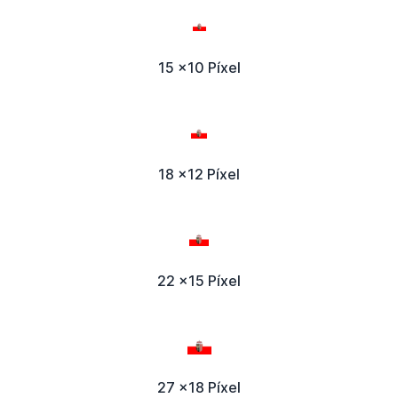
15 x10 Píxel
18 x12 Píxel
22 x15 Píxel
27 x18 Píxel