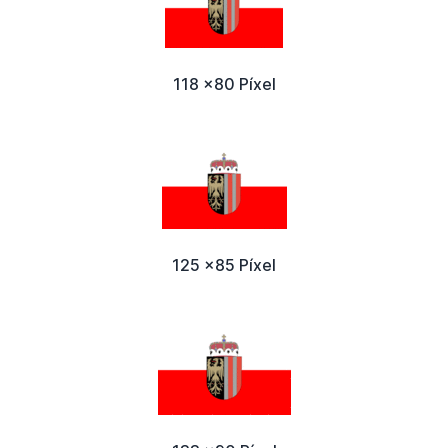
118 x80 Píxel
125 x85 Píxel