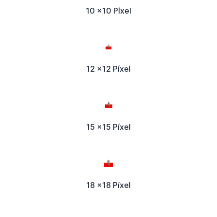
10 x10 Píxel
12 x12 Píxel
15 x15 Píxel
18 x18 Píxel