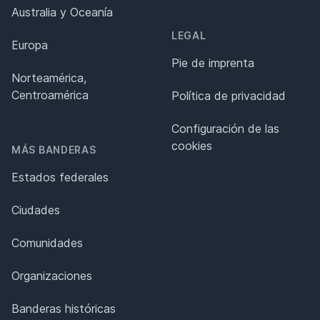
Australia y Oceanía
LEGAL
Europa
Pie de imprenta
Norteamérica,
Centroamérica
Política de privacidad
Configuración de las
cookies
MÁS BANDERAS
Estados federales
Ciudades
Comunidades
Organizaciones
Banderas históricas