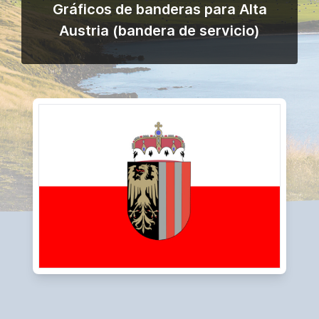
Gráficos de banderas para Alta
Austria (bandera de servicio)