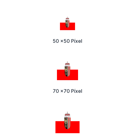
50 x50 Píxel
70 x70 Píxel