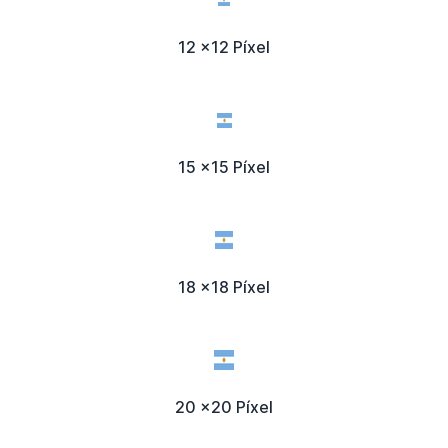
12 x12 Píxel
15 x15 Píxel
18 x18 Píxel
20 x20 Píxel