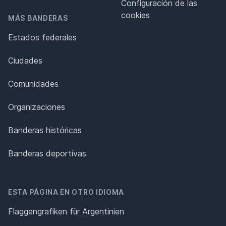
Configuración de las
cookies
MÁS BANDERAS
Estados federales
Ciudades
Comunidades
Organizaciones
Banderas históricas
Banderas deportivas
ESTA PÁGINA EN OTRO IDIOMA
Flaggengrafiken für Argentinien