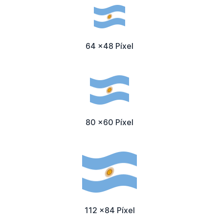
64 x48 Píxel
80 x60 Píxel
112 x84 Píxel