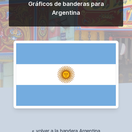
Gráficos de banderas para
Argentina
« volver a la bandera Argentina