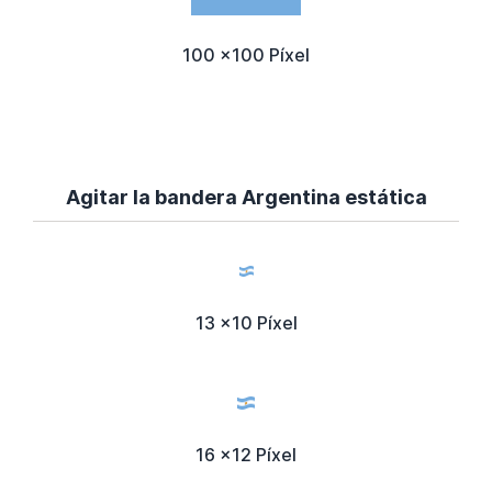
100 x100 Píxel
Agitar la bandera Argentina estática
13 x10 Píxel
16 x12 Píxel