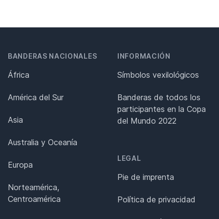
BANDERAS NACIONALES
INFORMACIÓN
África
Símbolos vexilológicos
América del Sur
Banderas de todos los
participantes en la Copa
Asia
del Mundo 2022
Australia y Oceanía
LEGAL
Europa
Pie de imprenta
Norteamérica,
Centroamérica
Política de privacidad