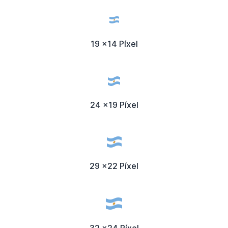
19 x14 Píxel
24 x19 Píxel
29 x22 Píxel