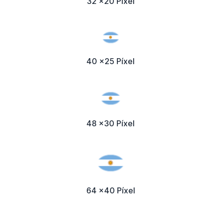
32 x20 Píxel
40 x25 Píxel
48 x30 Píxel
64 x40 Píxel