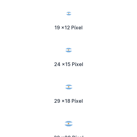
19 x12 Píxel
24 x15 Píxel
29 x18 Píxel