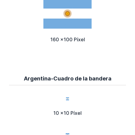
160 x100 Píxel
Argentina-Cuadro de la bandera
10 x10 Píxel