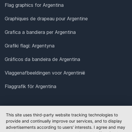
Flag graphics for Argentina
Graphiques de drapeau pour Argentine
Grafica a bandiera per Argentina
Grafiki flagi: Argentyna
Gráficos da bandeira de Argentina
Vlaggenafbeeldingen voor Argentinië
Flaggrafik för Argentina
This site uses third-party website tracking technologies to
provide and continually improve our services, and to display
advertisements according to users' interests. I agree and may