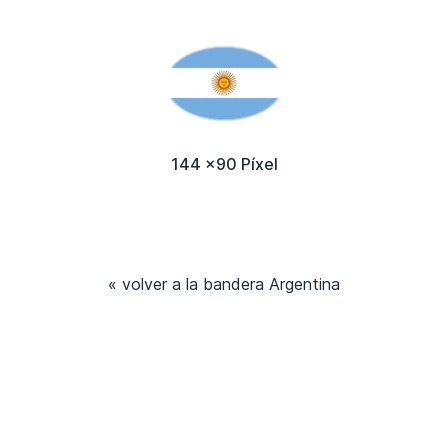
144 x90 Píxel
« volver a la bandera Argentina