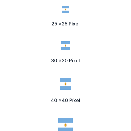
25 x25 Píxel
30 x30 Píxel
40 x40 Píxel