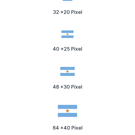
32 x20 Píxel
40 x25 Píxel
48 x30 Píxel
64 x40 Píxel