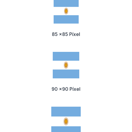
85 x85 Píxel
90 x90 Píxel