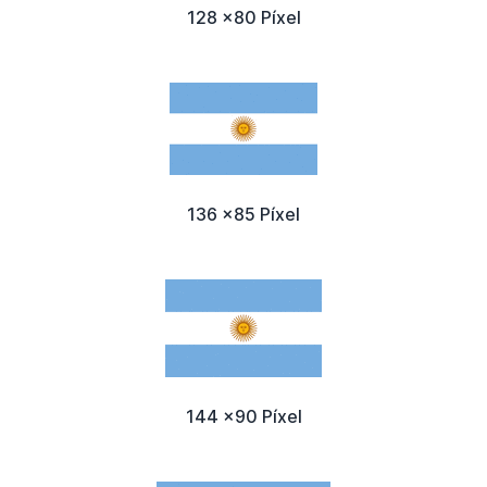
128 x80 Píxel
136 x85 Píxel
144 x90 Píxel