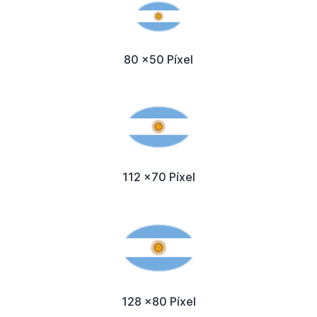
80 x50 Píxel
112 x70 Píxel
128 x80 Píxel