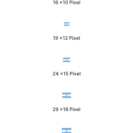
16 x10 Píxel
19 x12 Píxel
24 x15 Píxel
29 x18 Píxel