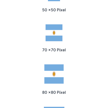
50 x50 Píxel
70 x70 Píxel
80 x80 Píxel