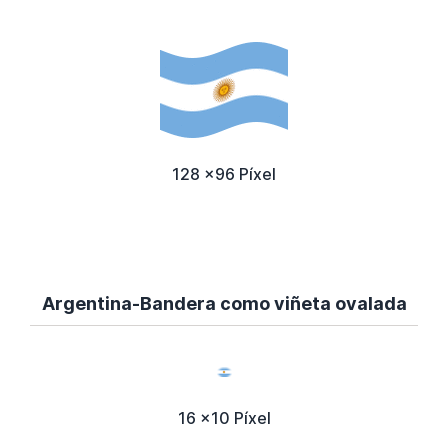
128 x96 Píxel
Argentina-Bandera como viñeta ovalada
16 x10 Píxel