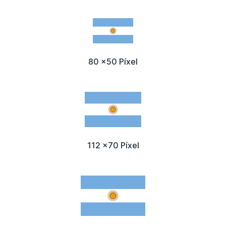
80 x50 Píxel
112 x70 Píxel