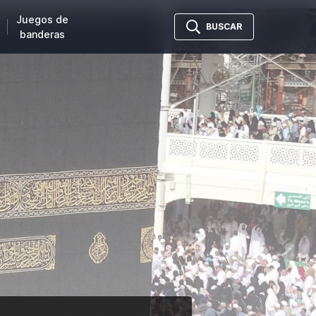
Juegos de
BUSCAR
banderas