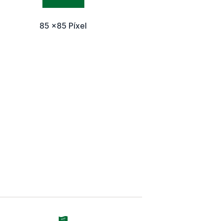
85 x85 Píxel