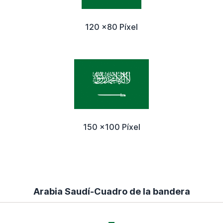
120 x80 Píxel
150 x100 Píxel
Arabia Saudí-Cuadro de la bandera