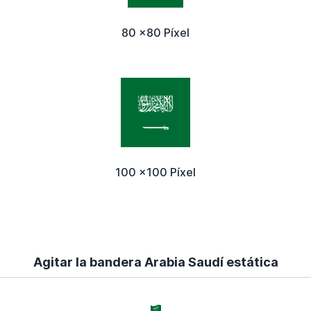
80 x80 Píxel
100 x100 Píxel
Agitar la bandera Arabia Saudí estática