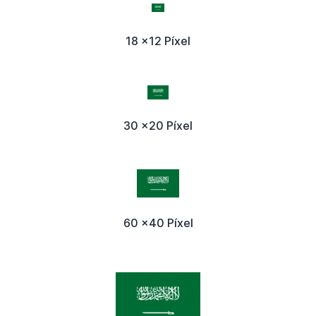
18 x12 Píxel
30 x20 Píxel
60 x40 Píxel