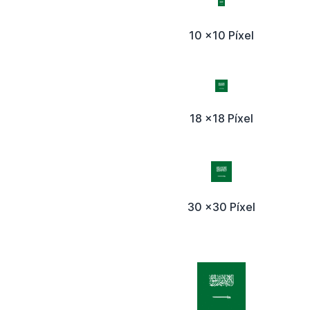
10 x10 Píxel
18 x18 Píxel
30 x30 Píxel