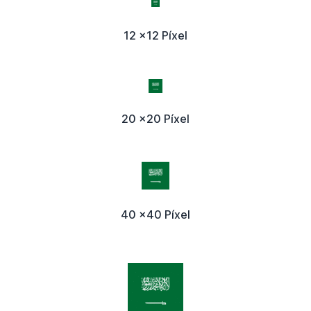
12 x12 Píxel
20 x20 Píxel
40 x40 Píxel