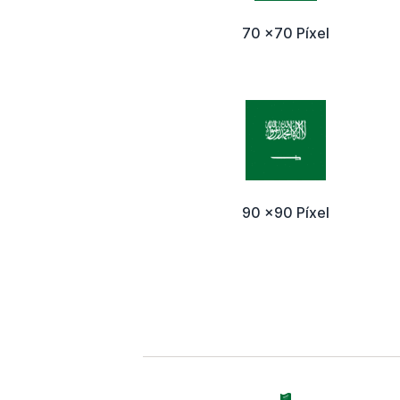
70 x70 Píxel
90 x90 Píxel