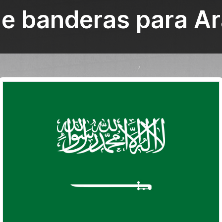
de banderas para Ar