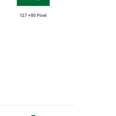
127 x85 Píxel