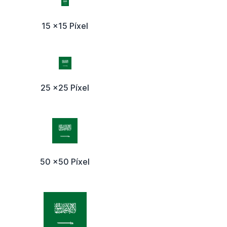
15 x15 Píxel
25 x25 Píxel
50 x50 Píxel