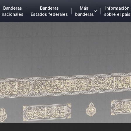
Banderas
Banderas
Más
Información
nacionales
Estados federales
banderas
sobre el país