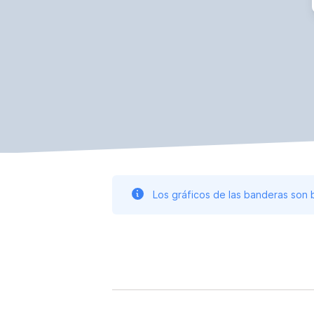
Los gráficos de las banderas son