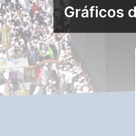
Gráficos 