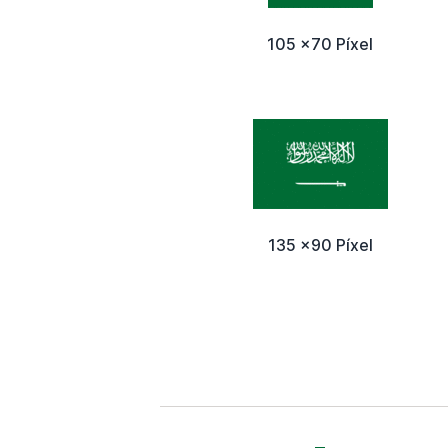
105 x70 Píxel
135 x90 Píxel