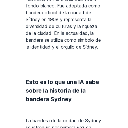
fondo blanco. Fue adoptada como
bandera oficial de la ciudad de
Sídney en 1908 y representa la
diversidad de culturas y la riqueza
de la ciudad. En la actualidad, la
bandera se utiliza como símbolo de
la identidad y el orgullo de Sídney.
Esto es lo que una IA sabe
sobre la historia de la
bandera Sydney
La bandera de la ciudad de Sydney
se introdujo por primera vez en