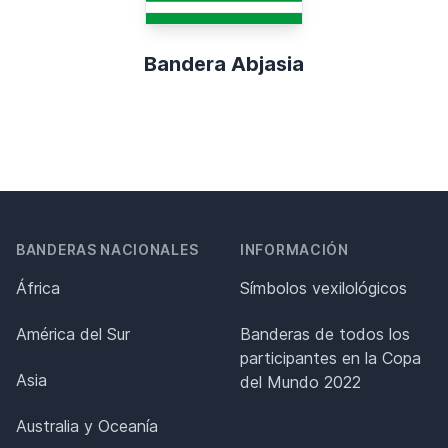
Bandera Abjasia
BANDERAS NACIONALES
INFORMACIÓN
África
Símbolos vexilológicos
América del Sur
Banderas de todos los
participantes en la Copa
Asia
del Mundo 2022
Australia y Oceanía