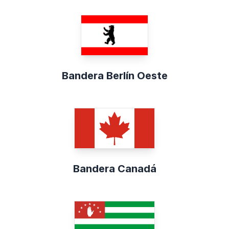
Bandera Berlín Oeste
Bandera Canadá