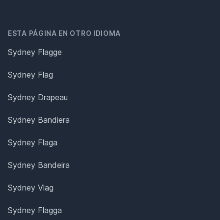
ESTA PÁGINA EN OTRO IDIOMA
Sydney Flagge
Sydney Flag
Sydney Drapeau
Sydney Bandiera
Sydney Flaga
Sydney Bandeira
Sydney Vlag
Sydney Flagga