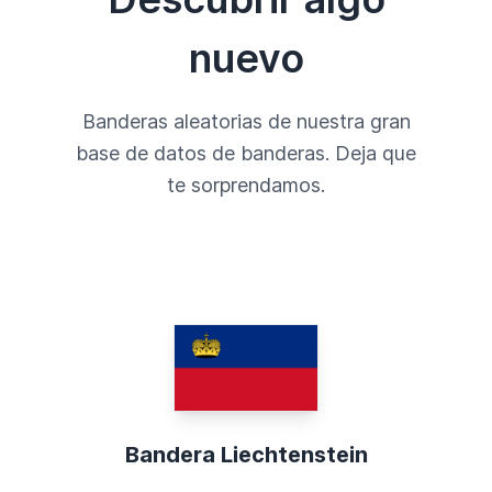
nuevo
Banderas aleatorias de nuestra gran
base de datos de banderas. Deja que
te sorprendamos.
Bandera Liechtenstein