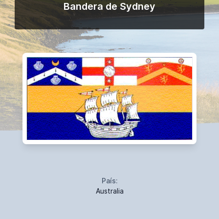
Bandera de Sydney
País:
Australia