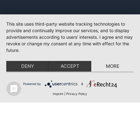
This site uses third-party website tracking technologies to
provide and continually improve our services, and to display
advertisements according to users' interests. I agree and may
revoke or change my consent at any time with effect for the
future.
DENY
ACCEPT
MORE
Powered by
&
Imprint
|
Privacy Policy