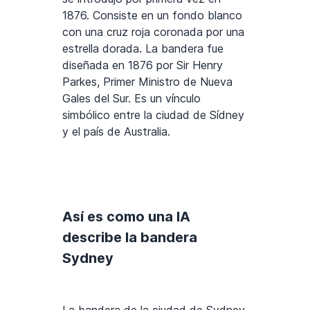
1876. Consiste en un fondo blanco
con una cruz roja coronada por una
estrella dorada. La bandera fue
diseñada en 1876 por Sir Henry
Parkes, Primer Ministro de Nueva
Gales del Sur. Es un vínculo
simbólico entre la ciudad de Sídney
y el país de Australia.
Así es como una IA
describe la bandera
Sydney