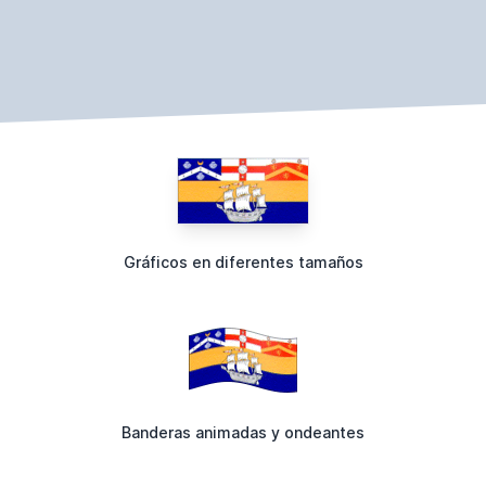
Gráficos en diferentes tamaños
Banderas animadas y ondeantes