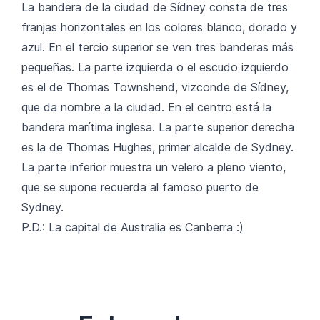
La bandera de la ciudad de Sídney consta de tres
franjas horizontales en los colores blanco, dorado y
azul. En el tercio superior se ven tres banderas más
pequeñas. La parte izquierda o el escudo izquierdo
es el de Thomas Townshend, vizconde de Sídney,
que da nombre a la ciudad. En el centro está la
bandera marítima inglesa. La parte superior derecha
es la de Thomas Hughes, primer alcalde de Sydney.
La parte inferior muestra un velero a pleno viento,
que se supone recuerda al famoso puerto de
Sydney.
P.D.: La capital de Australia es Canberra :)