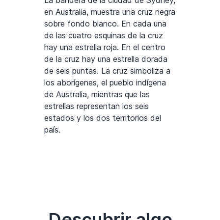
La bandera de la ciudad de Sydney,
en Australia, muestra una cruz negra
sobre fondo blanco. En cada una
de las cuatro esquinas de la cruz
hay una estrella roja. En el centro
de la cruz hay una estrella dorada
de seis puntas. La cruz simboliza a
los aborígenes, el pueblo indígena
de Australia, mientras que las
estrellas representan los seis
estados y los dos territorios del
país.
Descubrir algo