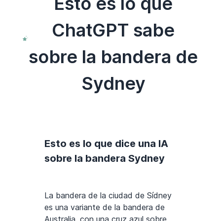
Esto es lo que
ChatGPT sabe
sobre la bandera de
Sydney
Esto es lo que dice una IA
sobre la bandera Sydney
La bandera de la ciudad de Sídney
es una variante de la bandera de
Australia, con una cruz azul sobre