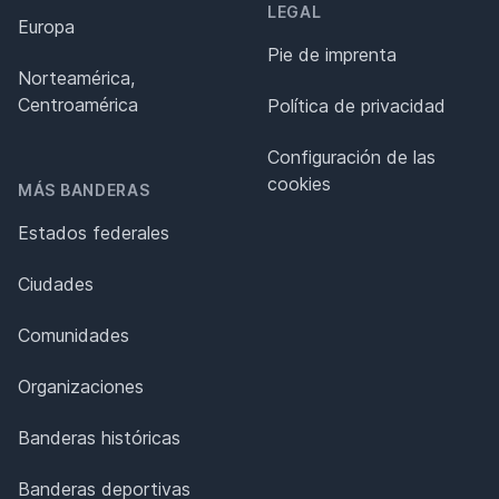
LEGAL
Europa
Pie de imprenta
Norteamérica,
Centroamérica
Política de privacidad
Configuración de las
cookies
MÁS BANDERAS
Estados federales
Ciudades
Comunidades
Organizaciones
Banderas históricas
Banderas deportivas