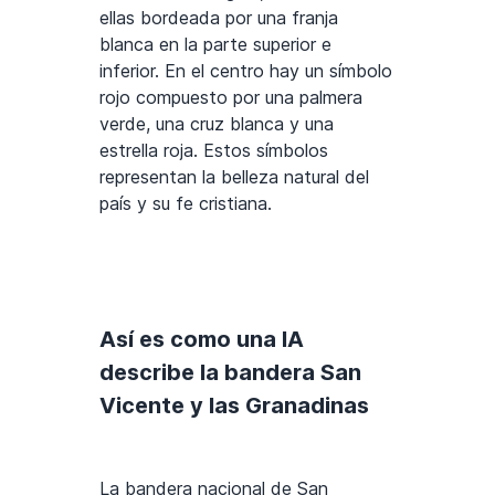
ellas bordeada por una franja
blanca en la parte superior e
inferior. En el centro hay un símbolo
rojo compuesto por una palmera
verde, una cruz blanca y una
estrella roja. Estos símbolos
representan la belleza natural del
país y su fe cristiana.
Así es como una IA
describe la bandera San
Vicente y las Granadinas
La bandera nacional de San