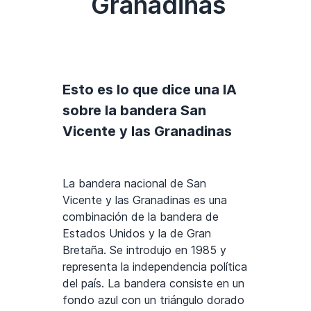
Granadinas
Esto es lo que dice una IA
sobre la bandera San
Vicente y las Granadinas
La bandera nacional de San
Vicente y las Granadinas es una
combinación de la bandera de
Estados Unidos y la de Gran
Bretaña. Se introdujo en 1985 y
representa la independencia política
del país. La bandera consiste en un
fondo azul con un triángulo dorado