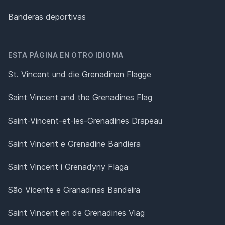
Banderas deportivas
ESTA PÁGINA EN OTRO IDIOMA
St. Vincent und die Grenadinen Flagge
Saint Vincent and the Grenadines Flag
Saint-Vincent-et-les-Grenadines Drapeau
Saint Vincent e Grenadine Bandiera
Saint Vincent i Grenadyny Flaga
São Vicente e Granadinas Bandeira
Saint Vincent en de Grenadines Vlag