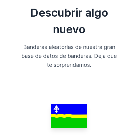
Descubrir algo
nuevo
Banderas aleatorias de nuestra gran
base de datos de banderas. Deja que
te sorprendamos.