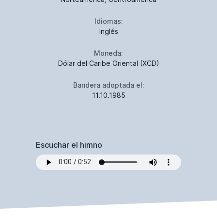
Idiomas:
Inglés
Moneda:
Dólar del Caribe Oriental (XCD)
Bandera adoptada el:
11.10.1985
Escuchar el himno