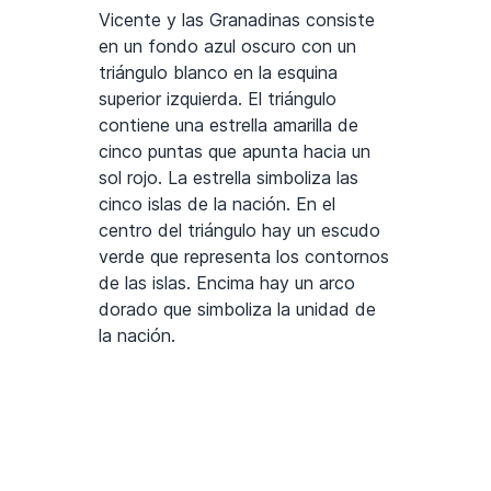
Vicente y las Granadinas consiste
en un fondo azul oscuro con un
triángulo blanco en la esquina
superior izquierda. El triángulo
contiene una estrella amarilla de
cinco puntas que apunta hacia un
sol rojo. La estrella simboliza las
cinco islas de la nación. En el
centro del triángulo hay un escudo
verde que representa los contornos
de las islas. Encima hay un arco
dorado que simboliza la unidad de
la nación.