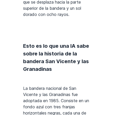
que se desplaza hacia la parte
superior de la bandera y un sol
dorado con ocho rayos.
Esto es lo que una IA sabe
sobre la historia de la
bandera San Vicente y las
Granadinas
La bandera nacional de San
Vicente y las Granadinas fue
adoptada en 1985. Consiste en un
fondo azul con tres franjas
horizontales negras, cada una de