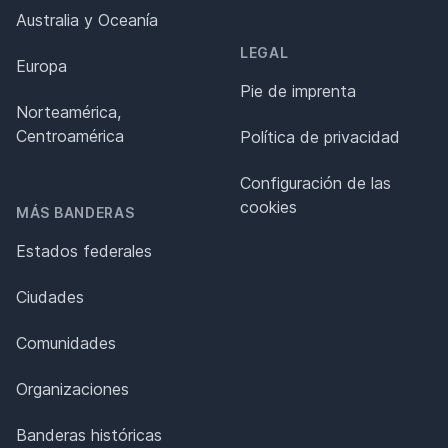
Australia y Oceanía
LEGAL
Europa
Pie de imprenta
Norteamérica,
Centroamérica
Política de privacidad
Configuración de las
cookies
MÁS BANDERAS
Estados federales
Ciudades
Comunidades
Organizaciones
Banderas históricas