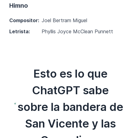
Himno
Compositor:
Joel Bertram Miguel
Letrista:
Phyllis Joyce McClean Punnett
Esto es lo que
ChatGPT sabe
sobre la bandera de
San Vicente y las