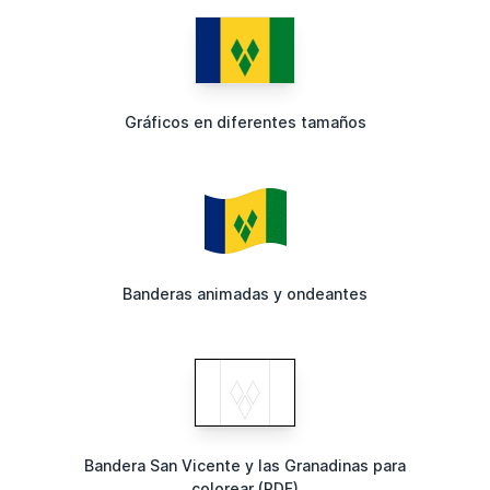
Gráficos en diferentes tamaños
Banderas animadas y ondeantes
Bandera San Vicente y las Granadinas para
colorear (PDF)