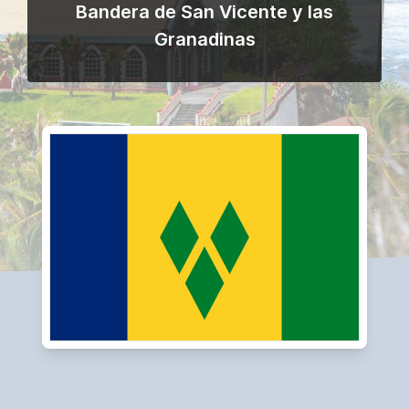
Bandera de San Vicente y las
Granadinas