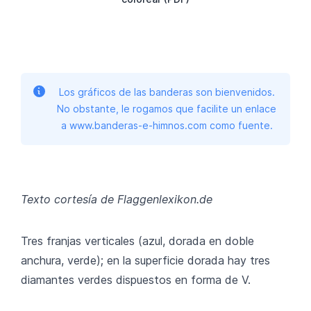
Los gráficos de las banderas son bienvenidos.
No obstante, le rogamos que facilite un enlace
a www.banderas-e-himnos.com como fuente.
Texto cortesía de Flaggenlexikon.de
Tres franjas verticales (azul, dorada en doble
anchura, verde); en la superficie dorada hay tres
diamantes verdes dispuestos en forma de V.