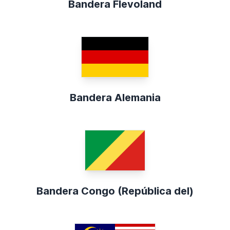
Bandera Flevoland
Bandera Alemania
Bandera Congo (República del)