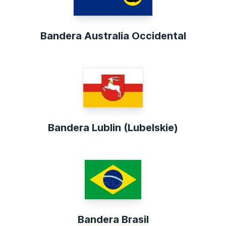
Bandera Australia Occidental
Bandera Lublin (Lubelskie)
Bandera Brasil