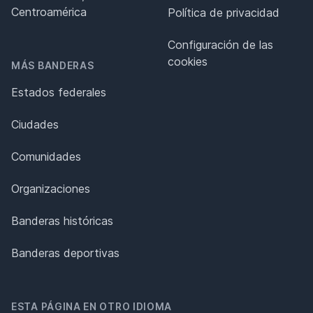
Centroamérica
Política de privacidad
Configuración de las
cookies
MÁS BANDERAS
Estados federales
Ciudades
Comunidades
Organizaciones
Banderas históricas
Banderas deportivas
ESTA PÁGINA EN OTRO IDIOMA