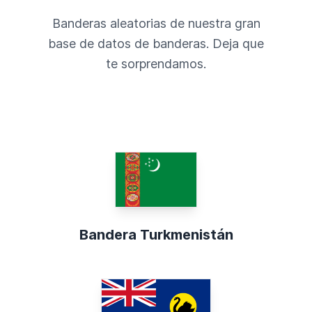
Banderas aleatorias de nuestra gran
base de datos de banderas. Deja que
te sorprendamos.
Bandera Turkmenistán