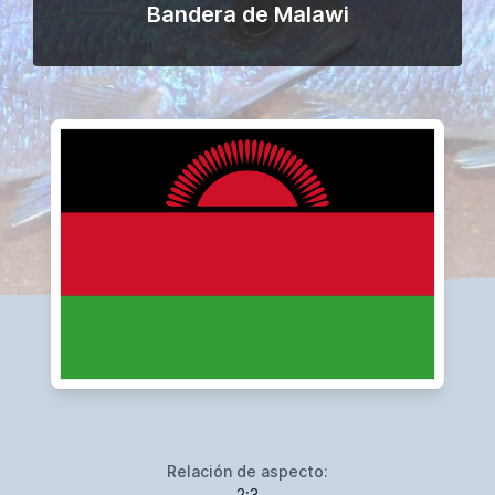
Bandera de Malawi
Relación de aspecto:
2:3