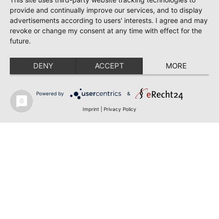
provide and continually improve our services, and to display
advertisements according to users' interests. I agree and may
revoke or change my consent at any time with effect for the
future.
DENY
ACCEPT
MORE
Powered by
&
Imprint
|
Privacy Policy