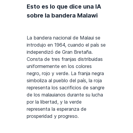
Esto es lo que dice una IA
sobre la bandera Malawi
La bandera nacional de Malaui se
introdujo en 1964, cuando el país se
independizó de Gran Bretaña.
Consta de tres franjas distribuidas
uniformemente en los colores
negro, rojo y verde. La franja negra
simboliza al pueblo del país, la roja
representa los sacrificios de sangre
de los malauianos durante su lucha
por la libertad, y la verde
representa la esperanza de
prosperidad y progreso.