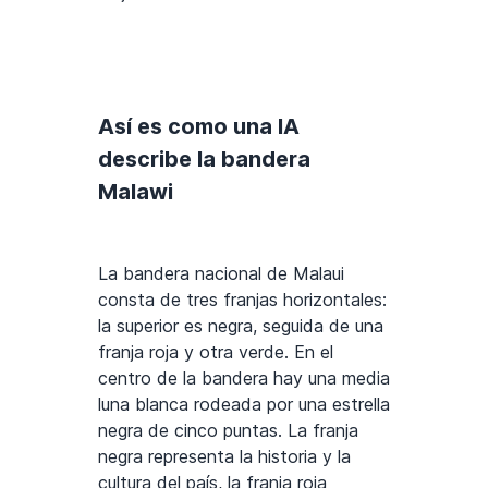
Así es como una IA
describe la bandera
Malawi
La bandera nacional de Malaui
consta de tres franjas horizontales:
la superior es negra, seguida de una
franja roja y otra verde. En el
centro de la bandera hay una media
luna blanca rodeada por una estrella
negra de cinco puntas. La franja
negra representa la historia y la
cultura del país, la franja roja