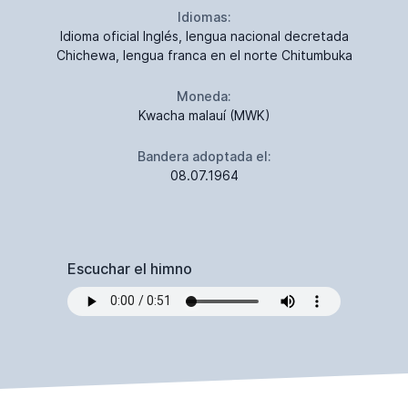
Idiomas:
Idioma oficial Inglés, lengua nacional decretada
Chichewa, lengua franca en el norte Chitumbuka
Moneda:
Kwacha malauí (MWK)
Bandera adoptada el:
08.07.1964
Escuchar el himno