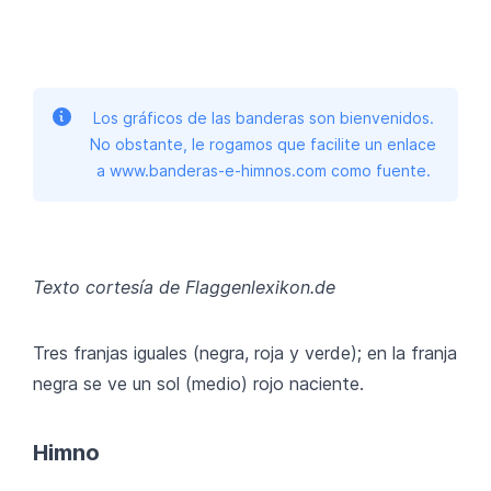
Los gráficos de las banderas son bienvenidos.
No obstante, le rogamos que facilite un enlace
a www.banderas-e-himnos.com como fuente.
Texto cortesía de Flaggenlexikon.de
Tres franjas iguales (negra, roja y verde); en la franja
negra se ve un sol (medio) rojo naciente.
Himno