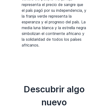
representa el precio de sangre que
el país pagó por su independencia, y
la franja verde representa la
esperanza y el progreso del país. La
media luna blanca y la estrella negra
simbolizan el continente africano y
la solidaridad de todos los países
africanos.
Descubrir algo
nuevo