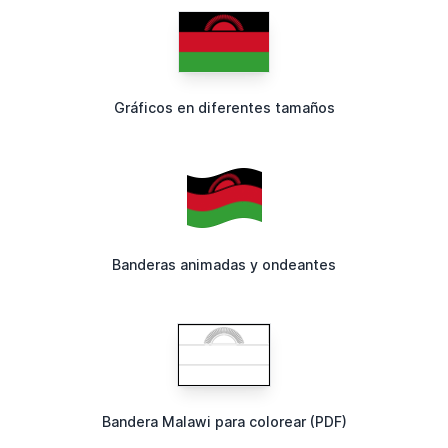
Gráficos en diferentes tamaños
Banderas animadas y ondeantes
Bandera Malawi para colorear (PDF)