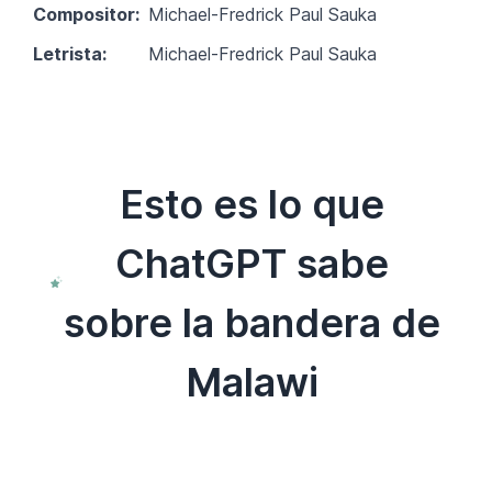
Compositor:
Michael-Fredrick Paul Sauka
Letrista:
Michael-Fredrick Paul Sauka
Esto es lo que
ChatGPT sabe
sobre la bandera de
Malawi