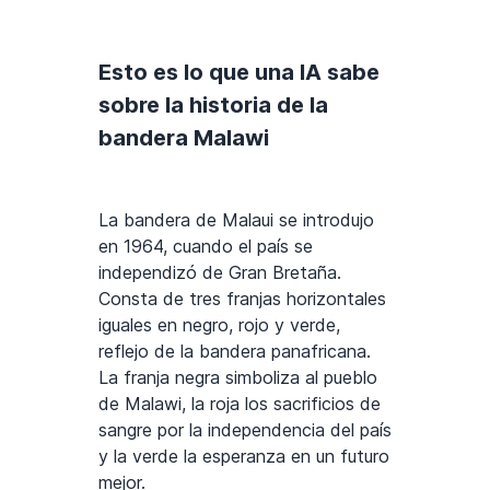
Esto es lo que una IA sabe
sobre la historia de la
bandera Malawi
La bandera de Malaui se introdujo
en 1964, cuando el país se
independizó de Gran Bretaña.
Consta de tres franjas horizontales
iguales en negro, rojo y verde,
reflejo de la bandera panafricana.
La franja negra simboliza al pueblo
de Malawi, la roja los sacrificios de
sangre por la independencia del país
y la verde la esperanza en un futuro
mejor.