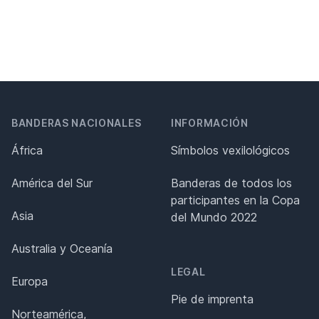
BANDERAS NACIONALES
INFORMACIÓN
África
Símbolos vexilológicos
América del Sur
Banderas de todos los
participantes en la Copa
Asia
del Mundo 2022
Australia y Oceanía
LEGAL
Europa
Pie de imprenta
Norteamérica,